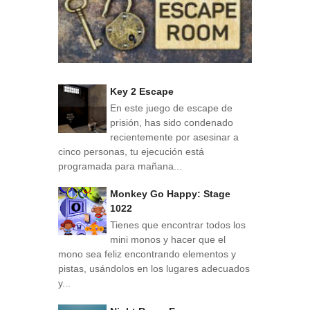
Key 2 Escape
En este juego de escape de
prisión, has sido condenado
recientemente por asesinar a
cinco personas, tu ejecución está
programada para mañana...
Monkey Go Happy: Stage
1022
Tienes que encontrar todos los
mini monos y hacer que el
mono sea feliz encontrando elementos y
pistas, usándolos en los lugares adecuados
y...