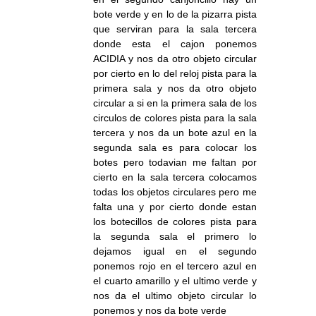
bote verde y en lo de la pizarra pista
que serviran para la sala tercera
donde esta el cajon ponemos
ACIDIA y nos da otro objeto circular
por cierto en lo del reloj pista para la
primera sala y nos da otro objeto
circular a si en la primera sala de los
circulos de colores pista para la sala
tercera y nos da un bote azul en la
segunda sala es para colocar los
botes pero todavian me faltan por
cierto en la sala tercera colocamos
todas los objetos circulares pero me
falta una y por cierto donde estan
los botecillos de colores pista para
la segunda sala el primero lo
dejamos igual en el segundo
ponemos rojo en el tercero azul en
el cuarto amarillo y el ultimo verde y
nos da el ultimo objeto circular lo
ponemos y nos da bote verde