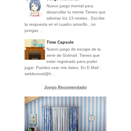
Nuevo juego mental para
desarrollar tu mente Tienes que
adivinar los 13 niveles . Escribe
la respuesta en el cuadro amarillo , no
pongas ...
Time Capsule
Nuevo juego de escape de la
serie de Gotmail. Tienes que
estar registrado para poder
jugar. Puedes usar mis datos. En E-Mail :
webbunuel@h...
Juego Recomendado