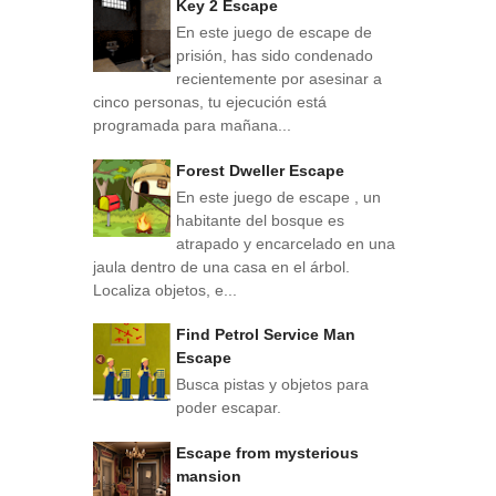
Key 2 Escape
En este juego de escape de
prisión, has sido condenado
recientemente por asesinar a
cinco personas, tu ejecución está
programada para mañana...
Forest Dweller Escape
En este juego de escape , un
habitante del bosque es
atrapado y encarcelado en una
jaula dentro de una casa en el árbol.
Localiza objetos, e...
Find Petrol Service Man
Escape
Busca pistas y objetos para
poder escapar.
Escape from mysterious
mansion