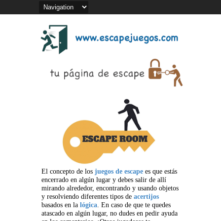
El concepto de los
juegos de escape
es que estás
encerrado en algún lugar y debes salir de allí
mirando alrededor, encontrando y usando objetos
y resolviendo diferentes tipos de
acertijos
basados en la
lógica
. En caso de que te quedes
atascado en algún lugar, no dudes en pedir ayuda