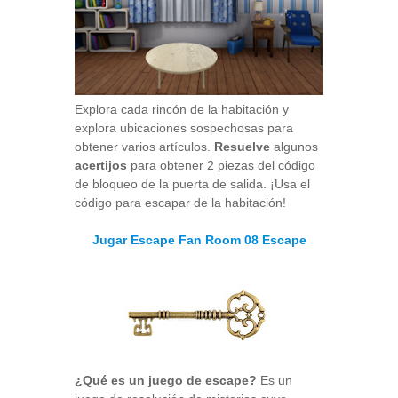
Explora cada rincón de la habitación y
explora ubicaciones sospechosas para
obtener varios artículos.
Resuelve
algunos
acertijos
para obtener 2 piezas del código
de bloqueo de la puerta de salida. ¡Usa el
código para escapar de la habitación!
Jugar Escape Fan Room 08 Escape
¿Qué es un juego de escape?
Es un