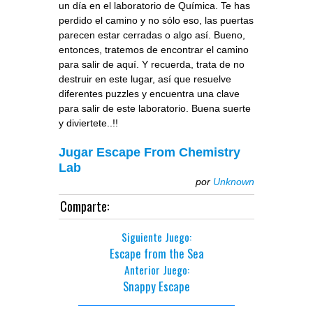
un día en el laboratorio de Química. Te has
perdido el camino y no sólo eso, las puertas
parecen estar cerradas o algo así. Bueno,
entonces, tratemos de encontrar el camino
para salir de aquí. Y recuerda, trata de no
destruir en este lugar, así que resuelve
diferentes puzzles y encuentra una clave
para salir de este laboratorio. Buena suerte
y diviertete..!!
Jugar Escape From Chemistry
Lab
por
Unknown
Comparte:
Siguiente Juego:
Escape from the Sea
Anterior Juego:
Snappy Escape