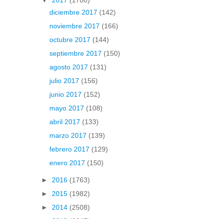
▼
2017
(1700)
diciembre 2017
(142)
noviembre 2017
(166)
octubre 2017
(144)
septiembre 2017
(150)
agosto 2017
(131)
julio 2017
(156)
junio 2017
(152)
mayo 2017
(108)
abril 2017
(133)
marzo 2017
(139)
febrero 2017
(129)
enero 2017
(150)
►
2016
(1763)
►
2015
(1982)
►
2014
(2508)