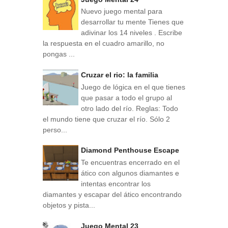
Nuevo juego mental para
desarrollar tu mente Tienes que
adivinar los 14 niveles . Escribe
la respuesta en el cuadro amarillo, no
pongas ...
Cruzar el rio: la familia
Juego de lógica en el que tienes
que pasar a todo el grupo al
otro lado del río. Reglas: Todo
el mundo tiene que cruzar el río. Sólo 2
perso...
Diamond Penthouse Escape
Te encuentras encerrado en el
ático con algunos diamantes e
intentas encontrar los
diamantes y escapar del ático encontrando
objetos y pista...
Juego Mental 23