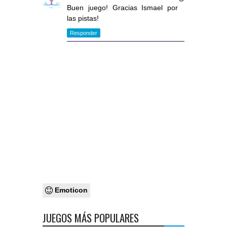
Buen juego! Gracias Ismael por
las pistas!
Responder
Emoticon
JUEGOS MÁS POPULARES