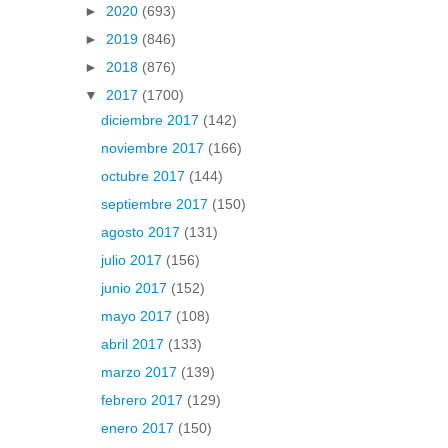
►
2020
(693)
►
2019
(846)
►
2018
(876)
▼
2017
(1700)
diciembre 2017
(142)
noviembre 2017
(166)
octubre 2017
(144)
septiembre 2017
(150)
agosto 2017
(131)
julio 2017
(156)
junio 2017
(152)
mayo 2017
(108)
abril 2017
(133)
marzo 2017
(139)
febrero 2017
(129)
enero 2017
(150)