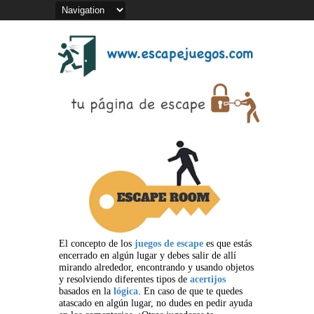
El concepto de los
juegos de escape
es que estás
encerrado en algún lugar y debes salir de allí
mirando alrededor, encontrando y usando objetos
y resolviendo diferentes tipos de
acertijos
basados en la
lógica
. En caso de que te quedes
atascado en algún lugar, no dudes en pedir ayuda