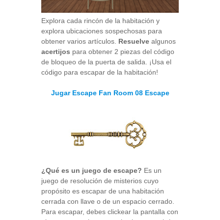
Explora cada rincón de la habitación y
explora ubicaciones sospechosas para
obtener varios artículos.
Resuelve
algunos
acertijos
para obtener 2 piezas del código
de bloqueo de la puerta de salida. ¡Usa el
código para escapar de la habitación!
Jugar Escape Fan Room 08 Escape
¿Qué es un juego de escape?
Es un
juego de resolución de misterios cuyo
propósito es escapar de una habitación
cerrada con llave o de un espacio cerrado.
Para escapar, debes clickear la pantalla con