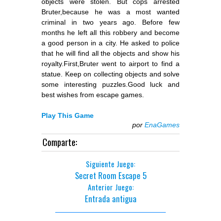
objects were stolen. But cops arrested
Bruter,because he was a most wanted
criminal in two years ago. Before few
months he left all this robbery and become
a good person in a city. He asked to police
that he will find all the objects and show his
royalty.First,Bruter went to airport to find a
statue. Keep on collecting objects and solve
some interesting puzzles.Good luck and
best wishes from escape games.
Play This Game
por
EnaGames
Comparte:
Siguiente Juego:
Secret Room Escape 5
Anterior Juego:
Entrada antigua