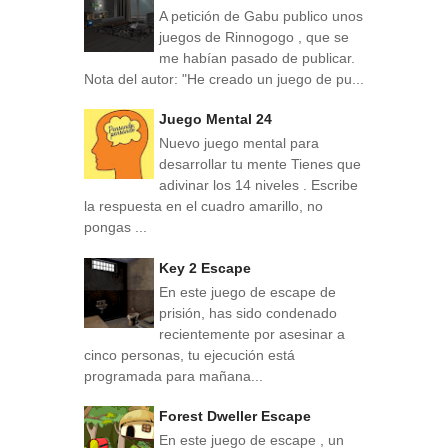
A petición de Gabu publico unos
juegos de Rinnogogo , que se
me habían pasado de publicar.
Nota del autor: "He creado un juego de pu...
Juego Mental 24
Nuevo juego mental para
desarrollar tu mente Tienes que
adivinar los 14 niveles . Escribe
la respuesta en el cuadro amarillo, no
pongas ...
Key 2 Escape
En este juego de escape de
prisión, has sido condenado
recientemente por asesinar a
cinco personas, tu ejecución está
programada para mañana...
Forest Dweller Escape
En este juego de escape , un