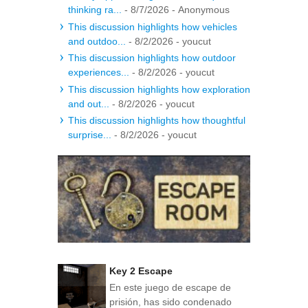
thinking ra...
- 8/7/2026
- Anonymous
This discussion highlights how vehicles
and outdoo...
- 8/2/2026
- youcut
This discussion highlights how outdoor
experiences...
- 8/2/2026
- youcut
This discussion highlights how exploration
and out...
- 8/2/2026
- youcut
This discussion highlights how thoughtful
surprise...
- 8/2/2026
- youcut
Key 2 Escape
En este juego de escape de
prisión, has sido condenado