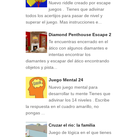
Nuevo riddle creado por escape
juegos . Tienes que adivinar
todos los acertijos para pasar de nivel y
superar el juego. Mas instrucciones e...
Diamond Penthouse Escape 2
Te encuentras encerrado en el
ático con algunos diamantes e
intentas encontrar los
diamantes y escapar del ático encontrando
objetos y pista...
Juego Mental 24
Nuevo juego mental para
desarrollar tu mente Tienes que
adivinar los 14 niveles . Escribe
la respuesta en el cuadro amarillo, no
pongas ...
Cruzar el rio: la familia
Juego de lógica en el que tienes