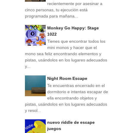
recientemente por asesinar a
cinco personas, tu ejecución está
programada para mañana...
Monkey Go Happy: Stage
1022
Tienes que encontrar todos los
mini monos y hacer que el
mono sea feliz encontrando elementos y
pistas, usándolos en los lugares adecuados
y...
Night Room Escape
Te encuentras encerrado en el
dormitorio e intentas escapar de
ella encontrando objetos y
pistas, usándolos en los lugares adecuados
y resol...
nuevo riddle de escape
juegos