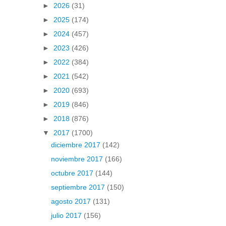
►
2026
(31)
►
2025
(174)
►
2024
(457)
►
2023
(426)
►
2022
(384)
►
2021
(542)
►
2020
(693)
►
2019
(846)
►
2018
(876)
▼
2017
(1700)
diciembre 2017
(142)
noviembre 2017
(166)
octubre 2017
(144)
septiembre 2017
(150)
agosto 2017
(131)
julio 2017
(156)