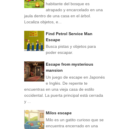
habitante del bosque es
atrapado y encarcelado en una
jaula dentro de una casa en el árbol.
Localiza objetos, e...
Find Petrol Service Man
Escape
Busca pistas y objetos para
poder escapar.
Escape from mysterious
mansion
Un juego de escape en Japonés
e Inglés. De repente te
encuentras en una vieja casa de estilo
occidental. La puerta principal está cerrada
y ...
Milos escape
Milo es un gatito curioso que se
encuentra encerrado en una