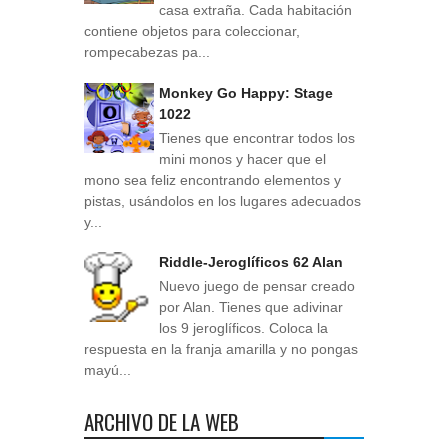
casa extraña. Cada habitación
contiene objetos para coleccionar,
rompecabezas pa...
Monkey Go Happy: Stage
1022
Tienes que encontrar todos los
mini monos y hacer que el
mono sea feliz encontrando elementos y
pistas, usándolos en los lugares adecuados
y...
Riddle-Jeroglíficos 62 Alan
Nuevo juego de pensar creado
por Alan. Tienes que adivinar
los 9 jeroglíficos. Coloca la
respuesta en la franja amarilla y no pongas
mayú...
ARCHIVO DE LA WEB