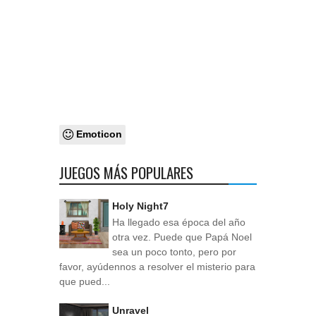
Emoticon
JUEGOS MÁS POPULARES
Holy Night7
Ha llegado esa época del año
otra vez. Puede que Papá Noel
sea un poco tonto, pero por
favor, ayúdennos a resolver el misterio para
que pued...
Unravel