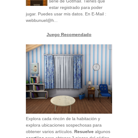
serie de Gotmail. Tienes que
estar registrado para poder
jugar. Puedes usar mis datos. En E-Mail :
webbunuel@h...
Juego Recomendado
Explora cada rincón de la habitación y
explora ubicaciones sospechosas para
obtener varios artículos.
Resuelve
algunos