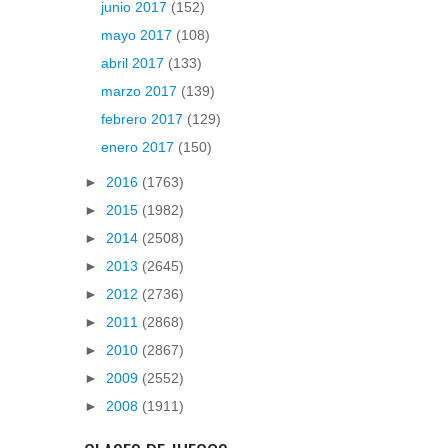
junio 2017
(152)
mayo 2017
(108)
abril 2017
(133)
marzo 2017
(139)
febrero 2017
(129)
enero 2017
(150)
►
2016
(1763)
►
2015
(1982)
►
2014
(2508)
►
2013
(2645)
►
2012
(2736)
►
2011
(2868)
►
2010
(2867)
►
2009
(2552)
►
2008
(1911)