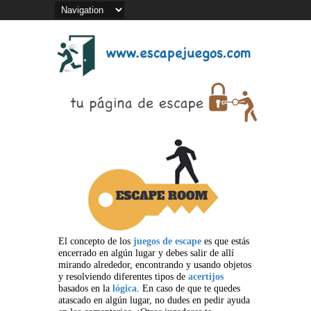
El concepto de los
juegos de escape
es que estás
encerrado en algún lugar y debes salir de allí
mirando alrededor, encontrando y usando objetos
y resolviendo diferentes tipos de
acertijos
basados en la
lógica
. En caso de que te quedes
atascado en algún lugar, no dudes en pedir ayuda