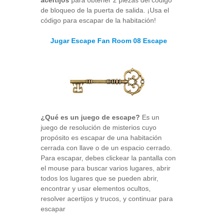
acertijos
para obtener 2 piezas del código
de bloqueo de la puerta de salida. ¡Usa el
código para escapar de la habitación!
Jugar Escape Fan Room 08 Escape
¿Qué es un juego de escape?
Es un
juego de resolución de misterios cuyo
propósito es escapar de una habitación
cerrada con llave o de un espacio cerrado.
Para escapar, debes clickear la pantalla con
el mouse para buscar varios lugares, abrir
todos los lugares que se pueden abrir,
encontrar y usar elementos ocultos,
resolver acertijos y trucos, y continuar para
escapar