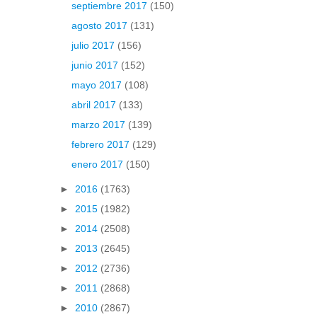
septiembre 2017
(150)
agosto 2017
(131)
julio 2017
(156)
junio 2017
(152)
mayo 2017
(108)
abril 2017
(133)
marzo 2017
(139)
febrero 2017
(129)
enero 2017
(150)
►
2016
(1763)
►
2015
(1982)
►
2014
(2508)
►
2013
(2645)
►
2012
(2736)
►
2011
(2868)
►
2010
(2867)