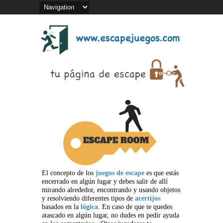
El concepto de los
juegos de escape
es que estás
encerrado en algún lugar y debes salir de allí
mirando alrededor, encontrando y usando objetos
y resolviendo diferentes tipos de
acertijos
basados en la
lógica
. En caso de que te quedes
atascado en algún lugar, no dudes en pedir ayuda