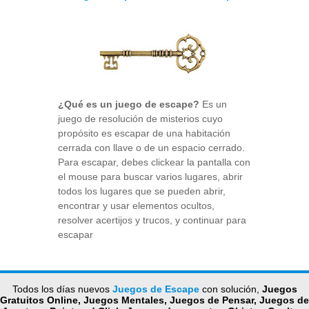
¿Qué es un juego de escape?
Es un
juego de resolución de misterios cuyo
propósito es escapar de una habitación
cerrada con llave o de un espacio cerrado.
Para escapar, debes clickear la pantalla con
el mouse para buscar varios lugares, abrir
todos los lugares que se pueden abrir,
encontrar y usar elementos ocultos,
resolver acertijos y trucos, y continuar para
escapar
Todos los días nuevos
Juegos de Escape
con solución,
Juegos
Gratuitos Online, Juegos Mentales, Juegos de Pensar, Juegos de