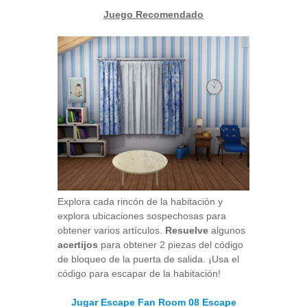
Juego Recomendado
Explora cada rincón de la habitación y
explora ubicaciones sospechosas para
obtener varios artículos.
Resuelve
algunos
acertijos
para obtener 2 piezas del código
de bloqueo de la puerta de salida. ¡Usa el
código para escapar de la habitación!
Jugar Escape Fan Room 08 Escape