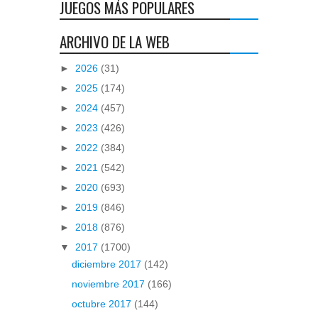
JUEGOS MÁS POPULARES
ARCHIVO DE LA WEB
►
2026
(31)
►
2025
(174)
►
2024
(457)
►
2023
(426)
►
2022
(384)
►
2021
(542)
►
2020
(693)
►
2019
(846)
►
2018
(876)
▼
2017
(1700)
diciembre 2017
(142)
noviembre 2017
(166)
octubre 2017
(144)