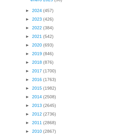
►
2024
(457)
►
2023
(426)
►
2022
(384)
►
2021
(542)
►
2020
(693)
►
2019
(846)
►
2018
(876)
►
2017
(1700)
►
2016
(1763)
►
2015
(1982)
►
2014
(2508)
►
2013
(2645)
►
2012
(2736)
►
2011
(2868)
►
2010
(2867)