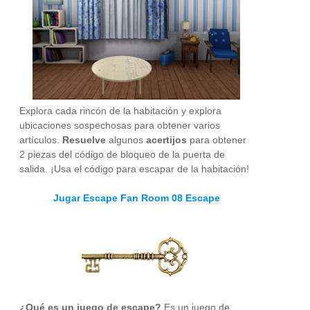
Explora cada rincón de la habitación y explora
ubicaciones sospechosas para obtener varios
artículos.
Resuelve
algunos
acertijos
para obtener
2 piezas del código de bloqueo de la puerta de
salida. ¡Usa el código para escapar de la habitación!
Jugar Escape Fan Room 08 Escape
¿Qué es un juego de escape?
Es un juego de