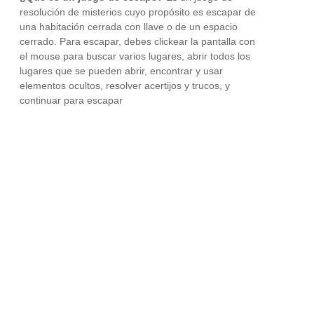
resolución de misterios cuyo propósito es escapar de
una habitación cerrada con llave o de un espacio
cerrado. Para escapar, debes clickear la pantalla con
el mouse para buscar varios lugares, abrir todos los
lugares que se pueden abrir, encontrar y usar
elementos ocultos, resolver acertijos y trucos, y
continuar para escapar