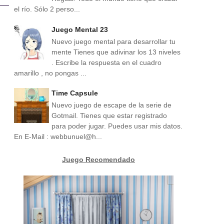
el río. Sólo 2 perso...
Juego Mental 23
Nuevo juego mental para desarrollar tu
mente Tienes que adivinar los 13 niveles
. Escribe la respuesta en el cuadro
amarillo , no pongas ...
Time Capsule
Nuevo juego de escape de la serie de
Gotmail. Tienes que estar registrado
para poder jugar. Puedes usar mis datos.
En E-Mail : webbunuel@h...
Juego Recomendado