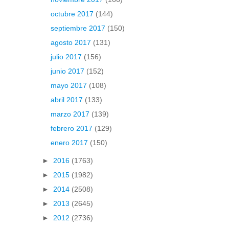
octubre 2017
(144)
septiembre 2017
(150)
agosto 2017
(131)
julio 2017
(156)
junio 2017
(152)
mayo 2017
(108)
abril 2017
(133)
marzo 2017
(139)
febrero 2017
(129)
enero 2017
(150)
►
2016
(1763)
►
2015
(1982)
►
2014
(2508)
►
2013
(2645)
►
2012
(2736)