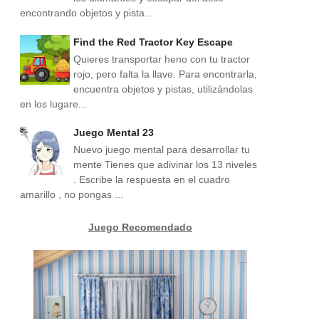
encontrando objetos y pista...
Find the Red Tractor Key Escape
Quieres transportar heno con tu tractor
rojo, pero falta la llave. Para encontrarla,
encuentra objetos y pistas, utilizándolas
en los lugare...
Juego Mental 23
Nuevo juego mental para desarrollar tu
mente Tienes que adivinar los 13 niveles
. Escribe la respuesta en el cuadro
amarillo , no pongas ...
Juego Recomendado