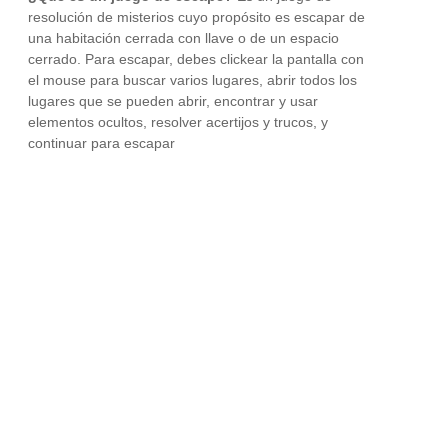
resolución de misterios cuyo propósito es escapar de
una habitación cerrada con llave o de un espacio
cerrado. Para escapar, debes clickear la pantalla con
el mouse para buscar varios lugares, abrir todos los
lugares que se pueden abrir, encontrar y usar
elementos ocultos, resolver acertijos y trucos, y
continuar para escapar