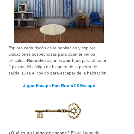
Explora cada rincón de la habitación y explora
ubicaciones sospechosas para obtener varios
artículos.
Resuelve
algunos
acertijos
para obtener
2 piezas del código de bloqueo de la puerta de
salida. ¡Usa el código para escapar de la habitación!
Jugar Escape Fan Room 08 Escape
¿Qué es un juego de escape?
Es un juego de