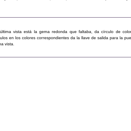
 última vista está la gema redonda que faltaba, da círculo de color
los en los colores correspondientes da la llave de salida para la pue
ma vista.