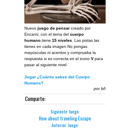
Nuevo
juego de pensar
creado por
Encarni, con el tema del
cuerpo
humano
,tiene
15 niveles
. Las pistas las
tienes en cada imagen.No pongas
mayúsculas ni acentos y comprueba la
respuesta si es correcta en el icono
V
para
pasar al siguiente nivel
Jugar ¿Cuánto sabes del Cuerpo
Humano?
por
bñ
Comparte:
Siguiente Juego:
How about traveling Escape
Anterior Juego: