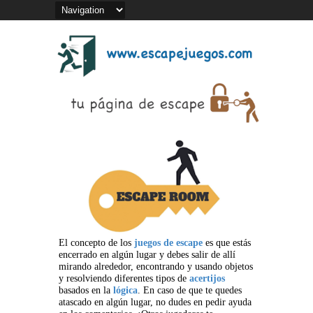
El concepto de los
juegos de escape
es que estás
encerrado en algún lugar y debes salir de allí
mirando alrededor, encontrando y usando objetos
y resolviendo diferentes tipos de
acertijos
basados en la
lógica
. En caso de que te quedes
atascado en algún lugar, no dudes en pedir ayuda