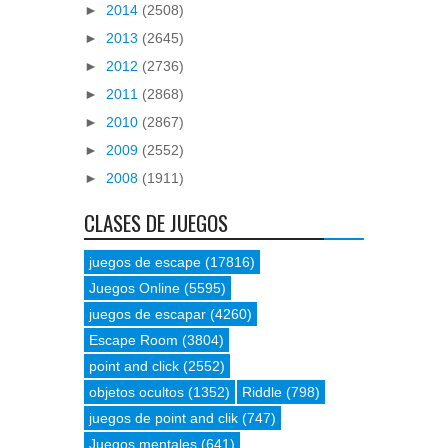
►
2014
(2508)
►
2013
(2645)
►
2012
(2736)
►
2011
(2868)
►
2010
(2867)
►
2009
(2552)
►
2008
(1911)
CLASES DE JUEGOS
juegos de escape
(17816)
Juegos Online
(5595)
juegos de escapar
(4260)
Escape Room
(3804)
point and click
(2552)
objetos ocultos
(1352)
Riddle
(798)
juegos de point and clik
(747)
Juegos mentales
(641)