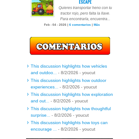
ESCAPE
Quieres transportar heno con tu
tractor rojo, pero falta la llave.
Para encontrarla, encuentra...
Feb - 04 - 2026 |
6 comentarios
|
Más
This discussion highlights how vehicles
and outdoo...
- 8/2/2026
- youcut
This discussion highlights how outdoor
experiences...
- 8/2/2026
- youcut
This discussion highlights how exploration
and out...
- 8/2/2026
- youcut
This discussion highlights how thoughtful
surprise...
- 8/2/2026
- youcut
This discussion highlights how toys can
encourage ...
- 8/2/2026
- youcut