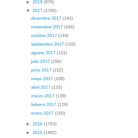
►
2018
(876)
▼
2017
(1700)
diciembre 2017
(142)
noviembre 2017
(166)
octubre 2017
(144)
septiembre 2017
(150)
agosto 2017
(131)
julio 2017
(156)
junio 2017
(152)
mayo 2017
(108)
abril 2017
(133)
marzo 2017
(139)
febrero 2017
(129)
enero 2017
(150)
►
2016
(1763)
►
2015
(1982)