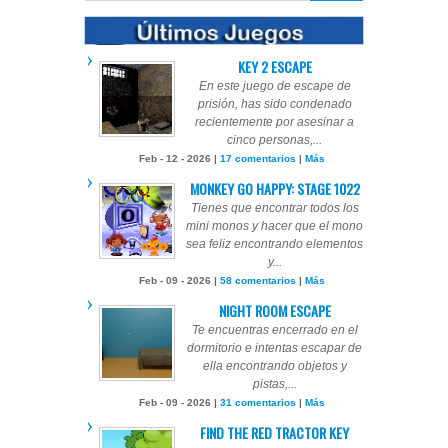
KEY 2 ESCAPE
En este juego de escape de
prisión, has sido condenado
recientemente por asesinar a
cinco personas,...
Feb - 12 - 2026 |
17 comentarios
|
Más
MONKEY GO HAPPY: STAGE 1022
Tienes que encontrar todos los
mini monos y hacer que el mono
sea feliz encontrando elementos
y...
Feb - 09 - 2026 |
58 comentarios
|
Más
NIGHT ROOM ESCAPE
Te encuentras encerrado en el
dormitorio e intentas escapar de
ella encontrando objetos y
pistas,...
Feb - 09 - 2026 |
31 comentarios
|
Más
FIND THE RED TRACTOR KEY