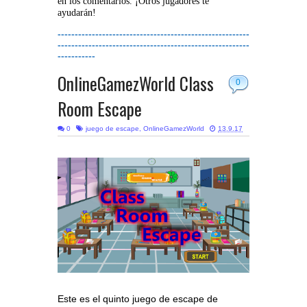
en los comentarios. ¡Otros jugadores te
ayudarán!
--------------------------------------------------------
--------------------------------------------------------
-----------
OnlineGamezWorld Class
0
Room Escape
0
juego de escape
,
OnlineGamezWorld
13.9.17
Este es el quinto juego de escape de