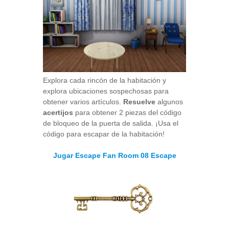
Explora cada rincón de la habitación y
explora ubicaciones sospechosas para
obtener varios artículos.
Resuelve
algunos
acertijos
para obtener 2 piezas del código
de bloqueo de la puerta de salida. ¡Usa el
código para escapar de la habitación!
Jugar Escape Fan Room 08 Escape