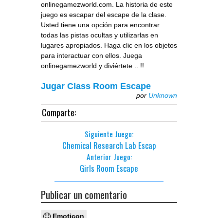
onlinegamezworld.com. La historia de este
juego es escapar del escape de la clase.
Usted tiene una opción para encontrar
todas las pistas ocultas y utilizarlas en
lugares apropiados. Haga clic en los objetos
para interactuar con ellos. Juega
onlinegamezworld y diviértete .. !!
Jugar Class Room Escape
por
Unknown
Comparte:
Siguiente Juego:
Chemical Research Lab Escap
Anterior Juego:
Girls Room Escape
Publicar un comentario
Emoticon