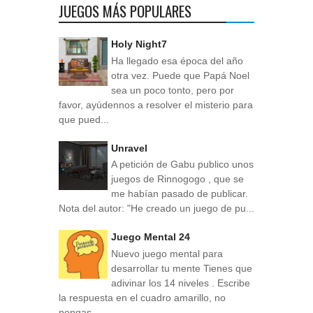
JUEGOS MÁS POPULARES
Holy Night7
Ha llegado esa época del año
otra vez. Puede que Papá Noel
sea un poco tonto, pero por
favor, ayúdennos a resolver el misterio para
que pued...
Unravel
A petición de Gabu publico unos
juegos de Rinnogogo , que se
me habían pasado de publicar.
Nota del autor: "He creado un juego de pu...
Juego Mental 24
Nuevo juego mental para
desarrollar tu mente Tienes que
adivinar los 14 niveles . Escribe
la respuesta en el cuadro amarillo, no
pongas ...