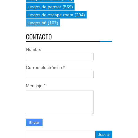
juegos de pensar
(559)
juegos de escape room
(294)
juegos bñ
(167)
CONTACTO
Nombre
Correo electrónico
*
Mensaje
*