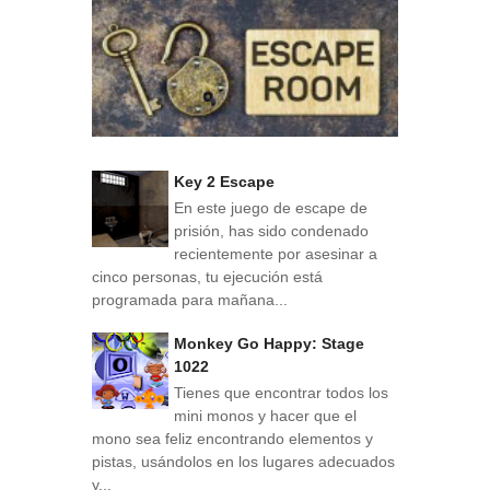
Key 2 Escape
En este juego de escape de
prisión, has sido condenado
recientemente por asesinar a
cinco personas, tu ejecución está
programada para mañana...
Monkey Go Happy: Stage
1022
Tienes que encontrar todos los
mini monos y hacer que el
mono sea feliz encontrando elementos y
pistas, usándolos en los lugares adecuados
y...