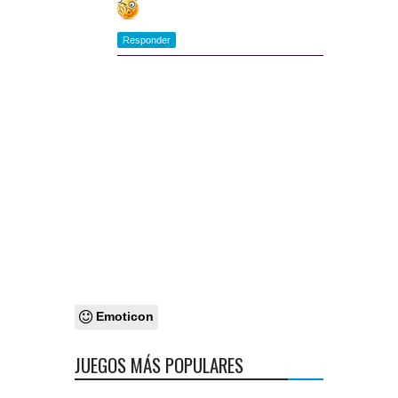
Responder
Emoticon
JUEGOS MÁS POPULARES