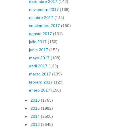
diciembre 2017
(142)
noviembre 2017
(166)
octubre 2017
(144)
septiembre 2017
(150)
agosto 2017
(131)
julio 2017
(156)
junio 2017
(152)
mayo 2017
(108)
abril 2017
(133)
marzo 2017
(139)
febrero 2017
(129)
enero 2017
(150)
►
2016
(1763)
►
2015
(1982)
►
2014
(2508)
►
2013
(2645)