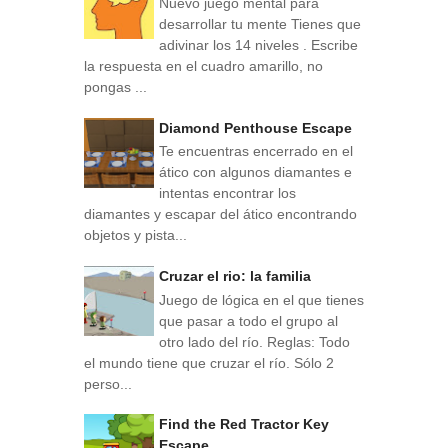
Nuevo juego mental para
desarrollar tu mente Tienes que
adivinar los 14 niveles . Escribe
la respuesta en el cuadro amarillo, no
pongas ...
Diamond Penthouse Escape
Te encuentras encerrado en el
ático con algunos diamantes e
intentas encontrar los
diamantes y escapar del ático encontrando
objetos y pista...
Cruzar el rio: la familia
Juego de lógica en el que tienes
que pasar a todo el grupo al
otro lado del río. Reglas: Todo
el mundo tiene que cruzar el río. Sólo 2
perso...
Find the Red Tractor Key
Escape