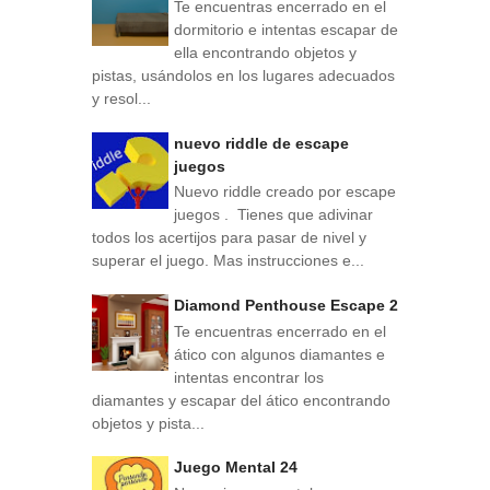
Te encuentras encerrado en el
dormitorio e intentas escapar de
ella encontrando objetos y
pistas, usándolos en los lugares adecuados
y resol...
nuevo riddle de escape
juegos
Nuevo riddle creado por escape
juegos . Tienes que adivinar
todos los acertijos para pasar de nivel y
superar el juego. Mas instrucciones e...
Diamond Penthouse Escape 2
Te encuentras encerrado en el
ático con algunos diamantes e
intentas encontrar los
diamantes y escapar del ático encontrando
objetos y pista...
Juego Mental 24