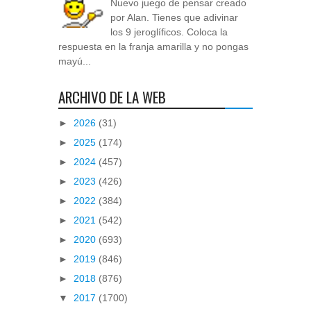
Nuevo juego de pensar creado
por Alan. Tienes que adivinar
los 9 jeroglíficos. Coloca la
respuesta en la franja amarilla y no pongas
mayú...
ARCHIVO DE LA WEB
►
2026
(31)
►
2025
(174)
►
2024
(457)
►
2023
(426)
►
2022
(384)
►
2021
(542)
►
2020
(693)
►
2019
(846)
►
2018
(876)
▼
2017
(1700)