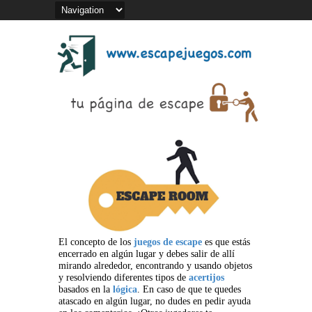
El concepto de los
juegos de escape
es que estás
encerrado en algún lugar y debes salir de allí
mirando alrededor, encontrando y usando objetos
y resolviendo diferentes tipos de
acertijos
basados en la
lógica
. En caso de que te quedes
atascado en algún lugar, no dudes en pedir ayuda