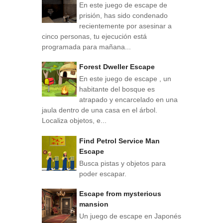
En este juego de escape de
prisión, has sido condenado
recientemente por asesinar a
cinco personas, tu ejecución está
programada para mañana...
Forest Dweller Escape
En este juego de escape , un
habitante del bosque es
atrapado y encarcelado en una
jaula dentro de una casa en el árbol.
Localiza objetos, e...
Find Petrol Service Man
Escape
Busca pistas y objetos para
poder escapar.
Escape from mysterious
mansion
Un juego de escape en Japonés