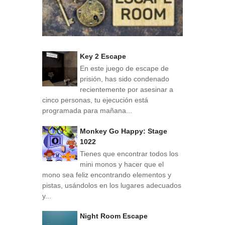
Key 2 Escape
En este juego de escape de
prisión, has sido condenado
recientemente por asesinar a
cinco personas, tu ejecución está
programada para mañana...
Monkey Go Happy: Stage
1022
Tienes que encontrar todos los
mini monos y hacer que el
mono sea feliz encontrando elementos y
pistas, usándolos en los lugares adecuados
y...
Night Room Escape