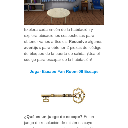
Explora cada rincón de la habitación y
explora ubicaciones sospechosas para
obtener varios artículos.
Resuelve
algunos
acertijos
para obtener 2 piezas del código
de bloqueo de la puerta de salida. ¡Usa el
código para escapar de la habitación!
Jugar Escape Fan Room 08 Escape
¿Qué es un juego de escape?
Es un
juego de resolución de misterios cuyo