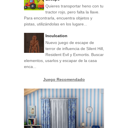
Quieres transportar heno con tu
tractor rojo, pero falta la llave.
Para encontrarla, encuentra objetos y
pistas, utilizándolas en los lugare...
Inculcation
Nuevo juego de escape de
terror de influencia de Silent Hill,
Resident Evil y Exmortis. Buscar
elementos, usarlos y escapar de la casa
enca...
Juego Recomendado