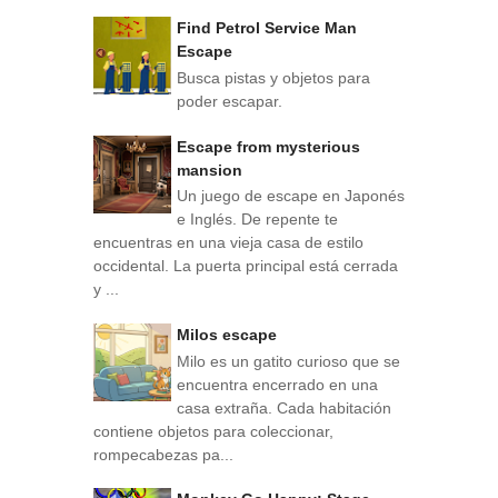
Find Petrol Service Man
Escape
Busca pistas y objetos para
poder escapar.
Escape from mysterious
mansion
Un juego de escape en Japonés
e Inglés. De repente te
encuentras en una vieja casa de estilo
occidental. La puerta principal está cerrada
y ...
Milos escape
Milo es un gatito curioso que se
encuentra encerrado en una
casa extraña. Cada habitación
contiene objetos para coleccionar,
rompecabezas pa...