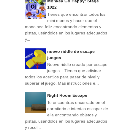
Monkey Go Happy: Stage
1022
Tienes que encontrar todos los
mini monos y hacer que el
mono sea feliz encontrando elementos y
pistas, usándolos en los lugares adecuados
y...
nuevo riddle de escape
juegos
Nuevo riddle creado por escape
juegos . Tienes que adivinar
todos los acertijos para pasar de nivel y
superar el juego. Mas instrucciones e...
Night Room Escape
Te encuentras encerrado en el
dormitorio e intentas escapar de
ella encontrando objetos y
pistas, usándolos en los lugares adecuados
y resol...