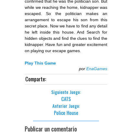
confirmed that he was the politician son. But
while we reaching the home, kidnapper was
escaped. So the politician makes an
arrangement to escape his son from this
secret place. Now we have to find any detail
he left inside this house. And Search for
hidden objects and find the clues to find the
kidnapper. Have fun and greater excitement
on playing our escape games.
Play This Game
por
EnaGames
Comparte:
Siguiente Juego:
CATS
Anterior Juego:
Police House
Publicar un comentario