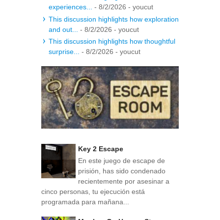
experiences...
- 8/2/2026
- youcut
This discussion highlights how exploration
and out...
- 8/2/2026
- youcut
This discussion highlights how thoughtful
surprise...
- 8/2/2026
- youcut
Key 2 Escape
En este juego de escape de
prisión, has sido condenado
recientemente por asesinar a
cinco personas, tu ejecución está
programada para mañana...