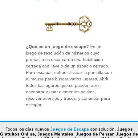
¿Qué es un juego de escape?
Es un
juego de resolución de misterios cuyo
propósito es escapar de una habitación
cerrada con llave o de un espacio cerrado.
Para escapar, debes clickear la pantalla con
el mouse para buscar varios lugares, abrir
todos los lugares que se pueden abrir,
encontrar y usar elementos ocultos,
resolver acertijos y trucos, y continuar para
escapar
Todos los días nuevos
Juegos de Escape
con solución,
Juegos
Gratuitos Online, Juegos Mentales, Juegos de Pensar, Juegos de