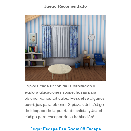
Juego Recomendado
Explora cada rincón de la habitación y
explora ubicaciones sospechosas para
obtener varios artículos.
Resuelve
algunos
acertijos
para obtener 2 piezas del código
de bloqueo de la puerta de salida. ¡Usa el
código para escapar de la habitación!
Jugar Escape Fan Room 08 Escape