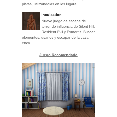
pistas, utilizándolas en los lugare...
Inculcation
Nuevo juego de escape de
terror de influencia de Silent Hill,
Resident Evil y Exmortis. Buscar
elementos, usarlos y escapar de la casa
enca...
Juego Recomendado