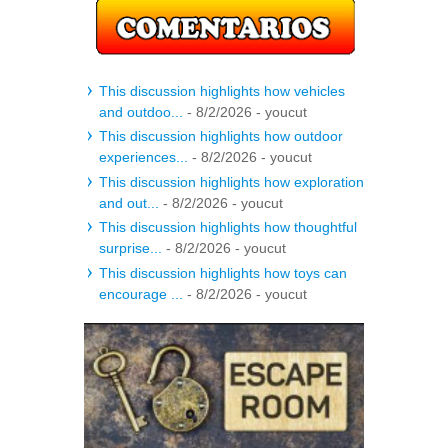
This discussion highlights how vehicles
and outdoo...
- 8/2/2026
- youcut
This discussion highlights how outdoor
experiences...
- 8/2/2026
- youcut
This discussion highlights how exploration
and out...
- 8/2/2026
- youcut
This discussion highlights how thoughtful
surprise...
- 8/2/2026
- youcut
This discussion highlights how toys can
encourage ...
- 8/2/2026
- youcut