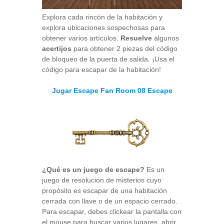
Explora cada rincón de la habitación y
explora ubicaciones sospechosas para
obtener varios artículos.
Resuelve
algunos
acertijos
para obtener 2 piezas del código
de bloqueo de la puerta de salida. ¡Usa el
código para escapar de la habitación!
Jugar Escape Fan Room 08 Escape
¿Qué es un juego de escape?
Es un
juego de resolución de misterios cuyo
propósito es escapar de una habitación
cerrada con llave o de un espacio cerrado.
Para escapar, debes clickear la pantalla con
el mouse para buscar varios lugares, abrir