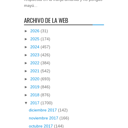
mayú...
ARCHIVO DE LA WEB
►
2026
(31)
►
2025
(174)
►
2024
(457)
►
2023
(426)
►
2022
(384)
►
2021
(542)
►
2020
(693)
►
2019
(846)
►
2018
(876)
▼
2017
(1700)
diciembre 2017
(142)
noviembre 2017
(166)
octubre 2017
(144)