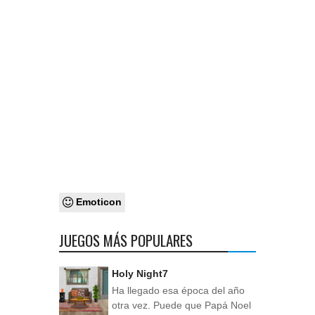
Emoticon
JUEGOS MÁS POPULARES
Holy Night7
Ha llegado esa época del año
otra vez. Puede que Papá Noel