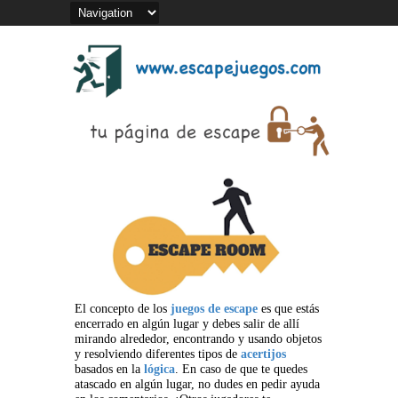
El concepto de los
juegos de escape
es que estás
encerrado en algún lugar y debes salir de allí
mirando alrededor, encontrando y usando objetos
y resolviendo diferentes tipos de
acertijos
basados en la
lógica
. En caso de que te quedes
atascado en algún lugar, no dudes en pedir ayuda