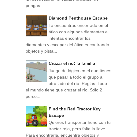
pongas ...
Diamond Penthouse Escape
Te encuentras encerrado en el
ático con algunos diamantes e
intentas encontrar los
diamantes y escapar del ático encontrando
objetos y pista...
Cruzar el rio: la familia
Juego de lógica en el que tienes
que pasar a todo el grupo al
otro lado del río. Reglas: Todo
el mundo tiene que cruzar el río. Sólo 2
perso...
Find the Red Tractor Key
Escape
Quieres transportar heno con tu
tractor rojo, pero falta la llave.
Para encontrarla, encuentra objetos y