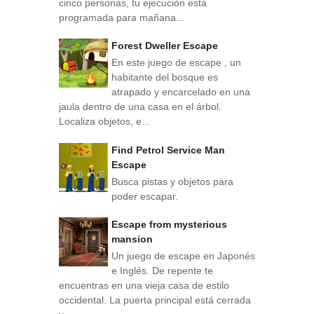
cinco personas, tu ejecución está
programada para mañana...
Forest Dweller Escape
En este juego de escape , un
habitante del bosque es
atrapado y encarcelado en una
jaula dentro de una casa en el árbol.
Localiza objetos, e...
Find Petrol Service Man
Escape
Busca pistas y objetos para
poder escapar.
Escape from mysterious
mansion
Un juego de escape en Japonés
e Inglés. De repente te
encuentras en una vieja casa de estilo
occidental. La puerta principal está cerrada