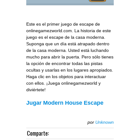
Este es el primer juego de escape de
onlinegamezworld.com. La historia de este
juego es el escape de la casa moderna.
Suponga que un día está atrapado dentro
de la casa moderna. Usted está luchando
mucho para abrir la puerta. Pero sólo tienes
la opción de encontrar todas las pistas
ocultas y usarlas en los lugares apropiados.
Haga clic en los objetos para interactuar
con ellos. ¡Juega onlinegamezworld y
diviértete!
Jugar Modern House Escape
por
Unknown
Comparte: