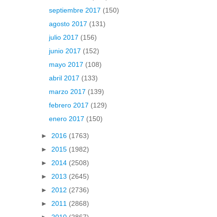
septiembre 2017
(150)
agosto 2017
(131)
julio 2017
(156)
junio 2017
(152)
mayo 2017
(108)
abril 2017
(133)
marzo 2017
(139)
febrero 2017
(129)
enero 2017
(150)
►
2016
(1763)
►
2015
(1982)
►
2014
(2508)
►
2013
(2645)
►
2012
(2736)
►
2011
(2868)
►
2010
(2867)