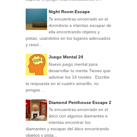
Night Room Escape
Te encuentras encerrado en el
dormitorio e intentas escapar de
ella encontrando objetos y
pistas, usándolos en los lugares adecuados
y resol...
Juego Mental 24
Nuevo juego mental para
desarrollar tu mente Tienes que
adivinar los 14 niveles . Escribe
la respuesta en el cuadro amarillo, no
pongas ...
Diamond Penthouse Escape 2
Te encuentras encerrado en el
ático con algunos diamantes e
intentas encontrar los
diamantes y escapar del ático encontrando
objetos y pista...