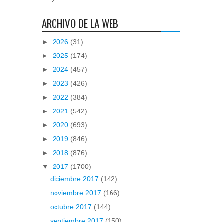
ARCHIVO DE LA WEB
►
2026
(31)
►
2025
(174)
►
2024
(457)
►
2023
(426)
►
2022
(384)
►
2021
(542)
►
2020
(693)
►
2019
(846)
►
2018
(876)
▼
2017
(1700)
diciembre 2017
(142)
noviembre 2017
(166)
octubre 2017
(144)
septiembre 2017
(150)