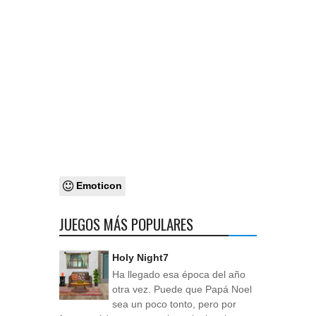
Emoticon
JUEGOS MÁS POPULARES
Holy Night7
Ha llegado esa época del año
otra vez. Puede que Papá Noel
sea un poco tonto, pero por