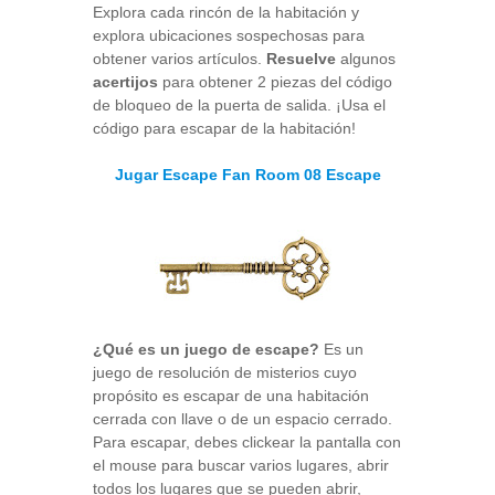
Explora cada rincón de la habitación y
explora ubicaciones sospechosas para
obtener varios artículos.
Resuelve
algunos
acertijos
para obtener 2 piezas del código
de bloqueo de la puerta de salida. ¡Usa el
código para escapar de la habitación!
Jugar Escape Fan Room 08 Escape
¿Qué es un juego de escape?
Es un
juego de resolución de misterios cuyo
propósito es escapar de una habitación
cerrada con llave o de un espacio cerrado.
Para escapar, debes clickear la pantalla con
el mouse para buscar varios lugares, abrir
todos los lugares que se pueden abrir,