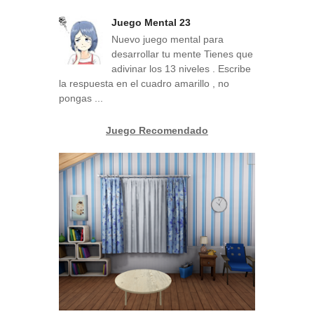
Juego Mental 23
Nuevo juego mental para
desarrollar tu mente Tienes que
adivinar los 13 niveles . Escribe
la respuesta en el cuadro amarillo , no
pongas ...
Juego Recomendado