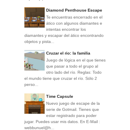
Diamond Penthouse Escape
Te encuentras encerrado en el
ático con algunos diamantes e
intentas encontrar los
diamantes y escapar del ático encontrando
objetos y pista...
Cruzar el rio: la familia
Juego de lógica en el que tienes
que pasar a todo el grupo al
otro lado del río. Reglas: Todo
el mundo tiene que cruzar el río. Sólo 2
perso...
Time Capsule
Nuevo juego de escape de la
serie de Gotmail. Tienes que
estar registrado para poder
jugar. Puedes usar mis datos. En E-Mail :
webbunuel@h...