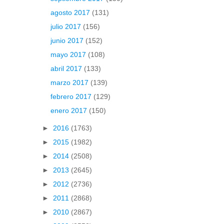
agosto 2017
(131)
julio 2017
(156)
junio 2017
(152)
mayo 2017
(108)
abril 2017
(133)
marzo 2017
(139)
febrero 2017
(129)
enero 2017
(150)
►
2016
(1763)
►
2015
(1982)
►
2014
(2508)
►
2013
(2645)
►
2012
(2736)
►
2011
(2868)
►
2010
(2867)