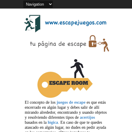
El concepto de los
juegos de escape
es que estás
encerrado en algún lugar y debes salir de allí
mirando alrededor, encontrando y usando objetos
y resolviendo diferentes tipos de
acertijos
basados en la
lógica
. En caso de que te quedes
atascado en algún lugar, no dudes en pedir ayuda