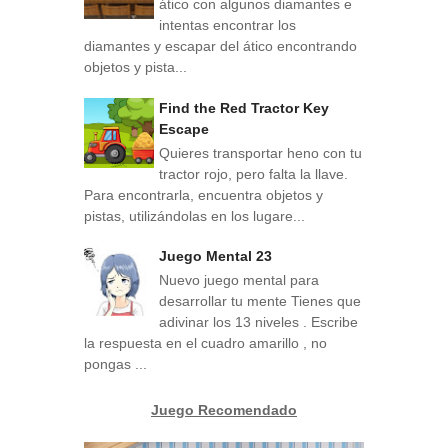
ático con algunos diamantes e
intentas encontrar los
diamantes y escapar del ático encontrando
objetos y pista...
Find the Red Tractor Key
Escape
Quieres transportar heno con tu
tractor rojo, pero falta la llave.
Para encontrarla, encuentra objetos y
pistas, utilizándolas en los lugare...
Juego Mental 23
Nuevo juego mental para
desarrollar tu mente Tienes que
adivinar los 13 niveles . Escribe
la respuesta en el cuadro amarillo , no
pongas ...
Juego Recomendado