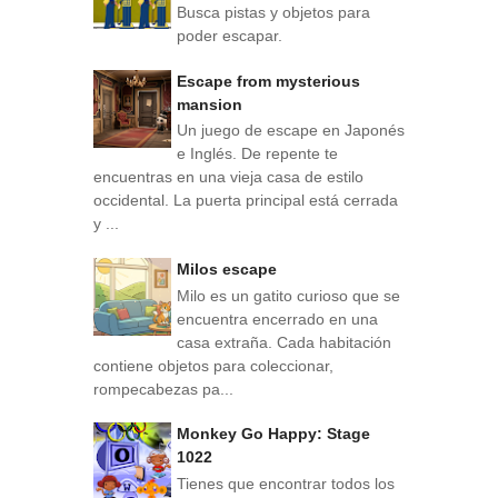
Busca pistas y objetos para
poder escapar.
Escape from mysterious
mansion
Un juego de escape en Japonés
e Inglés. De repente te
encuentras en una vieja casa de estilo
occidental. La puerta principal está cerrada
y ...
Milos escape
Milo es un gatito curioso que se
encuentra encerrado en una
casa extraña. Cada habitación
contiene objetos para coleccionar,
rompecabezas pa...
Monkey Go Happy: Stage
1022
Tienes que encontrar todos los