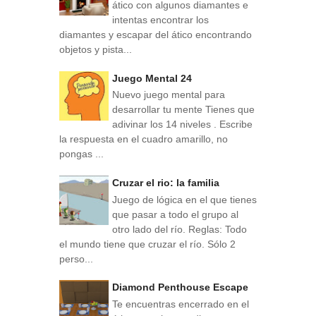
ático con algunos diamantes e
intentas encontrar los
diamantes y escapar del ático encontrando
objetos y pista...
Juego Mental 24
Nuevo juego mental para
desarrollar tu mente Tienes que
adivinar los 14 niveles . Escribe
la respuesta en el cuadro amarillo, no
pongas ...
Cruzar el rio: la familia
Juego de lógica en el que tienes
que pasar a todo el grupo al
otro lado del río. Reglas: Todo
el mundo tiene que cruzar el río. Sólo 2
perso...
Diamond Penthouse Escape
Te encuentras encerrado en el