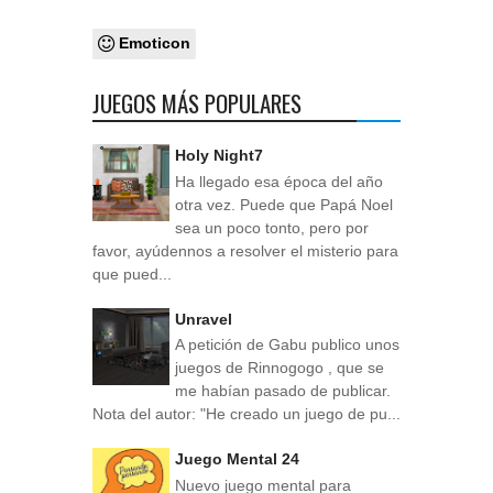
Emoticon
JUEGOS MÁS POPULARES
Holy Night7
Ha llegado esa época del año
otra vez. Puede que Papá Noel
sea un poco tonto, pero por
favor, ayúdennos a resolver el misterio para
que pued...
Unravel
A petición de Gabu publico unos
juegos de Rinnogogo , que se
me habían pasado de publicar.
Nota del autor: "He creado un juego de pu...
Juego Mental 24
Nuevo juego mental para