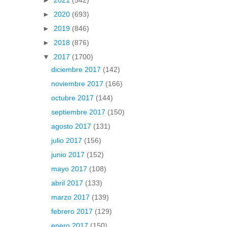
►
2021
(542)
►
2020
(693)
►
2019
(846)
►
2018
(876)
▼
2017
(1700)
diciembre 2017
(142)
noviembre 2017
(166)
octubre 2017
(144)
septiembre 2017
(150)
agosto 2017
(131)
julio 2017
(156)
junio 2017
(152)
mayo 2017
(108)
abril 2017
(133)
marzo 2017
(139)
febrero 2017
(129)
enero 2017
(150)