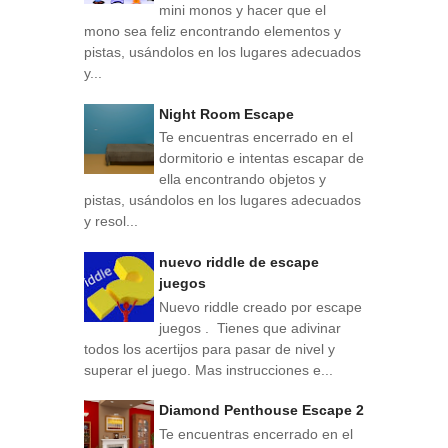
mini monos y hacer que el
mono sea feliz encontrando elementos y
pistas, usándolos en los lugares adecuados
y...
Night Room Escape
Te encuentras encerrado en el
dormitorio e intentas escapar de
ella encontrando objetos y
pistas, usándolos en los lugares adecuados
y resol...
nuevo riddle de escape
juegos
Nuevo riddle creado por escape
juegos . Tienes que adivinar
todos los acertijos para pasar de nivel y
superar el juego. Mas instrucciones e...
Diamond Penthouse Escape 2
Te encuentras encerrado en el