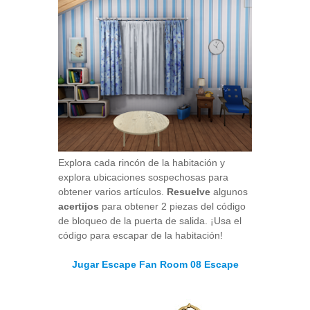
Explora cada rincón de la habitación y
explora ubicaciones sospechosas para
obtener varios artículos.
Resuelve
algunos
acertijos
para obtener 2 piezas del código
de bloqueo de la puerta de salida. ¡Usa el
código para escapar de la habitación!
Jugar Escape Fan Room 08 Escape