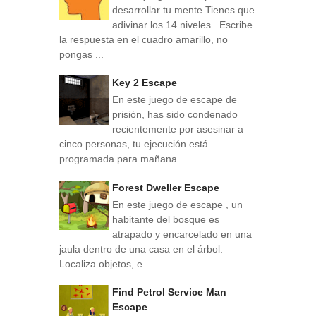
desarrollar tu mente Tienes que
adivinar los 14 niveles . Escribe
la respuesta en el cuadro amarillo, no
pongas ...
Key 2 Escape
En este juego de escape de
prisión, has sido condenado
recientemente por asesinar a
cinco personas, tu ejecución está
programada para mañana...
Forest Dweller Escape
En este juego de escape , un
habitante del bosque es
atrapado y encarcelado en una
jaula dentro de una casa en el árbol.
Localiza objetos, e...
Find Petrol Service Man
Escape