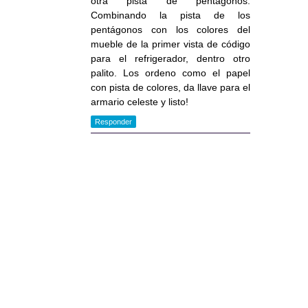
otra pista de pentágonos.
Combinando la pista de los
pentágonos con los colores del
mueble de la primer vista de código
para el refrigerador, dentro otro
palito. Los ordeno como el papel
con pista de colores, da llave para el
armario celeste y listo!
Responder