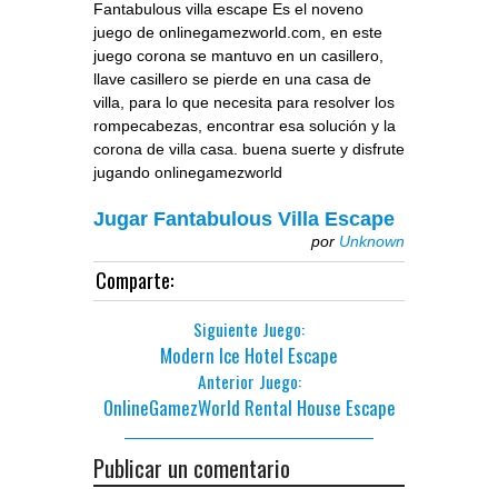
Fantabulous villa escape Es el noveno
juego de onlinegamezworld.com, en este
juego corona se mantuvo en un casillero,
llave casillero se pierde en una casa de
villa, para lo que necesita para resolver los
rompecabezas, encontrar esa solución y la
corona de villa casa. buena suerte y disfrute
jugando onlinegamezworld
Jugar Fantabulous Villa Escape
por
Unknown
Comparte:
Siguiente Juego:
Modern Ice Hotel Escape
Anterior Juego:
OnlineGamezWorld Rental House Escape
Publicar un comentario