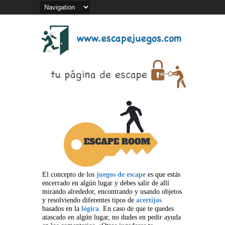
El concepto de los
juegos de escape
es que estás
encerrado en algún lugar y debes salir de allí
mirando alrededor, encontrando y usando objetos
y resolviendo diferentes tipos de
acertijos
basados en la
lógica
. En caso de que te quedes
atascado en algún lugar, no dudes en pedir ayuda