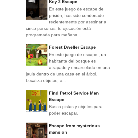
Key 2 Escape
En este juego de escape de
prisión, has sido condenado
recientemente por asesinar a
cinco personas, tu ejecución está
programada para mañana...
Forest Dweller Escape
En este juego de escape , un
habitante del bosque es
atrapado y encarcelado en una
jaula dentro de una casa en el árbol.
Localiza objetos, e...
Find Petrol Service Man
Escape
Busca pistas y objetos para
poder escapar.
Escape from mysterious
mansion