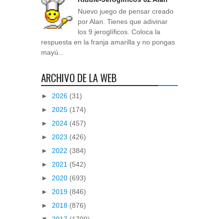
Nuevo juego de pensar creado
por Alan. Tienes que adivinar
los 9 jeroglíficos. Coloca la
respuesta en la franja amarilla y no pongas
mayú...
ARCHIVO DE LA WEB
►
2026
(31)
►
2025
(174)
►
2024
(457)
►
2023
(426)
►
2022
(384)
►
2021
(542)
►
2020
(693)
►
2019
(846)
►
2018
(876)
▼
2017
(1700)