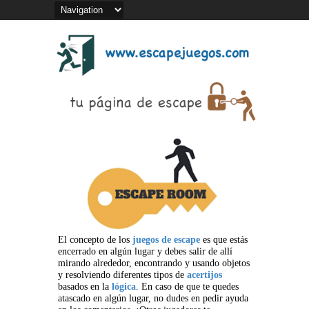
El concepto de los
juegos de escape
es que estás
encerrado en algún lugar y debes salir de allí
mirando alrededor, encontrando y usando objetos
y resolviendo diferentes tipos de
acertijos
basados en la
lógica
. En caso de que te quedes
atascado en algún lugar, no dudes en pedir ayuda