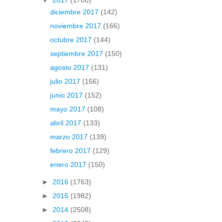
diciembre 2017
(142)
noviembre 2017
(166)
octubre 2017
(144)
septiembre 2017
(150)
agosto 2017
(131)
julio 2017
(156)
junio 2017
(152)
mayo 2017
(108)
abril 2017
(133)
marzo 2017
(139)
febrero 2017
(129)
enero 2017
(150)
►
2016
(1763)
►
2015
(1982)
►
2014
(2508)