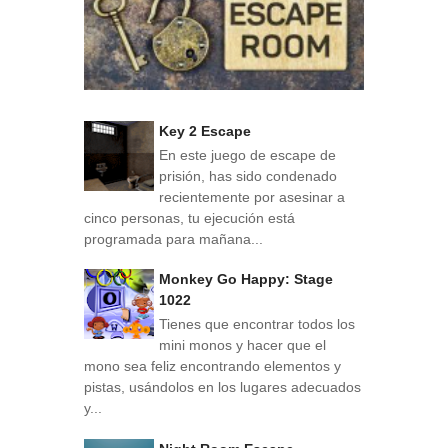
Key 2 Escape
En este juego de escape de
prisión, has sido condenado
recientemente por asesinar a
cinco personas, tu ejecución está
programada para mañana...
Monkey Go Happy: Stage
1022
Tienes que encontrar todos los
mini monos y hacer que el
mono sea feliz encontrando elementos y
pistas, usándolos en los lugares adecuados
y...