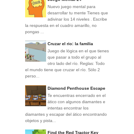
Nuevo juego mental para
desarrollar tu mente Tienes que
adivinar los 14 niveles . Escribe
la respuesta en el cuadro amarillo, no
pongas ...
Cruzar el rio: la familia
Juego de lógica en el que tienes
que pasar a todo el grupo al
otro lado del río. Reglas: Todo
el mundo tiene que cruzar el río. Sólo 2
perso...
Diamond Penthouse Escape
Te encuentras encerrado en el
ático con algunos diamantes e
intentas encontrar los
diamantes y escapar del ático encontrando
objetos y pista...
Find the Red Tractor Key