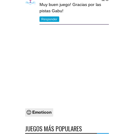
Muy buen juego! Gracias por las
pistas Gabu!
Responder
Emoticon
JUEGOS MÁS POPULARES