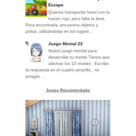
Escape
Quieres transportar heno con tu
tractor rojo, pero falta la llave.
Para encontrarla, encuentra objetos y
pistas, utilizándolas en los lugare...
Juego Mental 23
Nuevo juego mental para
desarrollar tu mente Tienes que
adivinar los 13 niveles . Escribe
la respuesta en el cuadro amarillo , no
pongas ...
Juego Recomendado