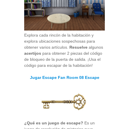
Explora cada rincón de la habitación y
explora ubicaciones sospechosas para
obtener varios artículos.
Resuelve
algunos
acertijos
para obtener 2 piezas del código
de bloqueo de la puerta de salida. ¡Usa el
código para escapar de la habitación!
Jugar Escape Fan Room 08 Escape
¿Qué es un juego de escape?
Es un