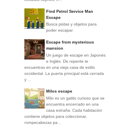
Find Petrol Service Man
Escape
Busca pistas y objetos para
poder escapar.
Escape from mysterious
mansion
Un juego de escape en Japonés
e Inglés. De repente te
encuentras en una vieja casa de estilo
occidental. La puerta principal está cerrada
y ...
Milos escape
Milo es un gatito curioso que se
encuentra encerrado en una
casa extraña. Cada habitación
contiene objetos para coleccionar,
rompecabezas pa...