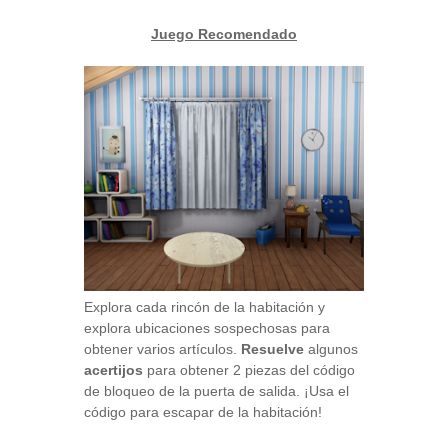
Juego Recomendado
Explora cada rincón de la habitación y
explora ubicaciones sospechosas para
obtener varios artículos.
Resuelve
algunos
acertijos
para obtener 2 piezas del código
de bloqueo de la puerta de salida. ¡Usa el
código para escapar de la habitación!