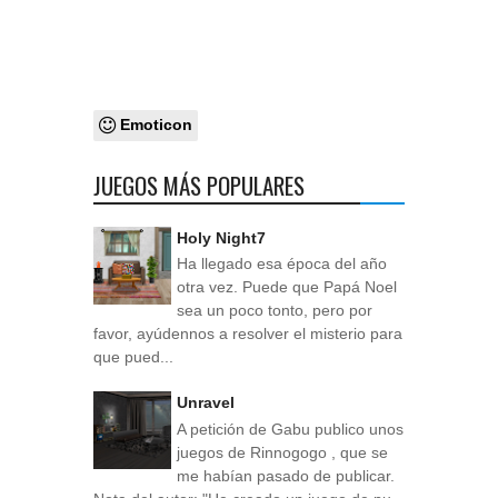
Emoticon
JUEGOS MÁS POPULARES
Holy Night7
Ha llegado esa época del año
otra vez. Puede que Papá Noel
sea un poco tonto, pero por
favor, ayúdennos a resolver el misterio para
que pued...
Unravel
A petición de Gabu publico unos
juegos de Rinnogogo , que se
me habían pasado de publicar.