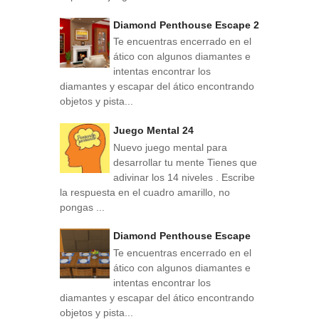
Diamond Penthouse Escape 2
Te encuentras encerrado en el
ático con algunos diamantes e
intentas encontrar los
diamantes y escapar del ático encontrando
objetos y pista...
Juego Mental 24
Nuevo juego mental para
desarrollar tu mente Tienes que
adivinar los 14 niveles . Escribe
la respuesta en el cuadro amarillo, no
pongas ...
Diamond Penthouse Escape
Te encuentras encerrado en el
ático con algunos diamantes e
intentas encontrar los
diamantes y escapar del ático encontrando
objetos y pista...