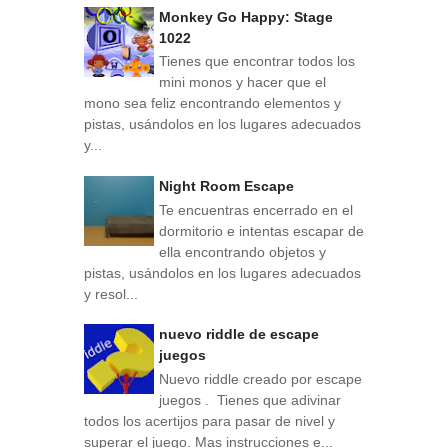
Monkey Go Happy: Stage
1022
Tienes que encontrar todos los
mini monos y hacer que el
mono sea feliz encontrando elementos y
pistas, usándolos en los lugares adecuados
y...
Night Room Escape
Te encuentras encerrado en el
dormitorio e intentas escapar de
ella encontrando objetos y
pistas, usándolos en los lugares adecuados
y resol...
nuevo riddle de escape
juegos
Nuevo riddle creado por escape
juegos . Tienes que adivinar
todos los acertijos para pasar de nivel y
superar el juego. Mas instrucciones e...