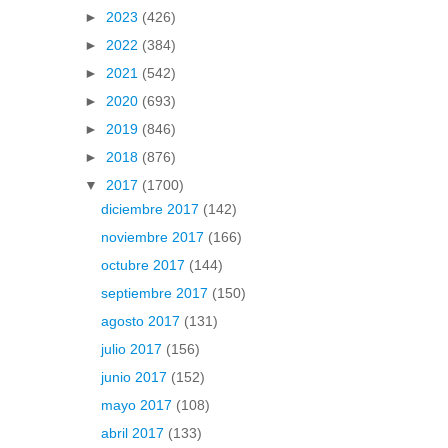
►
2023
(426)
►
2022
(384)
►
2021
(542)
►
2020
(693)
►
2019
(846)
►
2018
(876)
▼
2017
(1700)
diciembre 2017
(142)
noviembre 2017
(166)
octubre 2017
(144)
septiembre 2017
(150)
agosto 2017
(131)
julio 2017
(156)
junio 2017
(152)
mayo 2017
(108)
abril 2017
(133)