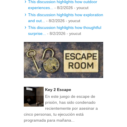
This discussion highlights how outdoor
experiences...
- 8/2/2026
- youcut
This discussion highlights how exploration
and out...
- 8/2/2026
- youcut
This discussion highlights how thoughtful
surprise...
- 8/2/2026
- youcut
Key 2 Escape
En este juego de escape de
prisión, has sido condenado
recientemente por asesinar a
cinco personas, tu ejecución está
programada para mañana...