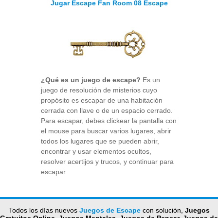
Jugar Escape Fan Room 08 Escape
¿Qué es un juego de escape?
Es un
juego de resolución de misterios cuyo
propósito es escapar de una habitación
cerrada con llave o de un espacio cerrado.
Para escapar, debes clickear la pantalla con
el mouse para buscar varios lugares, abrir
todos los lugares que se pueden abrir,
encontrar y usar elementos ocultos,
resolver acertijos y trucos, y continuar para
escapar
Todos los días nuevos
Juegos de Escape
con solución,
Juegos