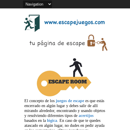
El concepto de los
juegos de escape
es que estás
encerrado en algún lugar y debes salir de allí
mirando alrededor, encontrando y usando objetos
y resolviendo diferentes tipos de
acertijos
basados en la
lógica
. En caso de que te quedes
atascado en algún lugar, no dudes en pedir ayuda