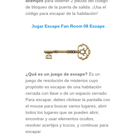
acertijos
para obtener 2 piezas del código
de bloqueo de la puerta de salida. ¡Usa el
código para escapar de la habitación!
Jugar Escape Fan Room 08 Escape
¿Qué es un juego de escape?
Es un
juego de resolución de misterios cuyo
propósito es escapar de una habitación
cerrada con llave o de un espacio cerrado.
Para escapar, debes clickear la pantalla con
el mouse para buscar varios lugares, abrir
todos los lugares que se pueden abrir,
encontrar y usar elementos ocultos,
resolver acertijos y trucos, y continuar para
escapar