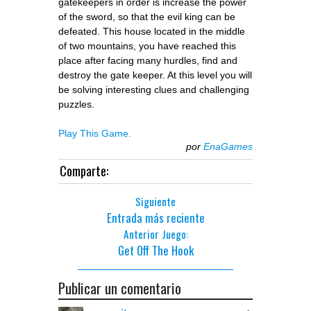
gatekeepers in order is increase the power
of the sword, so that the evil king can be
defeated. This house located in the middle
of two mountains, you have reached this
place after facing many hurdles, find and
destroy the gate keeper. At this level you will
be solving interesting clues and challenging
puzzles.
Play This Game.
por
EnaGames
Comparte:
Siguiente
Entrada más reciente
Anterior Juego:
Get Off The Hook
Publicar un comentario