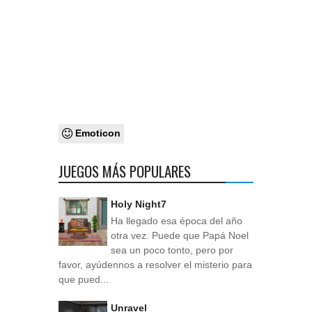
Emoticon
JUEGOS MÁS POPULARES
Holy Night7
Ha llegado esa época del año
otra vez. Puede que Papá Noel
sea un poco tonto, pero por
favor, ayúdennos a resolver el misterio para
que pued...
Unravel