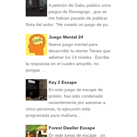
A petición de Gabu publico unos
juegos de Rinnogogo , que se
me habían pasado de publicar.
Nota del autor: "He creado un juego de pu...
Juego Mental 24
Nuevo juego mental para
desarrollar tu mente Tienes que
adivinar los 14 niveles . Escribe
la respuesta en el cuadro amarillo, no
pongas ...
Key 2 Escape
En este juego de escape de
prisión, has sido condenado
recientemente por asesinar a
cinco personas, tu ejecución está
programada para mañana...
Forest Dweller Escape
En este juego de escape , un