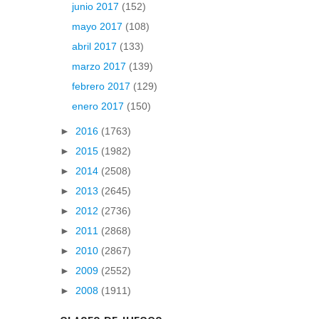
junio 2017
(152)
mayo 2017
(108)
abril 2017
(133)
marzo 2017
(139)
febrero 2017
(129)
enero 2017
(150)
►
2016
(1763)
►
2015
(1982)
►
2014
(2508)
►
2013
(2645)
►
2012
(2736)
►
2011
(2868)
►
2010
(2867)
►
2009
(2552)
►
2008
(1911)