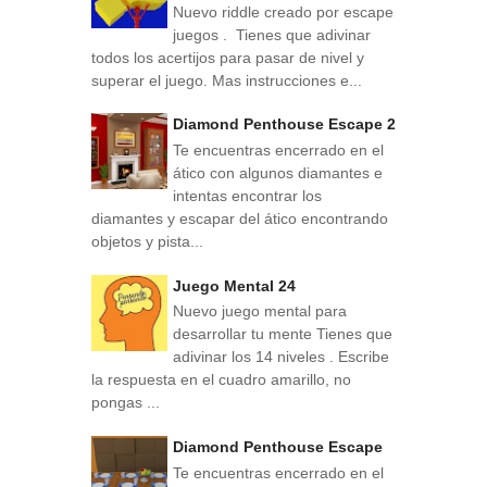
Nuevo riddle creado por escape
juegos . Tienes que adivinar
todos los acertijos para pasar de nivel y
superar el juego. Mas instrucciones e...
Diamond Penthouse Escape 2
Te encuentras encerrado en el
ático con algunos diamantes e
intentas encontrar los
diamantes y escapar del ático encontrando
objetos y pista...
Juego Mental 24
Nuevo juego mental para
desarrollar tu mente Tienes que
adivinar los 14 niveles . Escribe
la respuesta en el cuadro amarillo, no
pongas ...
Diamond Penthouse Escape
Te encuentras encerrado en el