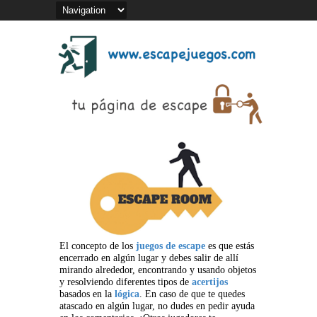
El concepto de los
juegos de escape
es que estás
encerrado en algún lugar y debes salir de allí
mirando alrededor, encontrando y usando objetos
y resolviendo diferentes tipos de
acertijos
basados en la
lógica
. En caso de que te quedes
atascado en algún lugar, no dudes en pedir ayuda