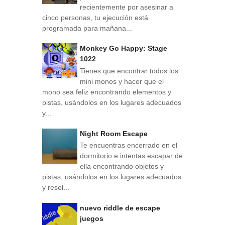
recientemente por asesinar a
cinco personas, tu ejecución está
programada para mañana...
Monkey Go Happy: Stage
1022
Tienes que encontrar todos los
mini monos y hacer que el
mono sea feliz encontrando elementos y
pistas, usándolos en los lugares adecuados
y...
Night Room Escape
Te encuentras encerrado en el
dormitorio e intentas escapar de
ella encontrando objetos y
pistas, usándolos en los lugares adecuados
y resol...
nuevo riddle de escape
juegos