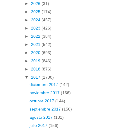
►
2026
(31)
►
2025
(174)
►
2024
(457)
►
2023
(426)
►
2022
(384)
►
2021
(542)
►
2020
(693)
►
2019
(846)
►
2018
(876)
▼
2017
(1700)
diciembre 2017
(142)
noviembre 2017
(166)
octubre 2017
(144)
septiembre 2017
(150)
agosto 2017
(131)
julio 2017
(156)