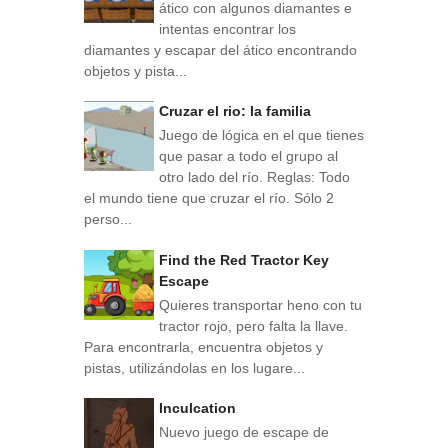
ático con algunos diamantes e
intentas encontrar los
diamantes y escapar del ático encontrando
objetos y pista...
Cruzar el rio: la familia
Juego de lógica en el que tienes
que pasar a todo el grupo al
otro lado del río. Reglas: Todo
el mundo tiene que cruzar el río. Sólo 2
perso...
Find the Red Tractor Key
Escape
Quieres transportar heno con tu
tractor rojo, pero falta la llave.
Para encontrarla, encuentra objetos y
pistas, utilizándolas en los lugare...
Inculcation
Nuevo juego de escape de