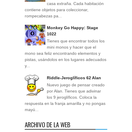
casa extraña. Cada habitación
contiene objetos para coleccionar,
rompecabezas pa...
Monkey Go Happy: Stage
1022
Tienes que encontrar todos los
mini monos y hacer que el
mono sea feliz encontrando elementos y
pistas, usándolos en los lugares adecuados
y...
Riddle-Jeroglíficos 62 Alan
Nuevo juego de pensar creado
por Alan. Tienes que adivinar
los 9 jeroglíficos. Coloca la
respuesta en la franja amarilla y no pongas
mayú...
ARCHIVO DE LA WEB