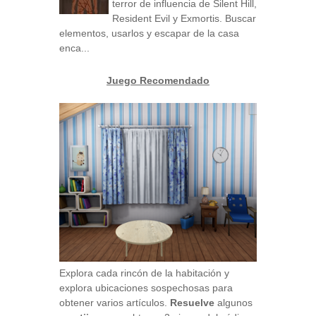
terror de influencia de Silent Hill,
Resident Evil y Exmortis. Buscar
elementos, usarlos y escapar de la casa
enca...
Juego Recomendado
Explora cada rincón de la habitación y
explora ubicaciones sospechosas para
obtener varios artículos.
Resuelve
algunos