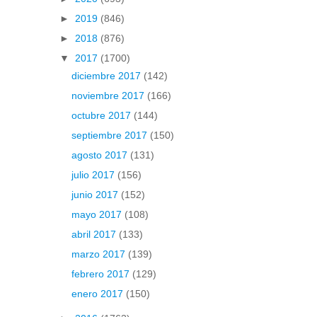
►
2019
(846)
►
2018
(876)
▼
2017
(1700)
diciembre 2017
(142)
noviembre 2017
(166)
octubre 2017
(144)
septiembre 2017
(150)
agosto 2017
(131)
julio 2017
(156)
junio 2017
(152)
mayo 2017
(108)
abril 2017
(133)
marzo 2017
(139)
febrero 2017
(129)
enero 2017
(150)