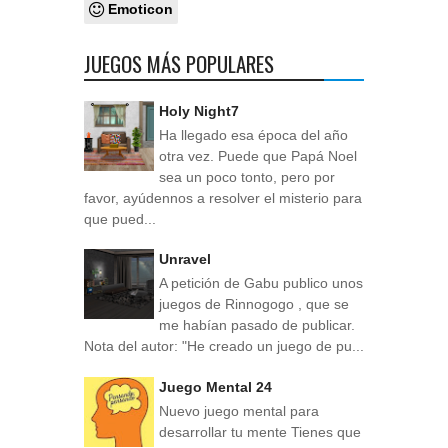
Emoticon
JUEGOS MÁS POPULARES
Holy Night7
Ha llegado esa época del año
otra vez. Puede que Papá Noel
sea un poco tonto, pero por
favor, ayúdennos a resolver el misterio para
que pued...
Unravel
A petición de Gabu publico unos
juegos de Rinnogogo , que se
me habían pasado de publicar.
Nota del autor: "He creado un juego de pu...
Juego Mental 24
Nuevo juego mental para
desarrollar tu mente Tienes que