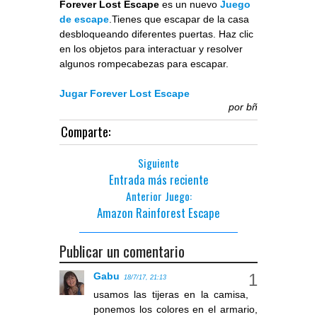
Forever Lost Escape
es un nuevo
Juego
de escape
.Tienes que escapar de la casa
desbloqueando diferentes puertas. Haz clic
en los objetos para interactuar y resolver
algunos rompecabezas para escapar.
Jugar Forever Lost Escape
por
bñ
Comparte:
Siguiente
Entrada más reciente
Anterior Juego:
Amazon Rainforest Escape
Publicar un comentario
Gabu
18/7/17, 21:13
usamos las tijeras en la camisa,
ponemos los colores en el armario,