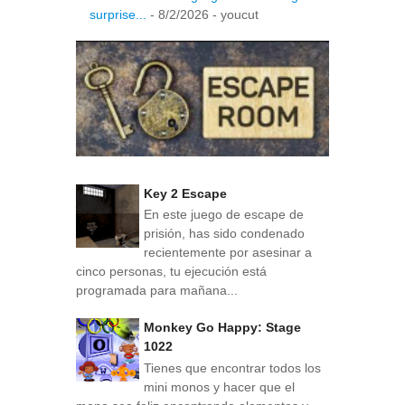
surprise...
- 8/2/2026
- youcut
Key 2 Escape
En este juego de escape de
prisión, has sido condenado
recientemente por asesinar a
cinco personas, tu ejecución está
programada para mañana...
Monkey Go Happy: Stage
1022
Tienes que encontrar todos los
mini monos y hacer que el