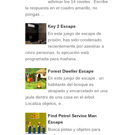
adivinar los 14 niveles . Escribe
la respuesta en el cuadro amarillo, no
pongas ...
Key 2 Escape
En este juego de escape de
prisión, has sido condenado
recientemente por asesinar a
cinco personas, tu ejecución está
programada para mañana...
Forest Dweller Escape
En este juego de escape , un
habitante del bosque es
atrapado y encarcelado en una
jaula dentro de una casa en el árbol.
Localiza objetos, e...
Find Petrol Service Man
Escape
Busca pistas y objetos para