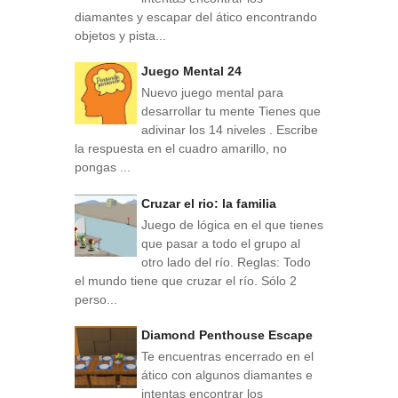
diamantes y escapar del ático encontrando
objetos y pista...
Juego Mental 24
Nuevo juego mental para
desarrollar tu mente Tienes que
adivinar los 14 niveles . Escribe
la respuesta en el cuadro amarillo, no
pongas ...
Cruzar el rio: la familia
Juego de lógica en el que tienes
que pasar a todo el grupo al
otro lado del río. Reglas: Todo
el mundo tiene que cruzar el río. Sólo 2
perso...
Diamond Penthouse Escape
Te encuentras encerrado en el
ático con algunos diamantes e
intentas encontrar los