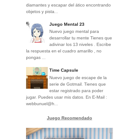
diamantes y escapar del ático encontrando
objetos y pista...
Juego Mental 23
Nuevo juego mental para
desarrollar tu mente Tienes que
adivinar los 13 niveles . Escribe
la respuesta en el cuadro amarillo , no
pongas ...
Time Capsule
Nuevo juego de escape de la
serie de Gotmail. Tienes que
estar registrado para poder
jugar. Puedes usar mis datos. En E-Mail :
webbunuel@h...
Juego Recomendado