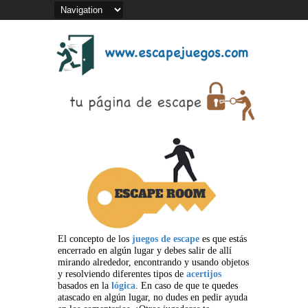
El concepto de los
juegos de escape
es que estás
encerrado en algún lugar y debes salir de allí
mirando alrededor, encontrando y usando objetos
y resolviendo diferentes tipos de
acertijos
basados en la
lógica
. En caso de que te quedes
atascado en algún lugar, no dudes en pedir ayuda