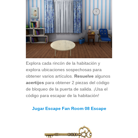
Explora cada rincón de la habitación y
explora ubicaciones sospechosas para
obtener varios artículos.
Resuelve
algunos
acertijos
para obtener 2 piezas del código
de bloqueo de la puerta de salida. ¡Usa el
código para escapar de la habitación!
Jugar Escape Fan Room 08 Escape