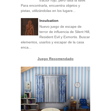
tractor rojo, pero falta la llave.
Para encontrarla, encuentra objetos y
pistas, utilizándolas en los lugare...
Inculcation
Nuevo juego de escape de
terror de influencia de Silent Hill,
Resident Evil y Exmortis. Buscar
elementos, usarlos y escapar de la casa
enca...
Juego Recomendado