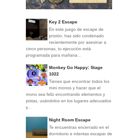
Key 2 Escape
En este juego de escape de
prisión, has sido condenado
recientemente por asesinar a
cinco personas, tu ejecución está
programada para mañana...
Monkey Go Happy: Stage
1022
Tienes que encontrar todos los
mini monos y hacer que el
mono sea feliz encontrando elementos y
pistas, usándolos en los lugares adecuados
y...
Night Room Escape
Te encuentras encerrado en el
dormitorio e intentas escapar de