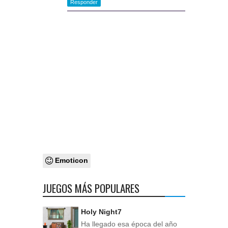
Responder
Emoticon
JUEGOS MÁS POPULARES
Holy Night7
Ha llegado esa época del año