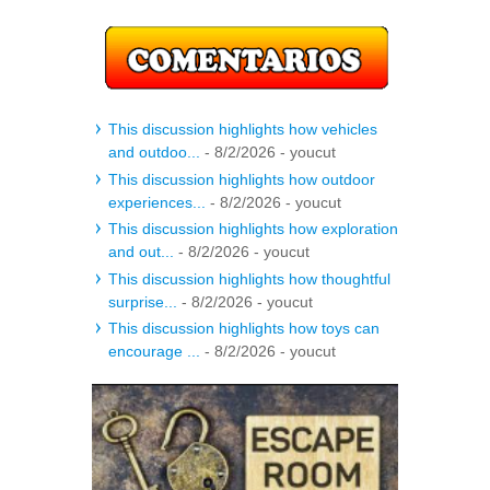
This discussion highlights how vehicles
and outdoo...
- 8/2/2026
- youcut
This discussion highlights how outdoor
experiences...
- 8/2/2026
- youcut
This discussion highlights how exploration
and out...
- 8/2/2026
- youcut
This discussion highlights how thoughtful
surprise...
- 8/2/2026
- youcut
This discussion highlights how toys can
encourage ...
- 8/2/2026
- youcut