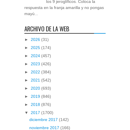
los 9 jeroglíficos. Coloca la
respuesta en la franja amarilla y no pongas
mayú...
ARCHIVO DE LA WEB
►
2026
(31)
►
2025
(174)
►
2024
(457)
►
2023
(426)
►
2022
(384)
►
2021
(542)
►
2020
(693)
►
2019
(846)
►
2018
(876)
▼
2017
(1700)
diciembre 2017
(142)
noviembre 2017
(166)