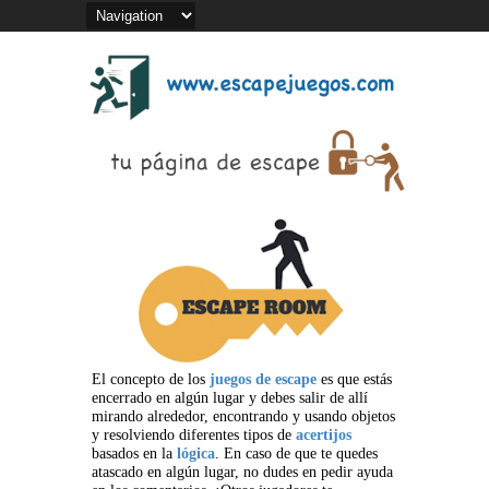
El concepto de los
juegos de escape
es que estás
encerrado en algún lugar y debes salir de allí
mirando alrededor, encontrando y usando objetos
y resolviendo diferentes tipos de
acertijos
basados en la
lógica
. En caso de que te quedes
atascado en algún lugar, no dudes en pedir ayuda