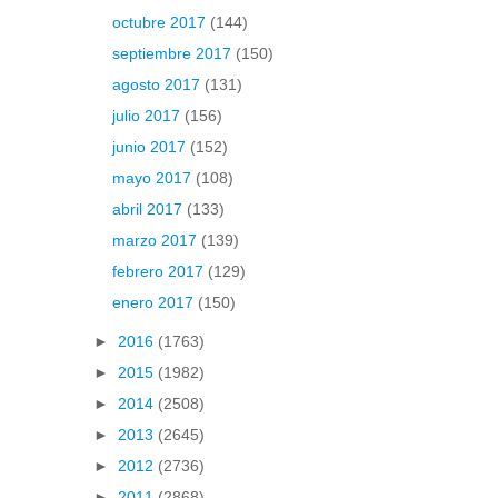
octubre 2017
(144)
septiembre 2017
(150)
agosto 2017
(131)
julio 2017
(156)
junio 2017
(152)
mayo 2017
(108)
abril 2017
(133)
marzo 2017
(139)
febrero 2017
(129)
enero 2017
(150)
►
2016
(1763)
►
2015
(1982)
►
2014
(2508)
►
2013
(2645)
►
2012
(2736)
►
2011
(2868)