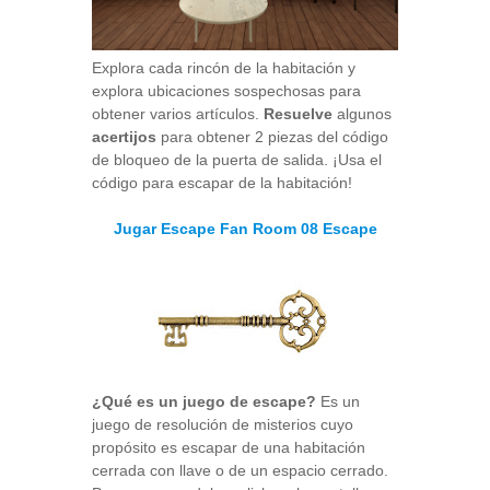
Explora cada rincón de la habitación y
explora ubicaciones sospechosas para
obtener varios artículos.
Resuelve
algunos
acertijos
para obtener 2 piezas del código
de bloqueo de la puerta de salida. ¡Usa el
código para escapar de la habitación!
Jugar Escape Fan Room 08 Escape
¿Qué es un juego de escape?
Es un
juego de resolución de misterios cuyo
propósito es escapar de una habitación
cerrada con llave o de un espacio cerrado.