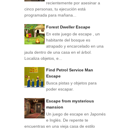
recientemente por asesinar a
cinco personas, tu ejecución está
programada para mañana...
Forest Dweller Escape
En este juego de escape , un
habitante del bosque es
atrapado y encarcelado en una
jaula dentro de una casa en el árbol.
Localiza objetos, e...
Find Petrol Service Man
Escape
Busca pistas y objetos para
poder escapar.
Escape from mysterious
mansion
Un juego de escape en Japonés
e Inglés. De repente te
encuentras en una vieja casa de estilo