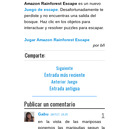
Amazon Rainforest Escape
es un nuevo
Juego de escape
. Desafortunadamente te
perdiste y no encuentras una salida del
bosque. Haz clic en los objetos para
interactuar y resolver puzzles para escapar.
Jugar Amazon Rainforest Escape
por
bñ
Comparte:
Siguiente
Entrada más reciente
Anterior Juego:
Entrada antigua
Publicar un comentario
Gabu
18/7/17, 19:25
en la vista de las mariposas
ponemos las mariquitas segun la