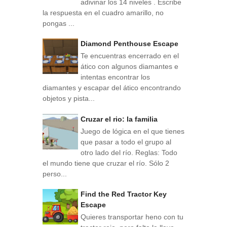
adivinar los 14 niveles . Escribe
la respuesta en el cuadro amarillo, no
pongas ...
Diamond Penthouse Escape
Te encuentras encerrado en el
ático con algunos diamantes e
intentas encontrar los
diamantes y escapar del ático encontrando
objetos y pista...
Cruzar el rio: la familia
Juego de lógica en el que tienes
que pasar a todo el grupo al
otro lado del río. Reglas: Todo
el mundo tiene que cruzar el río. Sólo 2
perso...
Find the Red Tractor Key
Escape
Quieres transportar heno con tu