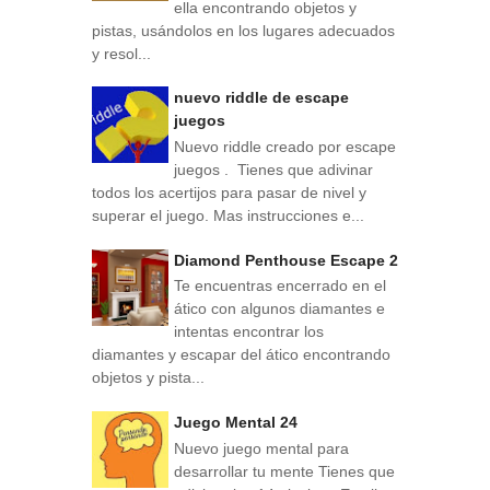
ella encontrando objetos y
pistas, usándolos en los lugares adecuados
y resol...
nuevo riddle de escape
juegos
Nuevo riddle creado por escape
juegos . Tienes que adivinar
todos los acertijos para pasar de nivel y
superar el juego. Mas instrucciones e...
Diamond Penthouse Escape 2
Te encuentras encerrado en el
ático con algunos diamantes e
intentas encontrar los
diamantes y escapar del ático encontrando
objetos y pista...
Juego Mental 24
Nuevo juego mental para
desarrollar tu mente Tienes que