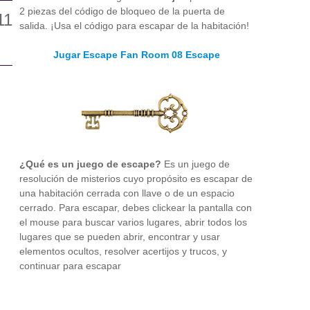
2 piezas del código de bloqueo de la puerta de
salida. ¡Usa el código para escapar de la habitación!
Jugar Escape Fan Room 08 Escape
¿Qué es un juego de escape?
Es un juego de
resolución de misterios cuyo propósito es escapar de
una habitación cerrada con llave o de un espacio
cerrado. Para escapar, debes clickear la pantalla con
el mouse para buscar varios lugares, abrir todos los
lugares que se pueden abrir, encontrar y usar
elementos ocultos, resolver acertijos y trucos, y
continuar para escapar