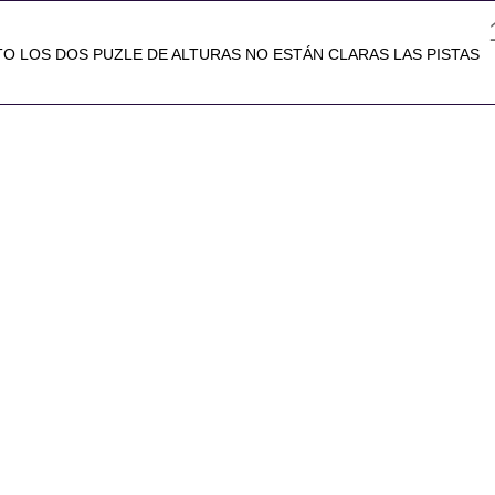
O LOS DOS PUZLE DE ALTURAS NO ESTÁN CLARAS LAS PISTAS