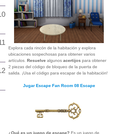
Explora cada rincón de la habitación y explora
ubicaciones sospechosas para obtener varios
artículos.
Resuelve
algunos
acertijos
para obtener
2 piezas del código de bloqueo de la puerta de
salida. ¡Usa el código para escapar de la habitación!
Jugar Escape Fan Room 08 Escape
¿Qué es un juego de escape?
Es un juego de