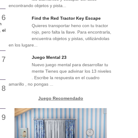
encontrando objetos y pista...
Find the Red Tractor Key Escape
n
Quieres transportar heno con tu tractor
 el
rojo, pero falta la llave. Para encontrarla,
encuentra objetos y pistas, utilizándolas
en los lugare...
Juego Mental 23
Nuevo juego mental para desarrollar tu
mente Tienes que adivinar los 13 niveles
. Escribe la respuesta en el cuadro
amarillo , no pongas ...
Juego Recomendado