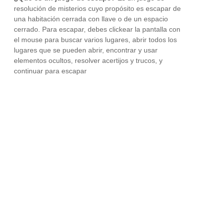
resolución de misterios cuyo propósito es escapar de
una habitación cerrada con llave o de un espacio
cerrado. Para escapar, debes clickear la pantalla con
el mouse para buscar varios lugares, abrir todos los
lugares que se pueden abrir, encontrar y usar
elementos ocultos, resolver acertijos y trucos, y
continuar para escapar