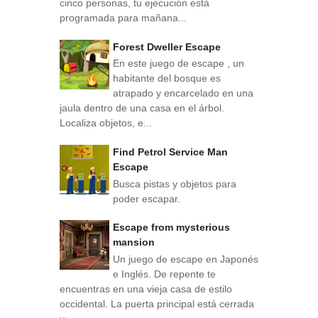
cinco personas, tu ejecución está
programada para mañana...
Forest Dweller Escape
En este juego de escape , un
habitante del bosque es
atrapado y encarcelado en una
jaula dentro de una casa en el árbol.
Localiza objetos, e...
Find Petrol Service Man
Escape
Busca pistas y objetos para
poder escapar.
Escape from mysterious
mansion
Un juego de escape en Japonés
e Inglés. De repente te
encuentras en una vieja casa de estilo
occidental. La puerta principal está cerrada