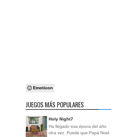
Emoticon
JUEGOS MÁS POPULARES
Holy Night7
Ha llegado esa época del año
otra vez. Puede que Papá Noel