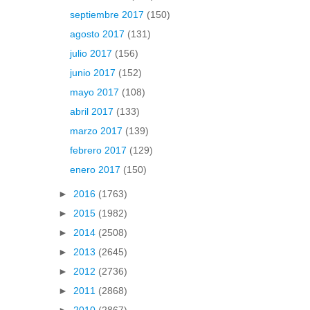
septiembre 2017
(150)
agosto 2017
(131)
julio 2017
(156)
junio 2017
(152)
mayo 2017
(108)
abril 2017
(133)
marzo 2017
(139)
febrero 2017
(129)
enero 2017
(150)
►
2016
(1763)
►
2015
(1982)
►
2014
(2508)
►
2013
(2645)
►
2012
(2736)
►
2011
(2868)
►
2010
(2867)