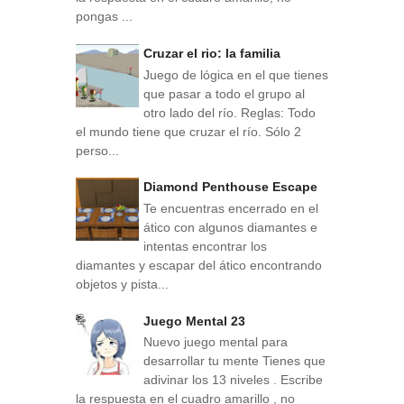
pongas ...
Cruzar el rio: la familia
Juego de lógica en el que tienes
que pasar a todo el grupo al
otro lado del río. Reglas: Todo
el mundo tiene que cruzar el río. Sólo 2
perso...
Diamond Penthouse Escape
Te encuentras encerrado en el
ático con algunos diamantes e
intentas encontrar los
diamantes y escapar del ático encontrando
objetos y pista...
Juego Mental 23
Nuevo juego mental para
desarrollar tu mente Tienes que
adivinar los 13 niveles . Escribe
la respuesta en el cuadro amarillo , no