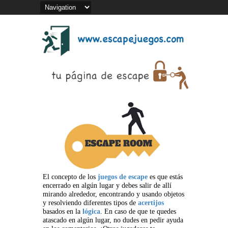
El concepto de los
juegos de escape
es que estás
encerrado en algún lugar y debes salir de allí
mirando alrededor, encontrando y usando objetos
y resolviendo diferentes tipos de
acertijos
basados en la
lógica
. En caso de que te quedes
atascado en algún lugar, no dudes en pedir ayuda