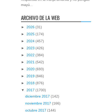
mayú...
ARCHIVO DE LA WEB
►
2026
(31)
►
2025
(174)
►
2024
(457)
►
2023
(426)
►
2022
(384)
►
2021
(542)
►
2020
(693)
►
2019
(846)
►
2018
(876)
▼
2017
(1700)
diciembre 2017
(142)
noviembre 2017
(166)
octubre 2017
(144)