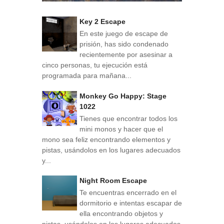
Key 2 Escape
En este juego de escape de
prisión, has sido condenado
recientemente por asesinar a
cinco personas, tu ejecución está
programada para mañana...
Monkey Go Happy: Stage
1022
Tienes que encontrar todos los
mini monos y hacer que el
mono sea feliz encontrando elementos y
pistas, usándolos en los lugares adecuados
y...
Night Room Escape
Te encuentras encerrado en el
dormitorio e intentas escapar de
ella encontrando objetos y