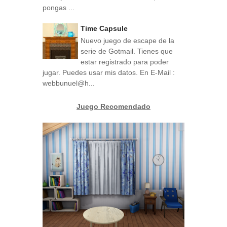
pongas ...
Time Capsule
Nuevo juego de escape de la
serie de Gotmail. Tienes que
estar registrado para poder
jugar. Puedes usar mis datos. En E-Mail :
webbunuel@h...
Juego Recomendado