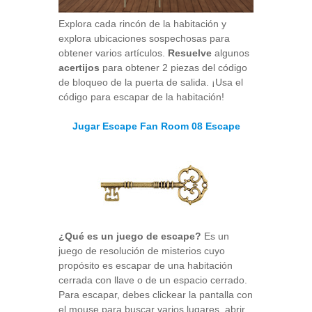
Explora cada rincón de la habitación y
explora ubicaciones sospechosas para
obtener varios artículos.
Resuelve
algunos
acertijos
para obtener 2 piezas del código
de bloqueo de la puerta de salida. ¡Usa el
código para escapar de la habitación!
Jugar Escape Fan Room 08 Escape
¿Qué es un juego de escape?
Es un
juego de resolución de misterios cuyo
propósito es escapar de una habitación
cerrada con llave o de un espacio cerrado.
Para escapar, debes clickear la pantalla con
el mouse para buscar varios lugares, abrir