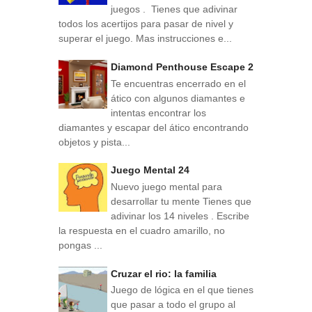
juegos . Tienes que adivinar
todos los acertijos para pasar de nivel y
superar el juego. Mas instrucciones e...
Diamond Penthouse Escape 2
Te encuentras encerrado en el
ático con algunos diamantes e
intentas encontrar los
diamantes y escapar del ático encontrando
objetos y pista...
Juego Mental 24
Nuevo juego mental para
desarrollar tu mente Tienes que
adivinar los 14 niveles . Escribe
la respuesta en el cuadro amarillo, no
pongas ...
Cruzar el rio: la familia
Juego de lógica en el que tienes
que pasar a todo el grupo al