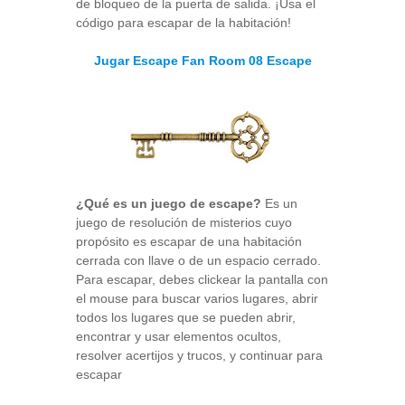
de bloqueo de la puerta de salida. ¡Usa el
código para escapar de la habitación!
Jugar Escape Fan Room 08 Escape
¿Qué es un juego de escape?
Es un
juego de resolución de misterios cuyo
propósito es escapar de una habitación
cerrada con llave o de un espacio cerrado.
Para escapar, debes clickear la pantalla con
el mouse para buscar varios lugares, abrir
todos los lugares que se pueden abrir,
encontrar y usar elementos ocultos,
resolver acertijos y trucos, y continuar para
escapar