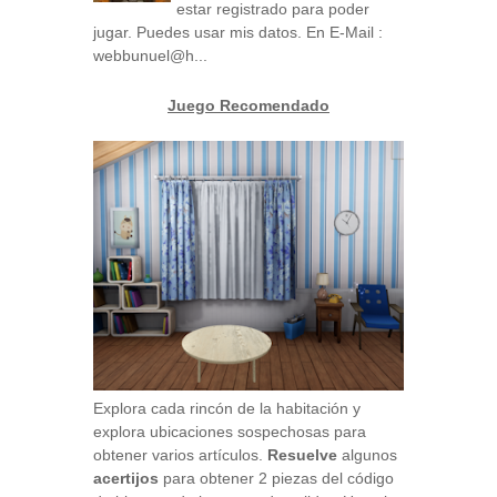
estar registrado para poder
jugar. Puedes usar mis datos. En E-Mail :
webbunuel@h...
Juego Recomendado
Explora cada rincón de la habitación y
explora ubicaciones sospechosas para
obtener varios artículos.
Resuelve
algunos
acertijos
para obtener 2 piezas del código