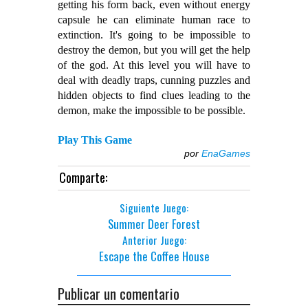
getting his form back, even without energy
capsule he can eliminate human race to
extinction. It's going to be impossible to
destroy the demon, but you will get the help
of the god. At this level you will have to
deal with deadly traps, cunning puzzles and
hidden objects to find clues leading to the
demon, make the impossible to be possible.
Play This Game
por
EnaGames
Comparte:
Siguiente Juego:
Summer Deer Forest
Anterior Juego:
Escape the Coffee House
Publicar un comentario