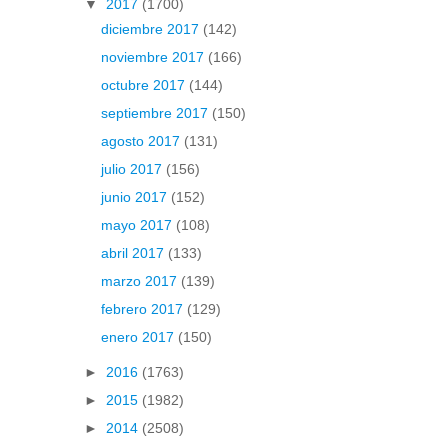
▼
2017
(1700)
diciembre 2017
(142)
noviembre 2017
(166)
octubre 2017
(144)
septiembre 2017
(150)
agosto 2017
(131)
julio 2017
(156)
junio 2017
(152)
mayo 2017
(108)
abril 2017
(133)
marzo 2017
(139)
febrero 2017
(129)
enero 2017
(150)
►
2016
(1763)
►
2015
(1982)
►
2014
(2508)