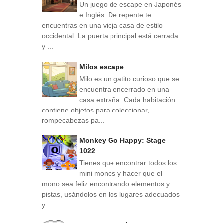
Un juego de escape en Japonés
e Inglés. De repente te
encuentras en una vieja casa de estilo
occidental. La puerta principal está cerrada
y ...
Milos escape
Milo es un gatito curioso que se
encuentra encerrado en una
casa extraña. Cada habitación
contiene objetos para coleccionar,
rompecabezas pa...
Monkey Go Happy: Stage
1022
Tienes que encontrar todos los
mini monos y hacer que el
mono sea feliz encontrando elementos y
pistas, usándolos en los lugares adecuados
y...