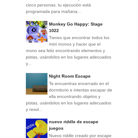
cinco personas, tu ejecución está
programada para mañana...
Monkey Go Happy: Stage
1022
Tienes que encontrar todos los
mini monos y hacer que el
mono sea feliz encontrando elementos y
pistas, usándolos en los lugares adecuados
y...
Night Room Escape
Te encuentras encerrado en el
dormitorio e intentas escapar de
ella encontrando objetos y
pistas, usándolos en los lugares adecuados
y resol...
nuevo riddle de escape
juegos
Nuevo riddle creado por escape