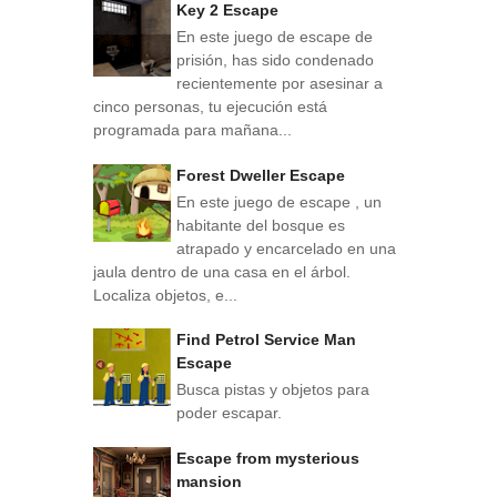
Key 2 Escape
En este juego de escape de
prisión, has sido condenado
recientemente por asesinar a
cinco personas, tu ejecución está
programada para mañana...
Forest Dweller Escape
En este juego de escape , un
habitante del bosque es
atrapado y encarcelado en una
jaula dentro de una casa en el árbol.
Localiza objetos, e...
Find Petrol Service Man
Escape
Busca pistas y objetos para
poder escapar.
Escape from mysterious
mansion