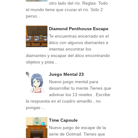
otro lado del río. Reglas: Todo
el mundo tiene que cruzar el río. Sólo 2
perso...
Diamond Penthouse Escape
Te encuentras encerrado en el
ático con algunos diamantes e
intentas encontrar los
diamantes y escapar del ático encontrando
objetos y pista...
Juego Mental 23
Nuevo juego mental para
desarrollar tu mente Tienes que
adivinar los 13 niveles . Escribe
la respuesta en el cuadro amarillo , no
pongas ...
Time Capsule
Nuevo juego de escape de la
serie de Gotmail. Tienes que