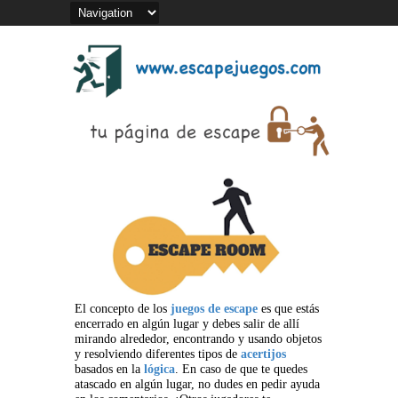
El concepto de los
juegos de escape
es que estás
encerrado en algún lugar y debes salir de allí
mirando alrededor, encontrando y usando objetos
y resolviendo diferentes tipos de
acertijos
basados en la
lógica
. En caso de que te quedes
atascado en algún lugar, no dudes en pedir ayuda