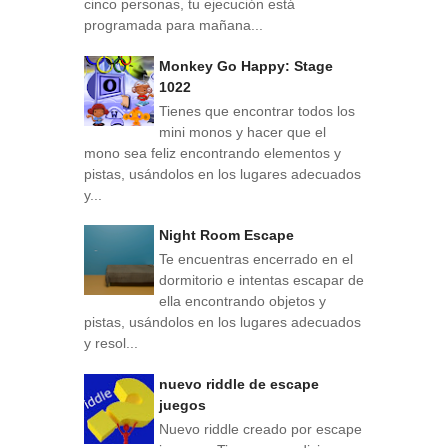
cinco personas, tu ejecución está
programada para mañana...
Monkey Go Happy: Stage
1022
Tienes que encontrar todos los
mini monos y hacer que el
mono sea feliz encontrando elementos y
pistas, usándolos en los lugares adecuados
y...
Night Room Escape
Te encuentras encerrado en el
dormitorio e intentas escapar de
ella encontrando objetos y
pistas, usándolos en los lugares adecuados
y resol...
nuevo riddle de escape
juegos
Nuevo riddle creado por escape