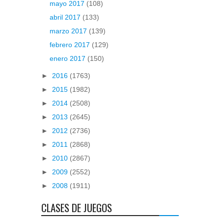
mayo 2017
(108)
abril 2017
(133)
marzo 2017
(139)
febrero 2017
(129)
enero 2017
(150)
►
2016
(1763)
►
2015
(1982)
►
2014
(2508)
►
2013
(2645)
►
2012
(2736)
►
2011
(2868)
►
2010
(2867)
►
2009
(2552)
►
2008
(1911)
CLASES DE JUEGOS