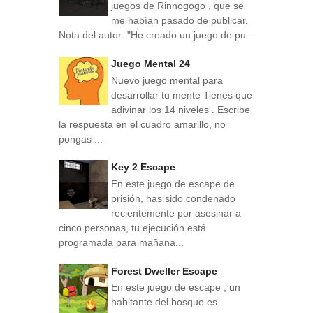
juegos de Rinnogogo , que se
me habían pasado de publicar.
Nota del autor: "He creado un juego de pu...
Juego Mental 24
Nuevo juego mental para
desarrollar tu mente Tienes que
adivinar los 14 niveles . Escribe
la respuesta en el cuadro amarillo, no
pongas ...
Key 2 Escape
En este juego de escape de
prisión, has sido condenado
recientemente por asesinar a
cinco personas, tu ejecución está
programada para mañana...
Forest Dweller Escape
En este juego de escape , un
habitante del bosque es