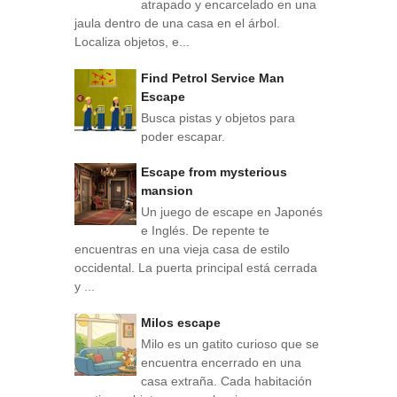
atrapado y encarcelado en una
jaula dentro de una casa en el árbol.
Localiza objetos, e...
Find Petrol Service Man
Escape
Busca pistas y objetos para
poder escapar.
Escape from mysterious
mansion
Un juego de escape en Japonés
e Inglés. De repente te
encuentras en una vieja casa de estilo
occidental. La puerta principal está cerrada
y ...
Milos escape
Milo es un gatito curioso que se
encuentra encerrado en una
casa extraña. Cada habitación