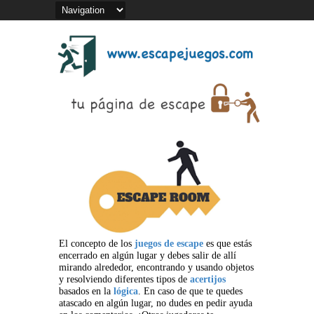
El concepto de los
juegos de escape
es que estás
encerrado en algún lugar y debes salir de allí
mirando alrededor, encontrando y usando objetos
y resolviendo diferentes tipos de
acertijos
basados en la
lógica
. En caso de que te quedes
atascado en algún lugar, no dudes en pedir ayuda