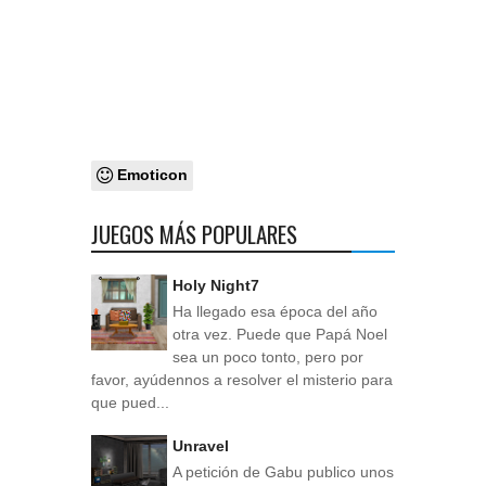
Emoticon
JUEGOS MÁS POPULARES
Holy Night7
Ha llegado esa época del año
otra vez. Puede que Papá Noel
sea un poco tonto, pero por
favor, ayúdennos a resolver el misterio para
que pued...
Unravel
A petición de Gabu publico unos