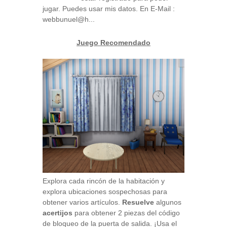
jugar. Puedes usar mis datos. En E-Mail :
webbunuel@h...
Juego Recomendado
Explora cada rincón de la habitación y
explora ubicaciones sospechosas para
obtener varios artículos.
Resuelve
algunos
acertijos
para obtener 2 piezas del código
de bloqueo de la puerta de salida. ¡Usa el