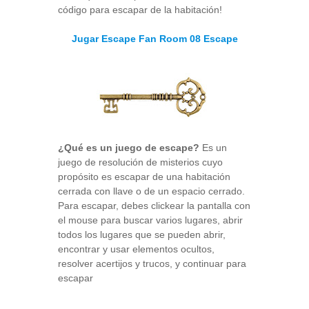
código para escapar de la habitación!
Jugar Escape Fan Room 08 Escape
¿Qué es un juego de escape?
Es un
juego de resolución de misterios cuyo
propósito es escapar de una habitación
cerrada con llave o de un espacio cerrado.
Para escapar, debes clickear la pantalla con
el mouse para buscar varios lugares, abrir
todos los lugares que se pueden abrir,
encontrar y usar elementos ocultos,
resolver acertijos y trucos, y continuar para
escapar