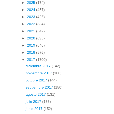
►
2025
(174)
►
2024
(457)
►
2023
(426)
►
2022
(384)
►
2021
(542)
►
2020
(693)
►
2019
(846)
►
2018
(876)
▼
2017
(1700)
diciembre 2017
(142)
noviembre 2017
(166)
octubre 2017
(144)
septiembre 2017
(150)
agosto 2017
(131)
julio 2017
(156)
junio 2017
(152)