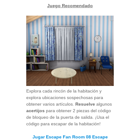
Juego Recomendado
Explora cada rincón de la habitación y
explora ubicaciones sospechosas para
obtener varios artículos.
Resuelve
algunos
acertijos
para obtener 2 piezas del código
de bloqueo de la puerta de salida. ¡Usa el
código para escapar de la habitación!
Jugar Escape Fan Room 08 Escape