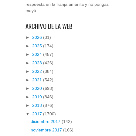
respuesta en la franja amarilla y no pongas
mayú...
ARCHIVO DE LA WEB
►
2026
(31)
►
2025
(174)
►
2024
(457)
►
2023
(426)
►
2022
(384)
►
2021
(542)
►
2020
(693)
►
2019
(846)
►
2018
(876)
▼
2017
(1700)
diciembre 2017
(142)
noviembre 2017
(166)