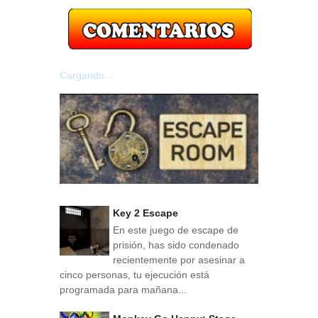
Cargando...
Key 2 Escape
En este juego de escape de
prisión, has sido condenado
recientemente por asesinar a
cinco personas, tu ejecución está
programada para mañana...