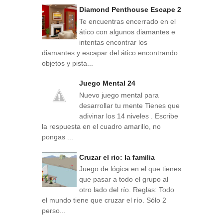
Diamond Penthouse Escape 2
Te encuentras encerrado en el
ático con algunos diamantes e
intentas encontrar los
diamantes y escapar del ático encontrando
objetos y pista...
Juego Mental 24
Nuevo juego mental para
desarrollar tu mente Tienes que
adivinar los 14 niveles . Escribe
la respuesta en el cuadro amarillo, no
pongas ...
Cruzar el rio: la familia
Juego de lógica en el que tienes
que pasar a todo el grupo al
otro lado del río. Reglas: Todo
el mundo tiene que cruzar el río. Sólo 2
perso...