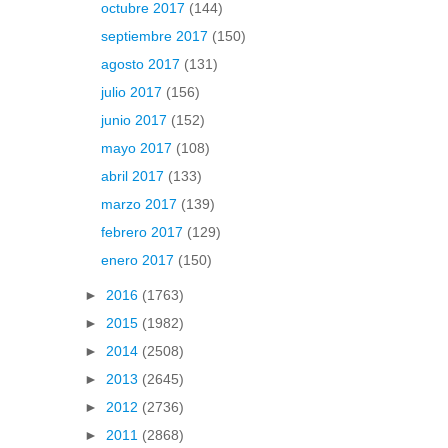
octubre 2017
(144)
septiembre 2017
(150)
agosto 2017
(131)
julio 2017
(156)
junio 2017
(152)
mayo 2017
(108)
abril 2017
(133)
marzo 2017
(139)
febrero 2017
(129)
enero 2017
(150)
►
2016
(1763)
►
2015
(1982)
►
2014
(2508)
►
2013
(2645)
►
2012
(2736)
►
2011
(2868)