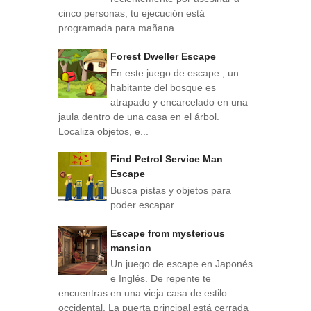
cinco personas, tu ejecución está
programada para mañana...
Forest Dweller Escape
En este juego de escape , un
habitante del bosque es
atrapado y encarcelado en una
jaula dentro de una casa en el árbol.
Localiza objetos, e...
Find Petrol Service Man
Escape
Busca pistas y objetos para
poder escapar.
Escape from mysterious
mansion
Un juego de escape en Japonés
e Inglés. De repente te
encuentras en una vieja casa de estilo
occidental. La puerta principal está cerrada