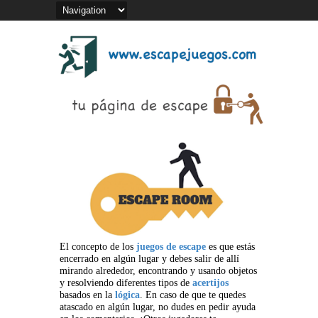
El concepto de los
juegos de escape
es que estás
encerrado en algún lugar y debes salir de allí
mirando alrededor, encontrando y usando objetos
y resolviendo diferentes tipos de
acertijos
basados en la
lógica
. En caso de que te quedes
atascado en algún lugar, no dudes en pedir ayuda