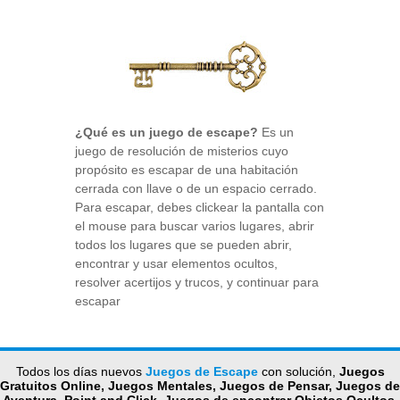
¿Qué es un juego de escape?
Es un
juego de resolución de misterios cuyo
propósito es escapar de una habitación
cerrada con llave o de un espacio cerrado.
Para escapar, debes clickear la pantalla con
el mouse para buscar varios lugares, abrir
todos los lugares que se pueden abrir,
encontrar y usar elementos ocultos,
resolver acertijos y trucos, y continuar para
escapar
Todos los días nuevos
Juegos de Escape
con solución,
Juegos
Gratuitos Online, Juegos Mentales, Juegos de Pensar, Juegos de