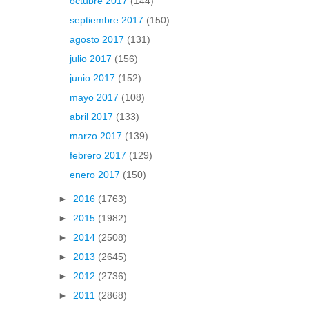
octubre 2017
(144)
septiembre 2017
(150)
agosto 2017
(131)
julio 2017
(156)
junio 2017
(152)
mayo 2017
(108)
abril 2017
(133)
marzo 2017
(139)
febrero 2017
(129)
enero 2017
(150)
►
2016
(1763)
►
2015
(1982)
►
2014
(2508)
►
2013
(2645)
►
2012
(2736)
►
2011
(2868)