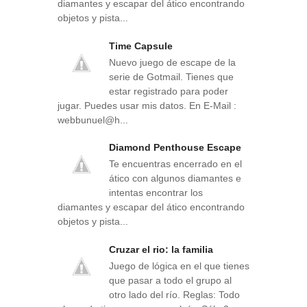
diamantes y escapar del ático encontrando
objetos y pista...
Time Capsule
Nuevo juego de escape de la
serie de Gotmail. Tienes que
estar registrado para poder
jugar. Puedes usar mis datos. En E-Mail :
webbunuel@h...
Diamond Penthouse Escape
Te encuentras encerrado en el
ático con algunos diamantes e
intentas encontrar los
diamantes y escapar del ático encontrando
objetos y pista...
Cruzar el rio: la familia
Juego de lógica en el que tienes
que pasar a todo el grupo al
otro lado del río. Reglas: Todo