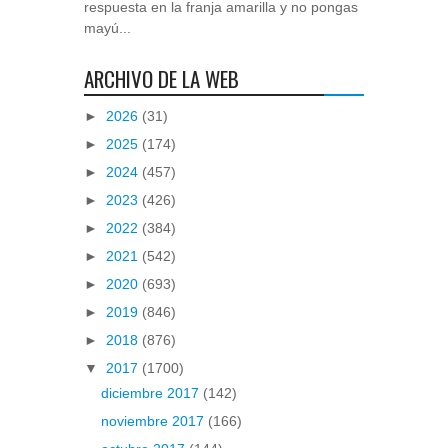
respuesta en la franja amarilla y no pongas
mayú...
ARCHIVO DE LA WEB
►
2026
(31)
►
2025
(174)
►
2024
(457)
►
2023
(426)
►
2022
(384)
►
2021
(542)
►
2020
(693)
►
2019
(846)
►
2018
(876)
▼
2017
(1700)
diciembre 2017
(142)
noviembre 2017
(166)