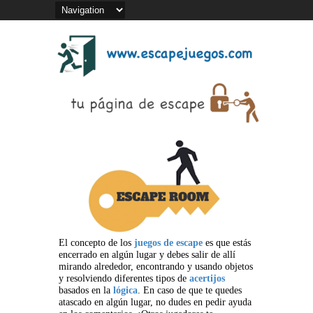
El concepto de los
juegos de escape
es que estás
encerrado en algún lugar y debes salir de allí
mirando alrededor, encontrando y usando objetos
y resolviendo diferentes tipos de
acertijos
basados en la
lógica
. En caso de que te quedes
atascado en algún lugar, no dudes en pedir ayuda