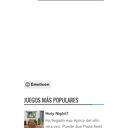
Emoticon
JUEGOS MÁS POPULARES
Holy Night7
Ha llegado esa época del año
otra vez. Puede que Papá Noel