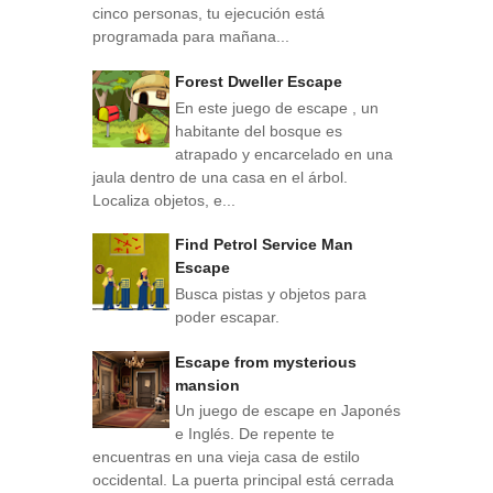
cinco personas, tu ejecución está
programada para mañana...
Forest Dweller Escape
En este juego de escape , un
habitante del bosque es
atrapado y encarcelado en una
jaula dentro de una casa en el árbol.
Localiza objetos, e...
Find Petrol Service Man
Escape
Busca pistas y objetos para
poder escapar.
Escape from mysterious
mansion
Un juego de escape en Japonés
e Inglés. De repente te
encuentras en una vieja casa de estilo
occidental. La puerta principal está cerrada