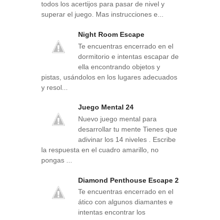
todos los acertijos para pasar de nivel y
superar el juego. Mas instrucciones e...
Night Room Escape
Te encuentras encerrado en el
dormitorio e intentas escapar de
ella encontrando objetos y
pistas, usándolos en los lugares adecuados
y resol...
Juego Mental 24
Nuevo juego mental para
desarrollar tu mente Tienes que
adivinar los 14 niveles . Escribe
la respuesta en el cuadro amarillo, no
pongas ...
Diamond Penthouse Escape 2
Te encuentras encerrado en el
ático con algunos diamantes e
intentas encontrar los