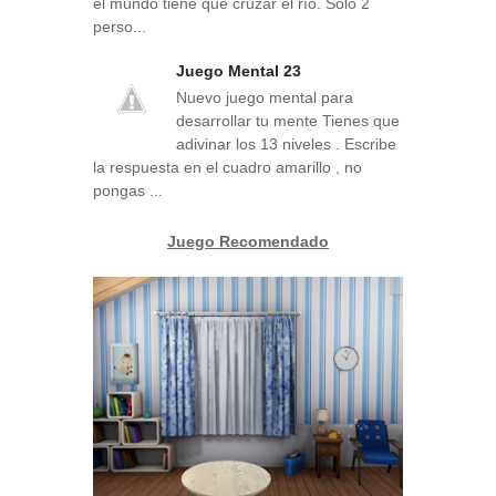
el mundo tiene que cruzar el río. Sólo 2
perso...
Juego Mental 23
Nuevo juego mental para
desarrollar tu mente Tienes que
adivinar los 13 niveles . Escribe
la respuesta en el cuadro amarillo , no
pongas ...
Juego Recomendado