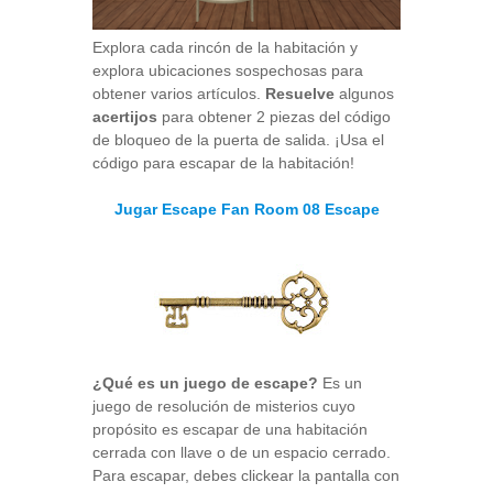
Explora cada rincón de la habitación y
explora ubicaciones sospechosas para
obtener varios artículos.
Resuelve
algunos
acertijos
para obtener 2 piezas del código
de bloqueo de la puerta de salida. ¡Usa el
código para escapar de la habitación!
Jugar Escape Fan Room 08 Escape
¿Qué es un juego de escape?
Es un
juego de resolución de misterios cuyo
propósito es escapar de una habitación
cerrada con llave o de un espacio cerrado.
Para escapar, debes clickear la pantalla con