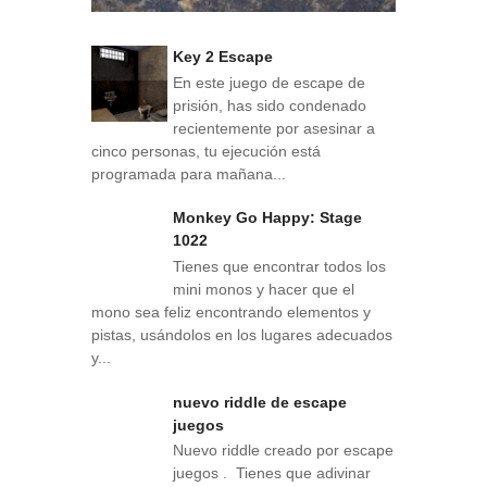
Key 2 Escape
En este juego de escape de
prisión, has sido condenado
recientemente por asesinar a
cinco personas, tu ejecución está
programada para mañana...
Monkey Go Happy: Stage
1022
Tienes que encontrar todos los
mini monos y hacer que el
mono sea feliz encontrando elementos y
pistas, usándolos en los lugares adecuados
y...
nuevo riddle de escape
juegos
Nuevo riddle creado por escape
juegos . Tienes que adivinar