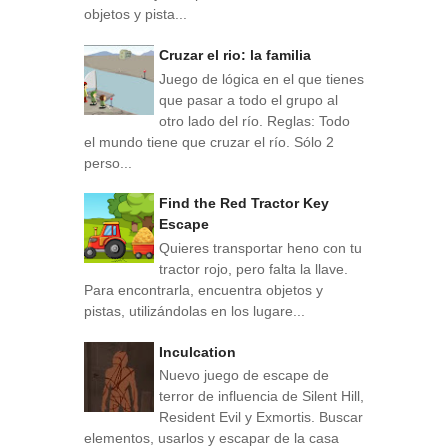
objetos y pista...
Cruzar el rio: la familia
Juego de lógica en el que tienes
que pasar a todo el grupo al
otro lado del río. Reglas: Todo
el mundo tiene que cruzar el río. Sólo 2
perso...
Find the Red Tractor Key
Escape
Quieres transportar heno con tu
tractor rojo, pero falta la llave.
Para encontrarla, encuentra objetos y
pistas, utilizándolas en los lugare...
Inculcation
Nuevo juego de escape de
terror de influencia de Silent Hill,
Resident Evil y Exmortis. Buscar
elementos, usarlos y escapar de la casa