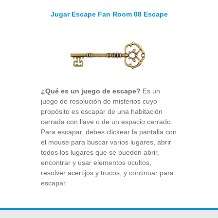
Jugar Escape Fan Room 08 Escape
¿Qué es un juego de escape?
Es un
juego de resolución de misterios cuyo
propósito es escapar de una habitación
cerrada con llave o de un espacio cerrado.
Para escapar, debes clickear la pantalla con
el mouse para buscar varios lugares, abrir
todos los lugares que se pueden abrir,
encontrar y usar elementos ocultos,
resolver acertijos y trucos, y continuar para
escapar