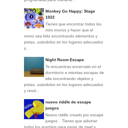
Monkey Go Happy: Stage
1022
Tienes que encontrar todos los
mini monos y hacer que el
mono sea feliz encontrando elementos y
pistas, usándolos en los lugares adecuados
y...
Night Room Escape
Te encuentras encerrado en el
dormitorio e intentas escapar de
ella encontrando objetos y
pistas, usándolos en los lugares adecuados
y resol...
nuevo riddle de escape
juegos
Nuevo riddle creado por escape
juegos . Tienes que adivinar
todos los acertijos para pasar de nivel y