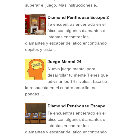
superar el juego. Mas instrucciones e...
Diamond Penthouse Escape 2
Te encuentras encerrado en el
ático con algunos diamantes e
intentas encontrar los
diamantes y escapar del ático encontrando
objetos y pista...
Juego Mental 24
Nuevo juego mental para
desarrollar tu mente Tienes que
adivinar los 14 niveles . Escribe
la respuesta en el cuadro amarillo, no
pongas ...
Diamond Penthouse Escape
Te encuentras encerrado en el
ático con algunos diamantes e
intentas encontrar los
diamantes y escapar del ático encontrando