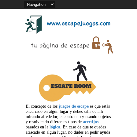
El concepto de los
juegos de escape
es que estás
encerrado en algún lugar y debes salir de allí
mirando alrededor, encontrando y usando objetos
y resolviendo diferentes tipos de
acertijos
basados en la
lógica
. En caso de que te quedes
atascado en algún lugar, no dudes en pedir ayuda