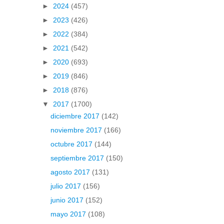
►
2024
(457)
►
2023
(426)
►
2022
(384)
►
2021
(542)
►
2020
(693)
►
2019
(846)
►
2018
(876)
▼
2017
(1700)
diciembre 2017
(142)
noviembre 2017
(166)
octubre 2017
(144)
septiembre 2017
(150)
agosto 2017
(131)
julio 2017
(156)
junio 2017
(152)
mayo 2017
(108)