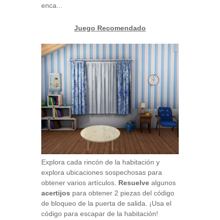
enca...
Juego Recomendado
Explora cada rincón de la habitación y
explora ubicaciones sospechosas para
obtener varios artículos.
Resuelve
algunos
acertijos
para obtener 2 piezas del código
de bloqueo de la puerta de salida. ¡Usa el
código para escapar de la habitación!