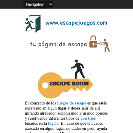
El concepto de los
juegos de escape
es que estás
encerrado en algún lugar y debes salir de allí
mirando alrededor, encontrando y usando objetos
y resolviendo diferentes tipos de
acertijos
basados en la
lógica
. En caso de que te quedes
atascado en algún lugar, no dudes en pedir ayuda