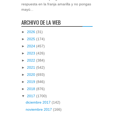
respuesta en la franja amarilla y no pongas
mayú...
ARCHIVO DE LA WEB
►
2026
(31)
►
2025
(174)
►
2024
(457)
►
2023
(426)
►
2022
(384)
►
2021
(542)
►
2020
(693)
►
2019
(846)
►
2018
(876)
▼
2017
(1700)
diciembre 2017
(142)
noviembre 2017
(166)