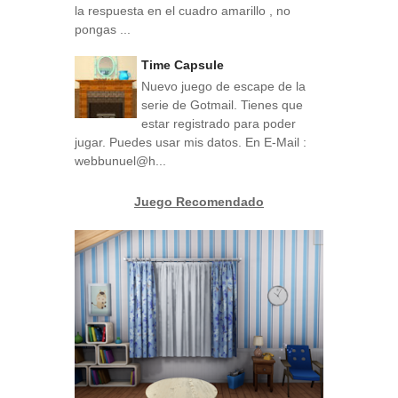
la respuesta en el cuadro amarillo , no
pongas ...
Time Capsule
Nuevo juego de escape de la
serie de Gotmail. Tienes que
estar registrado para poder
jugar. Puedes usar mis datos. En E-Mail :
webbunuel@h...
Juego Recomendado