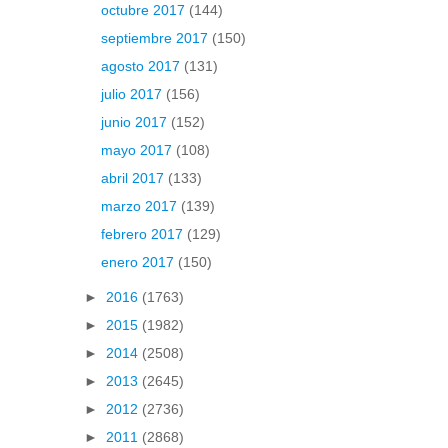
octubre 2017
(144)
septiembre 2017
(150)
agosto 2017
(131)
julio 2017
(156)
junio 2017
(152)
mayo 2017
(108)
abril 2017
(133)
marzo 2017
(139)
febrero 2017
(129)
enero 2017
(150)
►
2016
(1763)
►
2015
(1982)
►
2014
(2508)
►
2013
(2645)
►
2012
(2736)
►
2011
(2868)