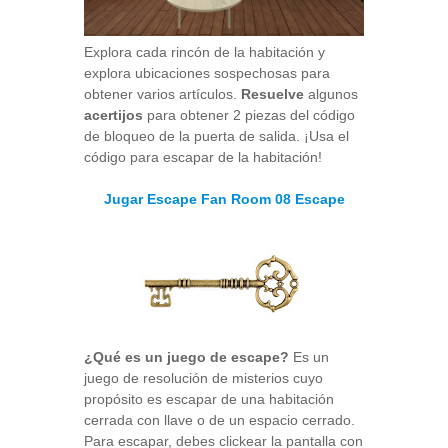
Explora cada rincón de la habitación y
explora ubicaciones sospechosas para
obtener varios artículos.
Resuelve
algunos
acertijos
para obtener 2 piezas del código
de bloqueo de la puerta de salida. ¡Usa el
código para escapar de la habitación!
Jugar Escape Fan Room 08 Escape
¿Qué es un juego de escape?
Es un
juego de resolución de misterios cuyo
propósito es escapar de una habitación
cerrada con llave o de un espacio cerrado.
Para escapar, debes clickear la pantalla con