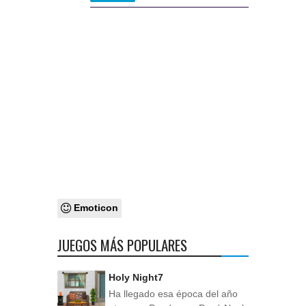
Emoticon
JUEGOS MÁS POPULARES
Holy Night7
Ha llegado esa época del año