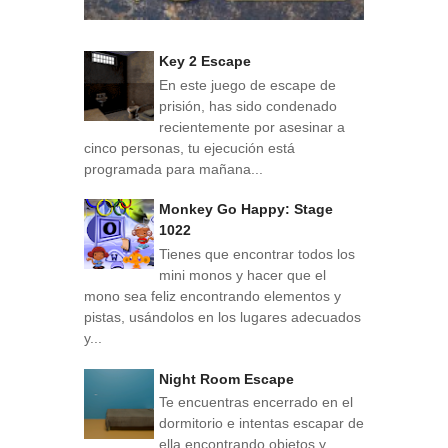
Key 2 Escape
En este juego de escape de
prisión, has sido condenado
recientemente por asesinar a
cinco personas, tu ejecución está
programada para mañana...
Monkey Go Happy: Stage
1022
Tienes que encontrar todos los
mini monos y hacer que el
mono sea feliz encontrando elementos y
pistas, usándolos en los lugares adecuados
y...
Night Room Escape
Te encuentras encerrado en el
dormitorio e intentas escapar de
ella encontrando objetos y