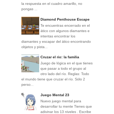
la respuesta en el cuadro amarillo, no
pongas ...
Diamond Penthouse Escape
Te encuentras encerrado en el
ático con algunos diamantes e
intentas encontrar los
diamantes y escapar del ático encontrando
objetos y pista...
Cruzar el rio: la familia
Juego de lógica en el que tienes
que pasar a todo el grupo al
otro lado del río. Reglas: Todo
el mundo tiene que cruzar el río. Sólo 2
perso...
Juego Mental 23
Nuevo juego mental para
desarrollar tu mente Tienes que
adivinar los 13 niveles . Escribe