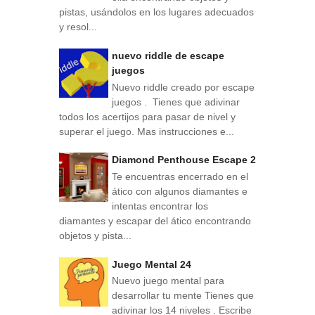
pistas, usándolos en los lugares adecuados
y resol...
nuevo riddle de escape
juegos
Nuevo riddle creado por escape
juegos . Tienes que adivinar
todos los acertijos para pasar de nivel y
superar el juego. Mas instrucciones e...
Diamond Penthouse Escape 2
Te encuentras encerrado en el
ático con algunos diamantes e
intentas encontrar los
diamantes y escapar del ático encontrando
objetos y pista...
Juego Mental 24
Nuevo juego mental para
desarrollar tu mente Tienes que
adivinar los 14 niveles . Escribe