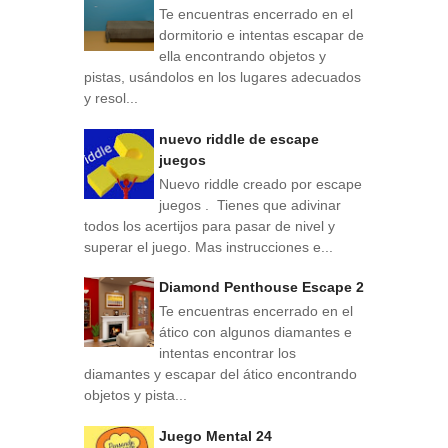
Te encuentras encerrado en el
dormitorio e intentas escapar de
ella encontrando objetos y
pistas, usándolos en los lugares adecuados
y resol...
nuevo riddle de escape
juegos
Nuevo riddle creado por escape
juegos . Tienes que adivinar
todos los acertijos para pasar de nivel y
superar el juego. Mas instrucciones e...
Diamond Penthouse Escape 2
Te encuentras encerrado en el
ático con algunos diamantes e
intentas encontrar los
diamantes y escapar del ático encontrando
objetos y pista...
Juego Mental 24