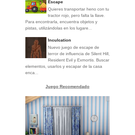
Escape
Quieres transportar heno con tu
tractor rojo, pero falta la llave.
Para encontrarla, encuentra objetos y
pistas, utilizándolas en los lugare...
Inculcation
Nuevo juego de escape de
terror de influencia de Silent Hill,
Resident Evil y Exmortis. Buscar
elementos, usarlos y escapar de la casa
enca...
Juego Recomendado