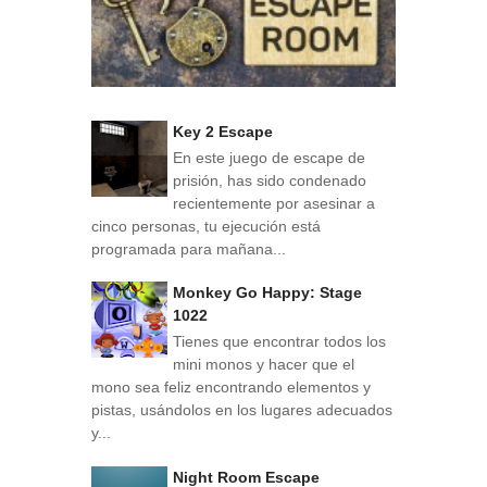
Key 2 Escape
En este juego de escape de
prisión, has sido condenado
recientemente por asesinar a
cinco personas, tu ejecución está
programada para mañana...
Monkey Go Happy: Stage
1022
Tienes que encontrar todos los
mini monos y hacer que el
mono sea feliz encontrando elementos y
pistas, usándolos en los lugares adecuados
y...
Night Room Escape