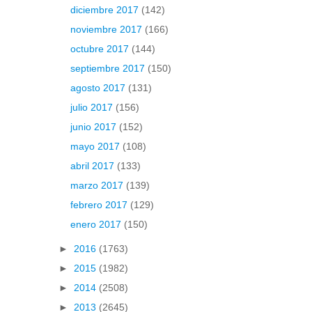
diciembre 2017
(142)
noviembre 2017
(166)
octubre 2017
(144)
septiembre 2017
(150)
agosto 2017
(131)
julio 2017
(156)
junio 2017
(152)
mayo 2017
(108)
abril 2017
(133)
marzo 2017
(139)
febrero 2017
(129)
enero 2017
(150)
►
2016
(1763)
►
2015
(1982)
►
2014
(2508)
►
2013
(2645)