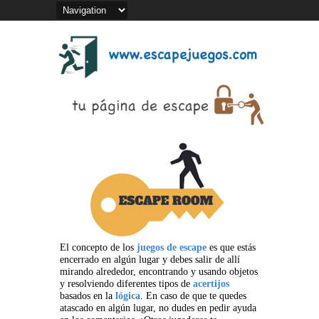
El concepto de los
juegos de escape
es que estás
encerrado en algún lugar y debes salir de allí
mirando alrededor, encontrando y usando objetos
y resolviendo diferentes tipos de
acertijos
basados en la
lógica
. En caso de que te quedes
atascado en algún lugar, no dudes en pedir ayuda