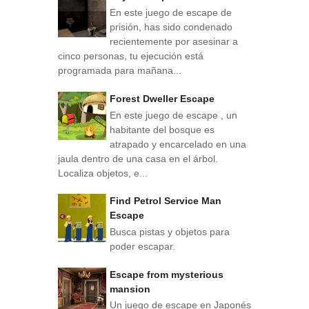
En este juego de escape de
prisión, has sido condenado
recientemente por asesinar a
cinco personas, tu ejecución está
programada para mañana...
Forest Dweller Escape
En este juego de escape , un
habitante del bosque es
atrapado y encarcelado en una
jaula dentro de una casa en el árbol.
Localiza objetos, e...
Find Petrol Service Man
Escape
Busca pistas y objetos para
poder escapar.
Escape from mysterious
mansion
Un juego de escape en Japonés