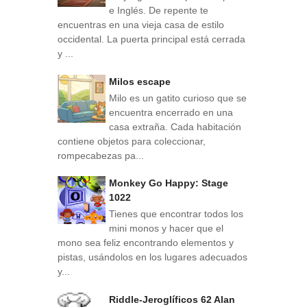
e Inglés. De repente te
encuentras en una vieja casa de estilo
occidental. La puerta principal está cerrada
y ...
Milos escape
Milo es un gatito curioso que se
encuentra encerrado en una
casa extraña. Cada habitación
contiene objetos para coleccionar,
rompecabezas pa...
Monkey Go Happy: Stage
1022
Tienes que encontrar todos los
mini monos y hacer que el
mono sea feliz encontrando elementos y
pistas, usándolos en los lugares adecuados
y...
Riddle-Jeroglíficos 62 Alan