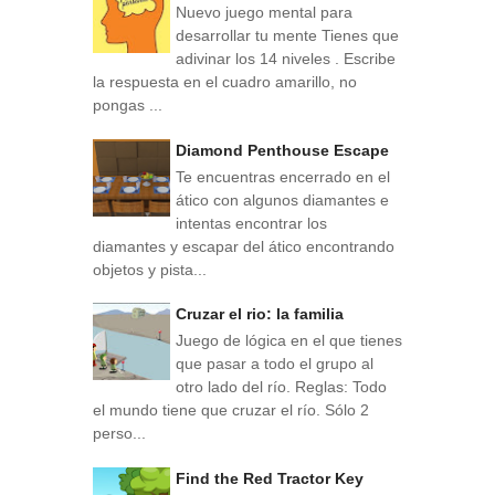
Nuevo juego mental para
desarrollar tu mente Tienes que
adivinar los 14 niveles . Escribe
la respuesta en el cuadro amarillo, no
pongas ...
Diamond Penthouse Escape
Te encuentras encerrado en el
ático con algunos diamantes e
intentas encontrar los
diamantes y escapar del ático encontrando
objetos y pista...
Cruzar el rio: la familia
Juego de lógica en el que tienes
que pasar a todo el grupo al
otro lado del río. Reglas: Todo
el mundo tiene que cruzar el río. Sólo 2
perso...
Find the Red Tractor Key