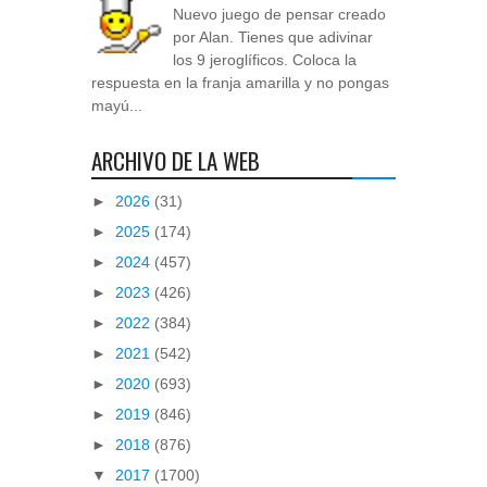
Nuevo juego de pensar creado
por Alan. Tienes que adivinar
los 9 jeroglíficos. Coloca la
respuesta en la franja amarilla y no pongas
mayú...
ARCHIVO DE LA WEB
►
2026
(31)
►
2025
(174)
►
2024
(457)
►
2023
(426)
►
2022
(384)
►
2021
(542)
►
2020
(693)
►
2019
(846)
►
2018
(876)
▼
2017
(1700)