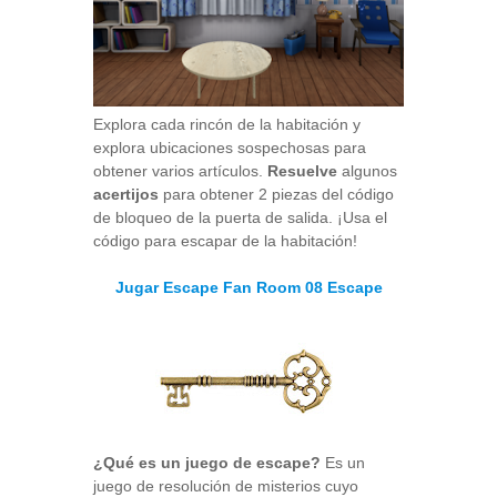
Explora cada rincón de la habitación y
explora ubicaciones sospechosas para
obtener varios artículos.
Resuelve
algunos
acertijos
para obtener 2 piezas del código
de bloqueo de la puerta de salida. ¡Usa el
código para escapar de la habitación!
Jugar Escape Fan Room 08 Escape
¿Qué es un juego de escape?
Es un
juego de resolución de misterios cuyo