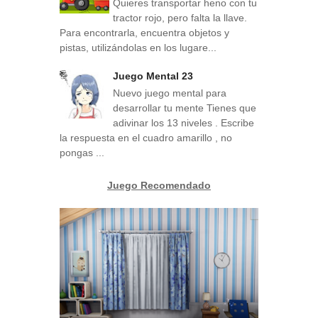
Quieres transportar heno con tu
tractor rojo, pero falta la llave.
Para encontrarla, encuentra objetos y
pistas, utilizándolas en los lugare...
Juego Mental 23
Nuevo juego mental para
desarrollar tu mente Tienes que
adivinar los 13 niveles . Escribe
la respuesta en el cuadro amarillo , no
pongas ...
Juego Recomendado