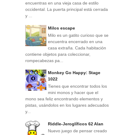
encuentras en una vieja casa de estilo
occidental. La puerta principal está cerrada
y ...
Milos escape
Milo es un gatito curioso que se
encuentra encerrado en una
casa extraña. Cada habitación
contiene objetos para coleccionar,
rompecabezas pa...
Monkey Go Happy: Stage
1022
Tienes que encontrar todos los
mini monos y hacer que el
mono sea feliz encontrando elementos y
pistas, usándolos en los lugares adecuados
y...
Riddle-Jeroglíficos 62 Alan
Nuevo juego de pensar creado