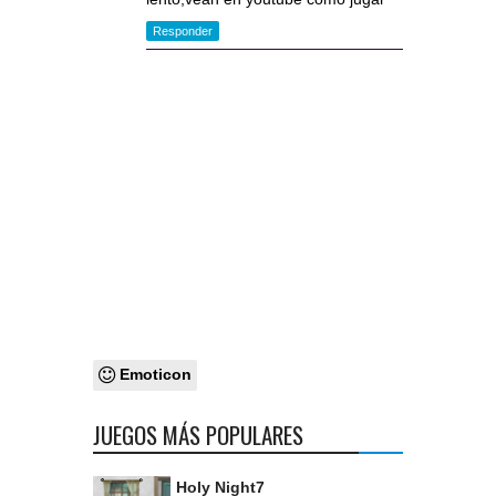
Responder
Emoticon
JUEGOS MÁS POPULARES
Holy Night7