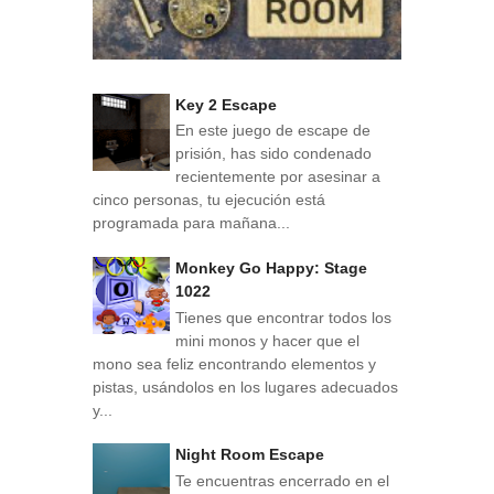
Key 2 Escape
En este juego de escape de
prisión, has sido condenado
recientemente por asesinar a
cinco personas, tu ejecución está
programada para mañana...
Monkey Go Happy: Stage
1022
Tienes que encontrar todos los
mini monos y hacer que el
mono sea feliz encontrando elementos y
pistas, usándolos en los lugares adecuados
y...
Night Room Escape
Te encuentras encerrado en el