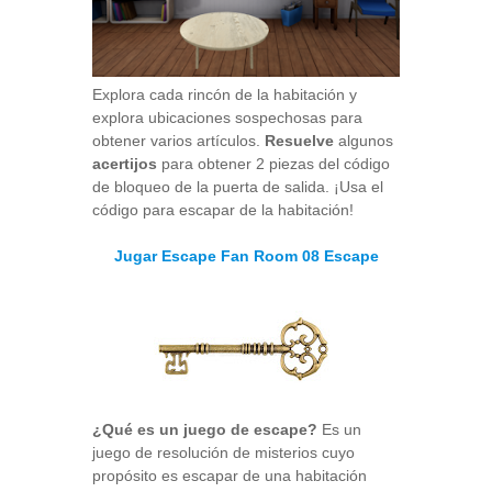
Explora cada rincón de la habitación y
explora ubicaciones sospechosas para
obtener varios artículos.
Resuelve
algunos
acertijos
para obtener 2 piezas del código
de bloqueo de la puerta de salida. ¡Usa el
código para escapar de la habitación!
Jugar Escape Fan Room 08 Escape
¿Qué es un juego de escape?
Es un
juego de resolución de misterios cuyo
propósito es escapar de una habitación