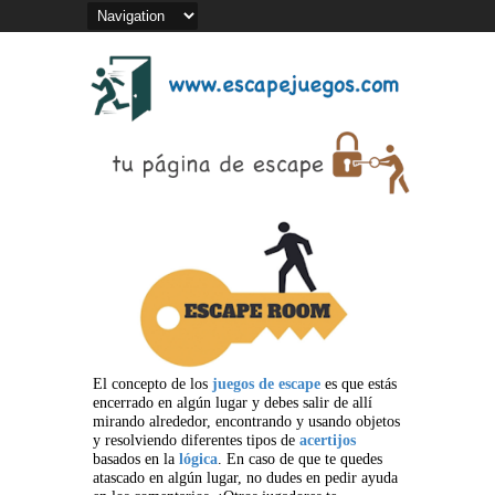
El concepto de los
juegos de escape
es que estás
encerrado en algún lugar y debes salir de allí
mirando alrededor, encontrando y usando objetos
y resolviendo diferentes tipos de
acertijos
basados en la
lógica
. En caso de que te quedes
atascado en algún lugar, no dudes en pedir ayuda