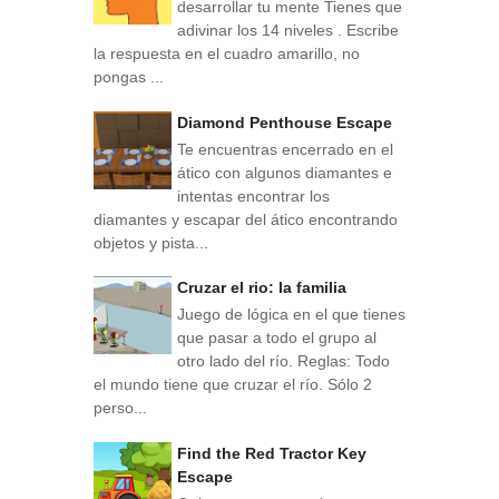
desarrollar tu mente Tienes que
adivinar los 14 niveles . Escribe
la respuesta en el cuadro amarillo, no
pongas ...
Diamond Penthouse Escape
Te encuentras encerrado en el
ático con algunos diamantes e
intentas encontrar los
diamantes y escapar del ático encontrando
objetos y pista...
Cruzar el rio: la familia
Juego de lógica en el que tienes
que pasar a todo el grupo al
otro lado del río. Reglas: Todo
el mundo tiene que cruzar el río. Sólo 2
perso...
Find the Red Tractor Key
Escape