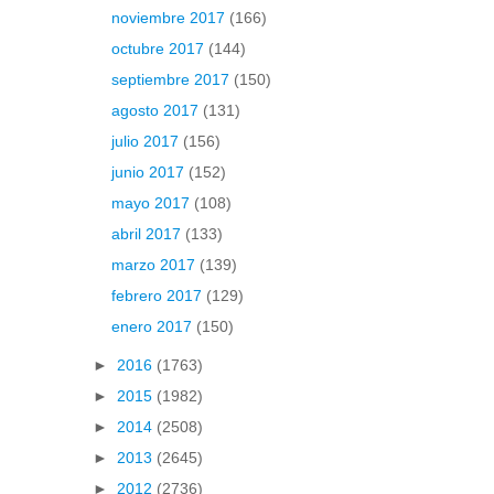
noviembre 2017
(166)
octubre 2017
(144)
septiembre 2017
(150)
agosto 2017
(131)
julio 2017
(156)
junio 2017
(152)
mayo 2017
(108)
abril 2017
(133)
marzo 2017
(139)
febrero 2017
(129)
enero 2017
(150)
►
2016
(1763)
►
2015
(1982)
►
2014
(2508)
►
2013
(2645)
►
2012
(2736)