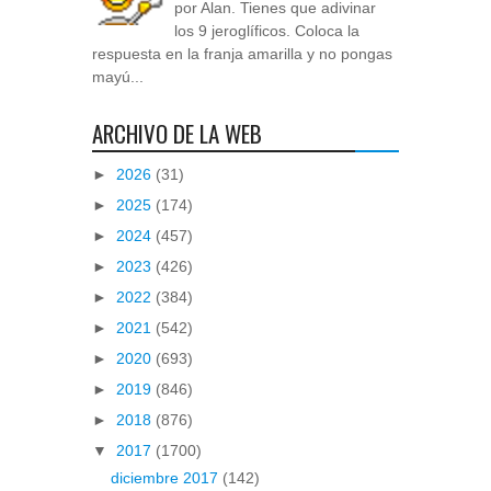
por Alan. Tienes que adivinar
los 9 jeroglíficos. Coloca la
respuesta en la franja amarilla y no pongas
mayú...
ARCHIVO DE LA WEB
►
2026
(31)
►
2025
(174)
►
2024
(457)
►
2023
(426)
►
2022
(384)
►
2021
(542)
►
2020
(693)
►
2019
(846)
►
2018
(876)
▼
2017
(1700)
diciembre 2017
(142)