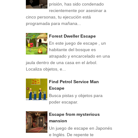
prisión, has sido condenado
recientemente por asesinar a
cinco personas, tu ejecución está
programada para mañana...
Forest Dweller Escape
En este juego de escape , un
habitante del bosque es
atrapado y encarcelado en una
jaula dentro de una casa en el árbol.
Localiza objetos, e...
Find Petrol Service Man
Escape
Busca pistas y objetos para
poder escapar.
Escape from mysterious
mansion
Un juego de escape en Japonés
e Inglés. De repente te