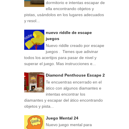
dormitorio e intentas escapar de
ella encontrando objetos y
pistas, usándolos en los lugares adecuados
y resol...
nuevo riddle de escape
juegos
Nuevo riddle creado por escape
juegos . Tienes que adivinar
todos los acertijos para pasar de nivel y
superar el juego. Mas instrucciones e...
Diamond Penthouse Escape 2
Te encuentras encerrado en el
ático con algunos diamantes e
intentas encontrar los
diamantes y escapar del ático encontrando
objetos y pista...
Juego Mental 24
Nuevo juego mental para