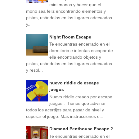
mini monos y hacer que el
mono sea feliz encontrando elementos y
pistas, usándolos en los lugares adecuados
y...
Night Room Escape
Te encuentras encerrado en el
dormitorio e intentas escapar de
ella encontrando objetos y
pistas, usándolos en los lugares adecuados
y resol...
nuevo riddle de escape
juegos
Nuevo riddle creado por escape
juegos . Tienes que adivinar
todos los acertijos para pasar de nivel y
superar el juego. Mas instrucciones e...
Diamond Penthouse Escape 2
Te encuentras encerrado en el