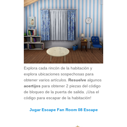
Explora cada rincón de la habitación y
explora ubicaciones sospechosas para
obtener varios artículos.
Resuelve
algunos
acertijos
para obtener 2 piezas del código
de bloqueo de la puerta de salida. ¡Usa el
código para escapar de la habitación!
Jugar Escape Fan Room 08 Escape