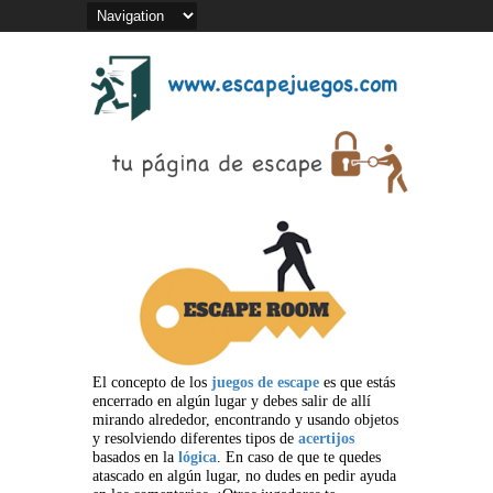
El concepto de los
juegos de escape
es que estás
encerrado en algún lugar y debes salir de allí
mirando alrededor, encontrando y usando objetos
y resolviendo diferentes tipos de
acertijos
basados en la
lógica
. En caso de que te quedes
atascado en algún lugar, no dudes en pedir ayuda