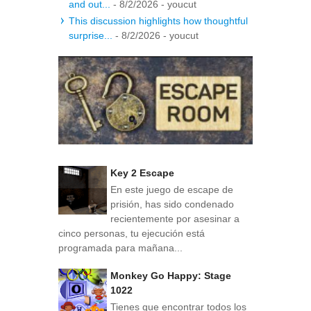
and out...
- 8/2/2026
- youcut
This discussion highlights how thoughtful
surprise...
- 8/2/2026
- youcut
Key 2 Escape
En este juego de escape de
prisión, has sido condenado
recientemente por asesinar a
cinco personas, tu ejecución está
programada para mañana...
Monkey Go Happy: Stage
1022
Tienes que encontrar todos los