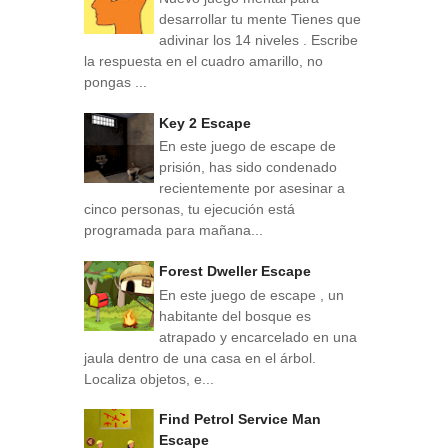
desarrollar tu mente Tienes que
adivinar los 14 niveles . Escribe
la respuesta en el cuadro amarillo, no
pongas ...
Key 2 Escape
En este juego de escape de
prisión, has sido condenado
recientemente por asesinar a
cinco personas, tu ejecución está
programada para mañana...
Forest Dweller Escape
En este juego de escape , un
habitante del bosque es
atrapado y encarcelado en una
jaula dentro de una casa en el árbol.
Localiza objetos, e...
Find Petrol Service Man
Escape