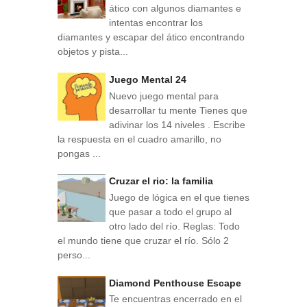
ático con algunos diamantes e
intentas encontrar los
diamantes y escapar del ático encontrando
objetos y pista...
Juego Mental 24
Nuevo juego mental para
desarrollar tu mente Tienes que
adivinar los 14 niveles . Escribe
la respuesta en el cuadro amarillo, no
pongas ...
Cruzar el rio: la familia
Juego de lógica en el que tienes
que pasar a todo el grupo al
otro lado del río. Reglas: Todo
el mundo tiene que cruzar el río. Sólo 2
perso...
Diamond Penthouse Escape
Te encuentras encerrado en el