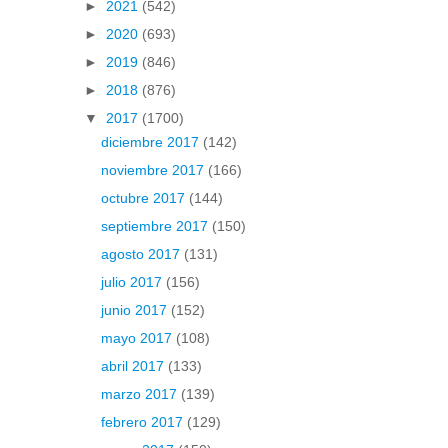
►
2021
(542)
►
2020
(693)
►
2019
(846)
►
2018
(876)
▼
2017
(1700)
diciembre 2017
(142)
noviembre 2017
(166)
octubre 2017
(144)
septiembre 2017
(150)
agosto 2017
(131)
julio 2017
(156)
junio 2017
(152)
mayo 2017
(108)
abril 2017
(133)
marzo 2017
(139)
febrero 2017
(129)