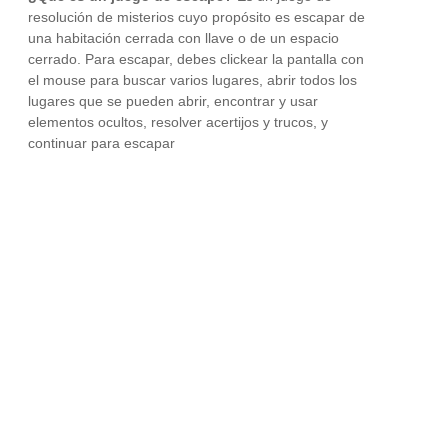
resolución de misterios cuyo propósito es escapar de
una habitación cerrada con llave o de un espacio
cerrado. Para escapar, debes clickear la pantalla con
el mouse para buscar varios lugares, abrir todos los
lugares que se pueden abrir, encontrar y usar
elementos ocultos, resolver acertijos y trucos, y
continuar para escapar