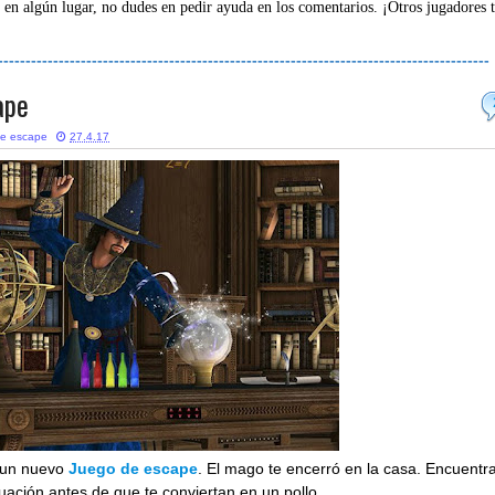
 en algún lugar, no dudes en pedir ayuda en los comentarios. ¡Otros jugadores 
-----------------------------------------------------------------------------------------
ape
de escape
27.4.17
un nuevo
Juego de escape
. El mago te encerró en la casa. Encuentra
ituación antes de que te conviertan en un pollo.