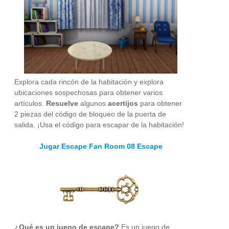
Explora cada rincón de la habitación y explora
ubicaciones sospechosas para obtener varios
artículos.
Resuelve
algunos
acertijos
para obtener
2 piezas del código de bloqueo de la puerta de
salida. ¡Usa el código para escapar de la habitación!
Jugar Escape Fan Room 08 Escape
¿Qué es un juego de escape?
Es un juego de