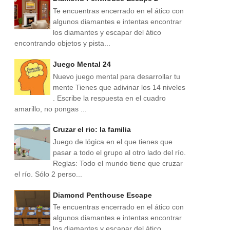
Te encuentras encerrado en el ático con
algunos diamantes e intentas encontrar
los diamantes y escapar del ático
encontrando objetos y pista...
Juego Mental 24
Nuevo juego mental para desarrollar tu
mente Tienes que adivinar los 14 niveles
. Escribe la respuesta en el cuadro
amarillo, no pongas ...
Cruzar el rio: la familia
Juego de lógica en el que tienes que
pasar a todo el grupo al otro lado del río.
Reglas: Todo el mundo tiene que cruzar
el río. Sólo 2 perso...
Diamond Penthouse Escape
Te encuentras encerrado en el ático con
algunos diamantes e intentas encontrar
los diamantes y escapar del ático