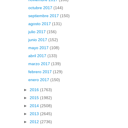
octubre 2017
(144)
septiembre 2017
(150)
agosto 2017
(131)
julio 2017
(156)
junio 2017
(152)
mayo 2017
(108)
abril 2017
(133)
marzo 2017
(139)
febrero 2017
(129)
enero 2017
(150)
►
2016
(1763)
►
2015
(1982)
►
2014
(2508)
►
2013
(2645)
►
2012
(2736)