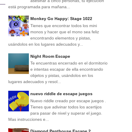
asesinar a cinco personas, tu ejecución
está programada para mañana...
Monkey Go Happy: Stage 1022
Tienes que encontrar todos los mini
monos y hacer que el mono sea feliz
encontrando elementos y pistas,
usándolos en los lugares adecuados y...
Night Room Escape
Te encuentras encerrado en el dormitorio
e intentas escapar de ella encontrando
objetos y pistas, usándolos en los
lugares adecuados y resol...
nuevo riddle de escape juegos
Nuevo riddle creado por escape juegos .
Tienes que adivinar todos los acertijos
para pasar de nivel y superar el juego.
Mas instrucciones e...
Diamond Penthouse Escape 2