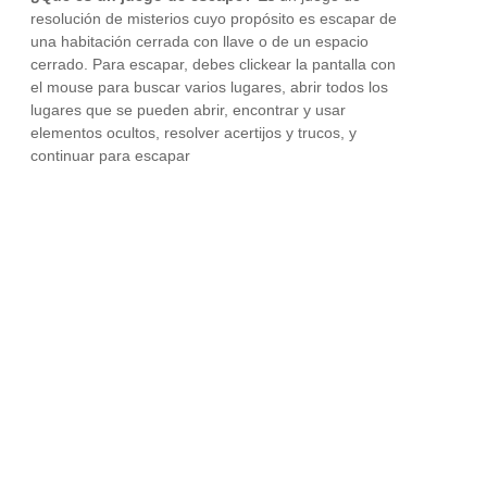
resolución de misterios cuyo propósito es escapar de
una habitación cerrada con llave o de un espacio
cerrado. Para escapar, debes clickear la pantalla con
el mouse para buscar varios lugares, abrir todos los
lugares que se pueden abrir, encontrar y usar
elementos ocultos, resolver acertijos y trucos, y
continuar para escapar