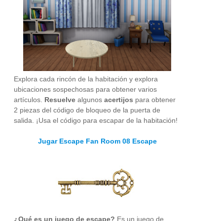
Explora cada rincón de la habitación y explora
ubicaciones sospechosas para obtener varios
artículos.
Resuelve
algunos
acertijos
para obtener
2 piezas del código de bloqueo de la puerta de
salida. ¡Usa el código para escapar de la habitación!
Jugar Escape Fan Room 08 Escape
¿Qué es un juego de escape?
Es un juego de