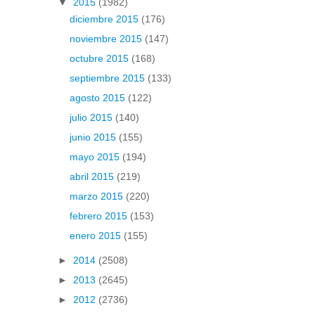
▼
2015
(1982)
diciembre 2015
(176)
noviembre 2015
(147)
octubre 2015
(168)
septiembre 2015
(133)
agosto 2015
(122)
julio 2015
(140)
junio 2015
(155)
mayo 2015
(194)
abril 2015
(219)
marzo 2015
(220)
febrero 2015
(153)
enero 2015
(155)
►
2014
(2508)
►
2013
(2645)
►
2012
(2736)