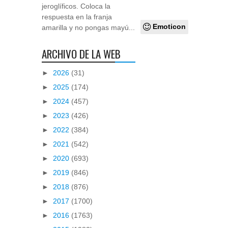
jeroglíficos. Coloca la
respuesta en la franja
Emoticon
amarilla y no pongas mayú...
ARCHIVO DE LA WEB
►
2026
(31)
►
2025
(174)
►
2024
(457)
►
2023
(426)
►
2022
(384)
►
2021
(542)
►
2020
(693)
►
2019
(846)
►
2018
(876)
►
2017
(1700)
►
2016
(1763)