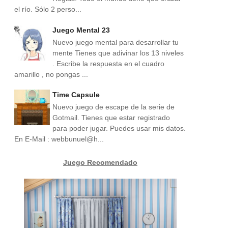
el río. Sólo 2 perso...
Juego Mental 23
Nuevo juego mental para desarrollar tu
mente Tienes que adivinar los 13 niveles
. Escribe la respuesta en el cuadro
amarillo , no pongas ...
Time Capsule
Nuevo juego de escape de la serie de
Gotmail. Tienes que estar registrado
para poder jugar. Puedes usar mis datos.
En E-Mail : webbunuel@h...
Juego Recomendado