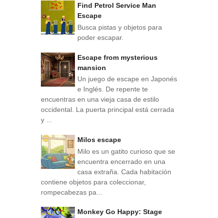
Find Petrol Service Man
Escape
Busca pistas y objetos para
poder escapar.
Escape from mysterious
mansion
Un juego de escape en Japonés
e Inglés. De repente te
encuentras en una vieja casa de estilo
occidental. La puerta principal está cerrada
y ...
Milos escape
Milo es un gatito curioso que se
encuentra encerrado en una
casa extraña. Cada habitación
contiene objetos para coleccionar,
rompecabezas pa...
Monkey Go Happy: Stage