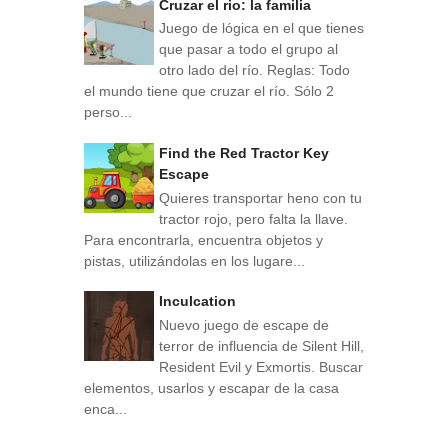
Cruzar el rio: la familia
Juego de lógica en el que tienes
que pasar a todo el grupo al
otro lado del río. Reglas: Todo
el mundo tiene que cruzar el río. Sólo 2
perso...
Find the Red Tractor Key
Escape
Quieres transportar heno con tu
tractor rojo, pero falta la llave.
Para encontrarla, encuentra objetos y
pistas, utilizándolas en los lugare...
Inculcation
Nuevo juego de escape de
terror de influencia de Silent Hill,
Resident Evil y Exmortis. Buscar
elementos, usarlos y escapar de la casa
enca...