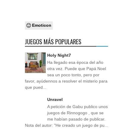
Emoticon
JUEGOS MÁS POPULARES
Holy Night7
Ha llegado esa época del año
otra vez. Puede que Papá Noel
sea un poco tonto, pero por
favor, ayúdennos a resolver el misterio para
que pued...
Unravel
A petición de Gabu publico unos
juegos de Rinnogogo , que se
me habían pasado de publicar.
Nota del autor: "He creado un juego de pu...