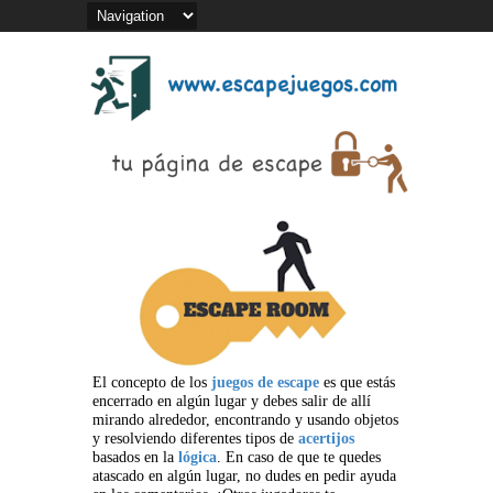
El concepto de los
juegos de escape
es que estás
encerrado en algún lugar y debes salir de allí
mirando alrededor, encontrando y usando objetos
y resolviendo diferentes tipos de
acertijos
basados en la
lógica
. En caso de que te quedes
atascado en algún lugar, no dudes en pedir ayuda