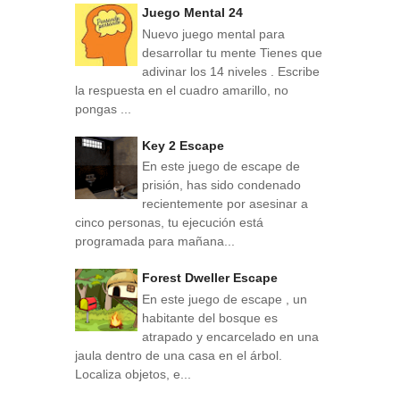
Juego Mental 24
Nuevo juego mental para
desarrollar tu mente Tienes que
adivinar los 14 niveles . Escribe
la respuesta en el cuadro amarillo, no
pongas ...
Key 2 Escape
En este juego de escape de
prisión, has sido condenado
recientemente por asesinar a
cinco personas, tu ejecución está
programada para mañana...
Forest Dweller Escape
En este juego de escape , un
habitante del bosque es
atrapado y encarcelado en una
jaula dentro de una casa en el árbol.
Localiza objetos, e...