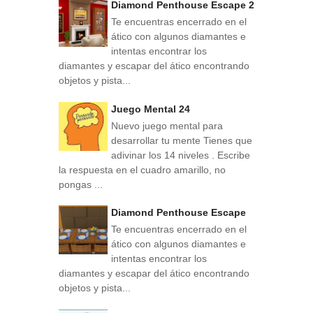
Diamond Penthouse Escape 2
Te encuentras encerrado en el
ático con algunos diamantes e
intentas encontrar los
diamantes y escapar del ático encontrando
objetos y pista...
Juego Mental 24
Nuevo juego mental para
desarrollar tu mente Tienes que
adivinar los 14 niveles . Escribe
la respuesta en el cuadro amarillo, no
pongas ...
Diamond Penthouse Escape
Te encuentras encerrado en el
ático con algunos diamantes e
intentas encontrar los
diamantes y escapar del ático encontrando
objetos y pista...