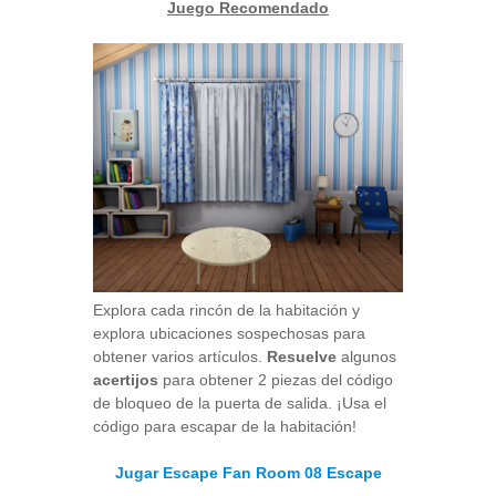
Juego Recomendado
Explora cada rincón de la habitación y
explora ubicaciones sospechosas para
obtener varios artículos.
Resuelve
algunos
acertijos
para obtener 2 piezas del código
de bloqueo de la puerta de salida. ¡Usa el
código para escapar de la habitación!
Jugar Escape Fan Room 08 Escape