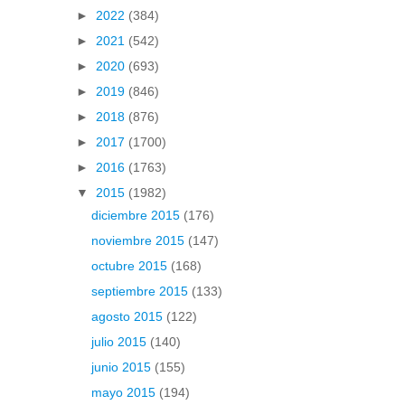
►
2022
(384)
►
2021
(542)
►
2020
(693)
►
2019
(846)
►
2018
(876)
►
2017
(1700)
►
2016
(1763)
▼
2015
(1982)
diciembre 2015
(176)
noviembre 2015
(147)
octubre 2015
(168)
septiembre 2015
(133)
agosto 2015
(122)
julio 2015
(140)
junio 2015
(155)
mayo 2015
(194)