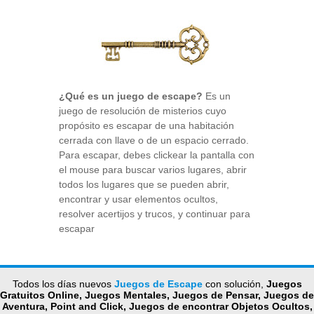
¿Qué es un juego de escape?
Es un
juego de resolución de misterios cuyo
propósito es escapar de una habitación
cerrada con llave o de un espacio cerrado.
Para escapar, debes clickear la pantalla con
el mouse para buscar varios lugares, abrir
todos los lugares que se pueden abrir,
encontrar y usar elementos ocultos,
resolver acertijos y trucos, y continuar para
escapar
Todos los días nuevos
Juegos de Escape
con solución,
Juegos
Gratuitos Online, Juegos Mentales, Juegos de Pensar, Juegos de
Aventura, Point and Click, Juegos de encontrar Objetos Ocultos,