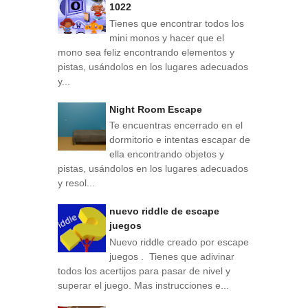
1022
Tienes que encontrar todos los
mini monos y hacer que el
mono sea feliz encontrando elementos y
pistas, usándolos en los lugares adecuados
y...
Night Room Escape
Te encuentras encerrado en el
dormitorio e intentas escapar de
ella encontrando objetos y
pistas, usándolos en los lugares adecuados
y resol...
nuevo riddle de escape
juegos
Nuevo riddle creado por escape
juegos . Tienes que adivinar
todos los acertijos para pasar de nivel y
superar el juego. Mas instrucciones e...