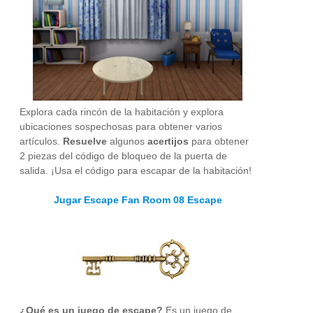
Explora cada rincón de la habitación y explora
ubicaciones sospechosas para obtener varios
artículos.
Resuelve
algunos
acertijos
para obtener
2 piezas del código de bloqueo de la puerta de
salida. ¡Usa el código para escapar de la habitación!
Jugar Escape Fan Room 08 Escape
¿Qué es un juego de escape?
Es un juego de