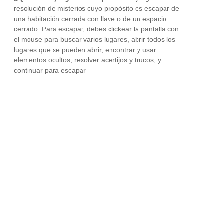
resolución de misterios cuyo propósito es escapar de
una habitación cerrada con llave o de un espacio
cerrado. Para escapar, debes clickear la pantalla con
el mouse para buscar varios lugares, abrir todos los
lugares que se pueden abrir, encontrar y usar
elementos ocultos, resolver acertijos y trucos, y
continuar para escapar