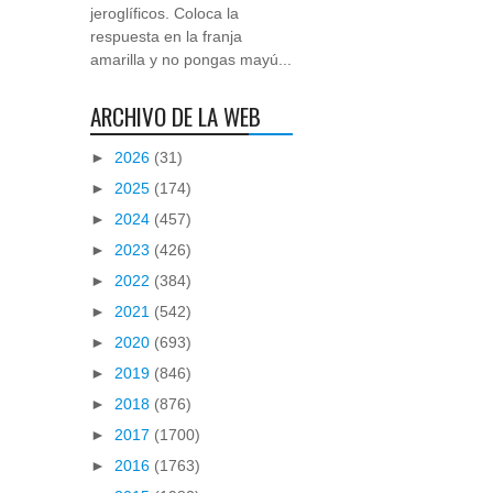
jeroglíficos. Coloca la
respuesta en la franja
amarilla y no pongas mayú...
ARCHIVO DE LA WEB
►
2026
(31)
►
2025
(174)
►
2024
(457)
►
2023
(426)
►
2022
(384)
►
2021
(542)
►
2020
(693)
►
2019
(846)
►
2018
(876)
►
2017
(1700)
►
2016
(1763)