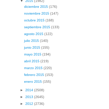
▼
2015
(1982)
diciembre 2015
(176)
noviembre 2015
(147)
octubre 2015
(168)
septiembre 2015
(133)
agosto 2015
(122)
julio 2015
(140)
junio 2015
(155)
mayo 2015
(194)
abril 2015
(219)
marzo 2015
(220)
febrero 2015
(153)
enero 2015
(155)
►
2014
(2508)
►
2013
(2645)
►
2012
(2736)