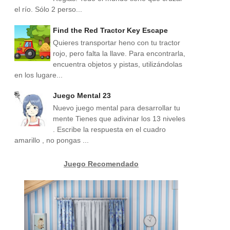
el río. Sólo 2 perso...
Find the Red Tractor Key Escape
Quieres transportar heno con tu tractor
rojo, pero falta la llave. Para encontrarla,
encuentra objetos y pistas, utilizándolas
en los lugare...
Juego Mental 23
Nuevo juego mental para desarrollar tu
mente Tienes que adivinar los 13 niveles
. Escribe la respuesta en el cuadro
amarillo , no pongas ...
Juego Recomendado