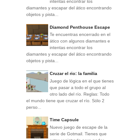
intentas encontrar los
diamantes y escapar del ático encontrando
objetos y pista...
Diamond Penthouse Escape
Te encuentras encerrado en el
ático con algunos diamantes e
intentas encontrar los
diamantes y escapar del ático encontrando
objetos y pista...
Cruzar el rio: la familia
Juego de lógica en el que tienes
que pasar a todo el grupo al
otro lado del río. Reglas: Todo
el mundo tiene que cruzar el río. Sólo 2
perso...
Time Capsule
Nuevo juego de escape de la
serie de Gotmail. Tienes que