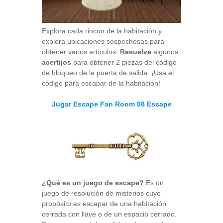
Explora cada rincón de la habitación y
explora ubicaciones sospechosas para
obtener varios artículos.
Resuelve
algunos
acertijos
para obtener 2 piezas del código
de bloqueo de la puerta de salida. ¡Usa el
código para escapar de la habitación!
Jugar Escape Fan Room 08 Escape
¿Qué es un juego de escape?
Es un
juego de resolución de misterios cuyo
propósito es escapar de una habitación
cerrada con llave o de un espacio cerrado.