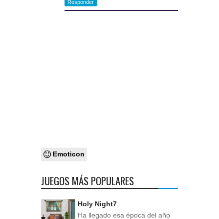
Responder
Emoticon
JUEGOS MÁS POPULARES
Holy Night7
Ha llegado esa época del año