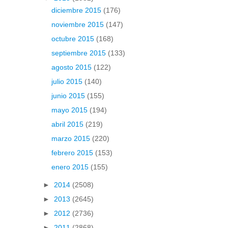
diciembre 2015
(176)
noviembre 2015
(147)
octubre 2015
(168)
septiembre 2015
(133)
agosto 2015
(122)
julio 2015
(140)
junio 2015
(155)
mayo 2015
(194)
abril 2015
(219)
marzo 2015
(220)
febrero 2015
(153)
enero 2015
(155)
►
2014
(2508)
►
2013
(2645)
►
2012
(2736)
►
2011
(2868)