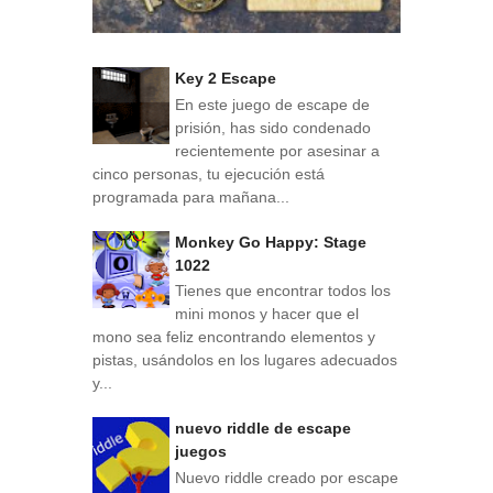
Key 2 Escape
En este juego de escape de
prisión, has sido condenado
recientemente por asesinar a
cinco personas, tu ejecución está
programada para mañana...
Monkey Go Happy: Stage
1022
Tienes que encontrar todos los
mini monos y hacer que el
mono sea feliz encontrando elementos y
pistas, usándolos en los lugares adecuados
y...
nuevo riddle de escape
juegos
Nuevo riddle creado por escape