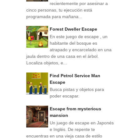
recientemente por asesinar a
cinco personas, tu ejecución está
programada para mañana...
Forest Dweller Escape
En este juego de escape , un
habitante del bosque es
atrapado y encarcelado en una
jaula dentro de una casa en el árbol.
Localiza objetos, e...
Find Petrol Service Man
Escape
Busca pistas y objetos para
poder escapar.
Escape from mysterious
mansion
Un juego de escape en Japonés
e Inglés. De repente te
encuentras en una vieja casa de estilo