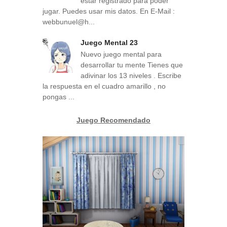
estar registrado para poder
jugar. Puedes usar mis datos. En E-Mail :
webbunuel@h...
Juego Mental 23
Nuevo juego mental para
desarrollar tu mente Tienes que
adivinar los 13 niveles . Escribe
la respuesta en el cuadro amarillo , no
pongas ...
Juego Recomendado