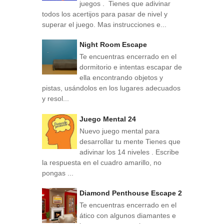
juegos . Tienes que adivinar
todos los acertijos para pasar de nivel y
superar el juego. Mas instrucciones e...
Night Room Escape
Te encuentras encerrado en el
dormitorio e intentas escapar de
ella encontrando objetos y
pistas, usándolos en los lugares adecuados
y resol...
Juego Mental 24
Nuevo juego mental para
desarrollar tu mente Tienes que
adivinar los 14 niveles . Escribe
la respuesta en el cuadro amarillo, no
pongas ...
Diamond Penthouse Escape 2
Te encuentras encerrado en el
ático con algunos diamantes e