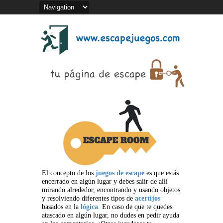
El concepto de los
juegos de escape
es que estás
encerrado en algún lugar y debes salir de allí
mirando alrededor, encontrando y usando objetos
y resolviendo diferentes tipos de
acertijos
basados en la
lógica
. En caso de que te quedes
atascado en algún lugar, no dudes en pedir ayuda