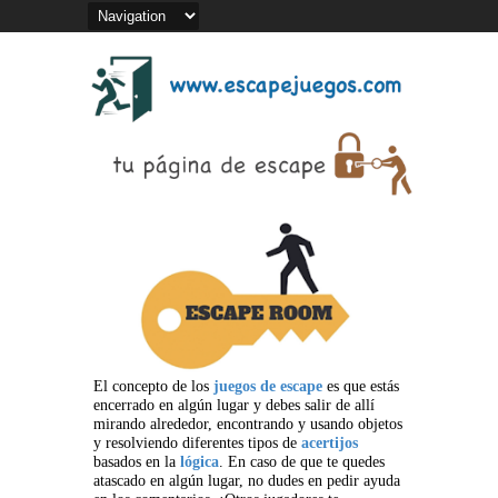
El concepto de los
juegos de escape
es que estás
encerrado en algún lugar y debes salir de allí
mirando alrededor, encontrando y usando objetos
y resolviendo diferentes tipos de
acertijos
basados en la
lógica
. En caso de que te quedes
atascado en algún lugar, no dudes en pedir ayuda