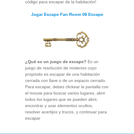
código para escapar de la habitación!
Jugar Escape Fan Room 08 Escape
¿Qué es un juego de escape?
Es un
juego de resolución de misterios cuyo
propósito es escapar de una habitación
cerrada con llave o de un espacio cerrado.
Para escapar, debes clickear la pantalla con
el mouse para buscar varios lugares, abrir
todos los lugares que se pueden abrir,
encontrar y usar elementos ocultos,
resolver acertijos y trucos, y continuar para
escapar