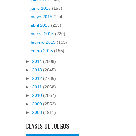
junio 2015
(155)
mayo 2015
(194)
abril 2015
(219)
marzo 2015
(220)
febrero 2015
(153)
enero 2015
(155)
►
2014
(2508)
►
2013
(2645)
►
2012
(2736)
►
2011
(2868)
►
2010
(2867)
►
2009
(2552)
►
2008
(1911)
CLASES DE JUEGOS