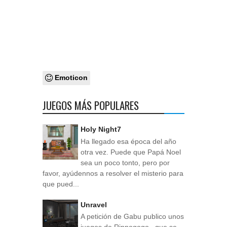
Emoticon
JUEGOS MÁS POPULARES
Holy Night7
Ha llegado esa época del año
otra vez. Puede que Papá Noel
sea un poco tonto, pero por
favor, ayúdennos a resolver el misterio para
que pued...
Unravel
A petición de Gabu publico unos