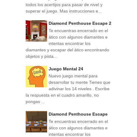
todos los acertijos para pasar de nivel y
superar el juego. Mas instrucciones e...
Diamond Penthouse Escape 2
Te encuentras encerrado en el
ático con algunos diamantes e
intentas encontrar los
diamantes y escapar del ático encontrando
objetos y pista...
Juego Mental 24
Nuevo juego mental para
desarrollar tu mente Tienes que
adivinar los 14 niveles . Escribe
la respuesta en el cuadro amarillo, no
pongas ...
Diamond Penthouse Escape
Te encuentras encerrado en el
ático con algunos diamantes e
intentas encontrar los