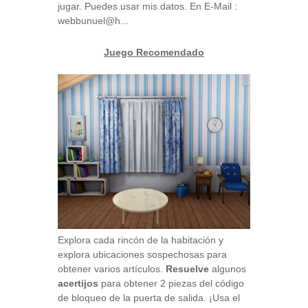
jugar. Puedes usar mis datos. En E-Mail :
webbunuel@h...
Juego Recomendado
Explora cada rincón de la habitación y
explora ubicaciones sospechosas para
obtener varios artículos.
Resuelve
algunos
acertijos
para obtener 2 piezas del código
de bloqueo de la puerta de salida. ¡Usa el