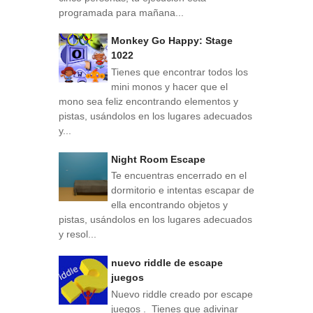
programada para mañana...
Monkey Go Happy: Stage
1022
Tienes que encontrar todos los
mini monos y hacer que el
mono sea feliz encontrando elementos y
pistas, usándolos en los lugares adecuados
y...
Night Room Escape
Te encuentras encerrado en el
dormitorio e intentas escapar de
ella encontrando objetos y
pistas, usándolos en los lugares adecuados
y resol...
nuevo riddle de escape
juegos
Nuevo riddle creado por escape
juegos . Tienes que adivinar