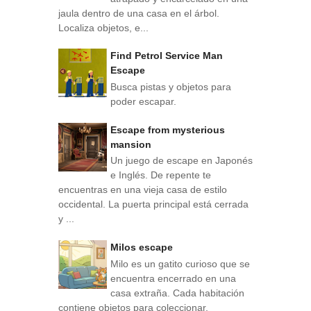
jaula dentro de una casa en el árbol.
Localiza objetos, e...
Find Petrol Service Man
Escape
Busca pistas y objetos para
poder escapar.
Escape from mysterious
mansion
Un juego de escape en Japonés
e Inglés. De repente te
encuentras en una vieja casa de estilo
occidental. La puerta principal está cerrada
y ...
Milos escape
Milo es un gatito curioso que se
encuentra encerrado en una
casa extraña. Cada habitación
contiene objetos para coleccionar,