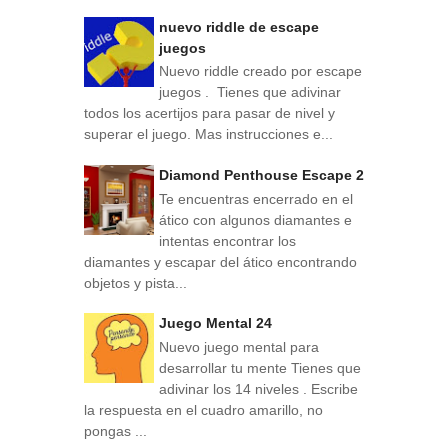
nuevo riddle de escape
juegos
Nuevo riddle creado por escape
juegos . Tienes que adivinar
todos los acertijos para pasar de nivel y
superar el juego. Mas instrucciones e...
Diamond Penthouse Escape 2
Te encuentras encerrado en el
ático con algunos diamantes e
intentas encontrar los
diamantes y escapar del ático encontrando
objetos y pista...
Juego Mental 24
Nuevo juego mental para
desarrollar tu mente Tienes que
adivinar los 14 niveles . Escribe
la respuesta en el cuadro amarillo, no
pongas ...