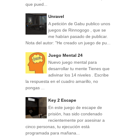
que pued...
Unravel
A petición de Gabu publico unos
juegos de Rinnogogo , que se
me habían pasado de publicar.
Nota del autor: "He creado un juego de pu...
Juego Mental 24
Nuevo juego mental para
desarrollar tu mente Tienes que
adivinar los 14 niveles . Escribe
la respuesta en el cuadro amarillo, no
pongas ...
Key 2 Escape
En este juego de escape de
prisión, has sido condenado
recientemente por asesinar a
cinco personas, tu ejecución está
programada para mañana...