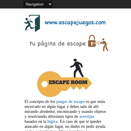
El concepto de los
juegos de escape
es que estás
encerrado en algún lugar y debes salir de allí
mirando alrededor, encontrando y usando objetos
y resolviendo diferentes tipos de
acertijos
basados en la
lógica
. En caso de que te quedes
atascado en algún lugar, no dudes en pedir ayuda