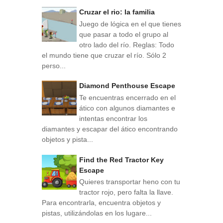
Cruzar el rio: la familia
Juego de lógica en el que tienes
que pasar a todo el grupo al
otro lado del río. Reglas: Todo
el mundo tiene que cruzar el río. Sólo 2
perso...
Diamond Penthouse Escape
Te encuentras encerrado en el
ático con algunos diamantes e
intentas encontrar los
diamantes y escapar del ático encontrando
objetos y pista...
Find the Red Tractor Key
Escape
Quieres transportar heno con tu
tractor rojo, pero falta la llave.
Para encontrarla, encuentra objetos y
pistas, utilizándolas en los lugare...