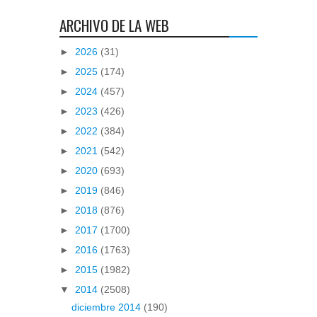
ARCHIVO DE LA WEB
►
2026
(31)
►
2025
(174)
►
2024
(457)
►
2023
(426)
►
2022
(384)
►
2021
(542)
►
2020
(693)
►
2019
(846)
►
2018
(876)
►
2017
(1700)
►
2016
(1763)
►
2015
(1982)
▼
2014
(2508)
diciembre 2014
(190)