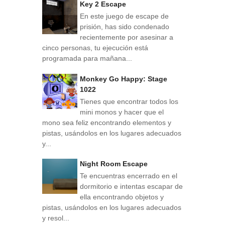
Key 2 Escape
En este juego de escape de
prisión, has sido condenado
recientemente por asesinar a
cinco personas, tu ejecución está
programada para mañana...
Monkey Go Happy: Stage
1022
Tienes que encontrar todos los
mini monos y hacer que el
mono sea feliz encontrando elementos y
pistas, usándolos en los lugares adecuados
y...
Night Room Escape
Te encuentras encerrado en el
dormitorio e intentas escapar de
ella encontrando objetos y
pistas, usándolos en los lugares adecuados
y resol...