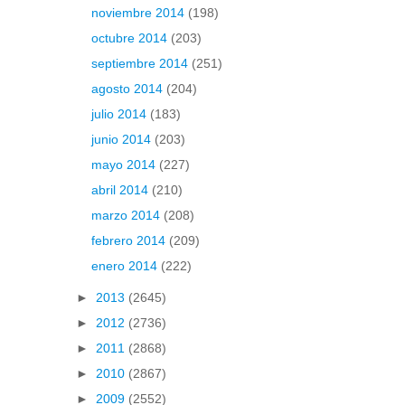
noviembre 2014
(198)
octubre 2014
(203)
septiembre 2014
(251)
agosto 2014
(204)
julio 2014
(183)
junio 2014
(203)
mayo 2014
(227)
abril 2014
(210)
marzo 2014
(208)
febrero 2014
(209)
enero 2014
(222)
►
2013
(2645)
►
2012
(2736)
►
2011
(2868)
►
2010
(2867)
►
2009
(2552)