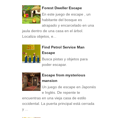
Forest Dweller Escape
En este juego de escape , un
habitante del bosque es
atrapado y encarcelado en una
jaula dentro de una casa en el árbol.
Localiza objetos, e...
Find Petrol Service Man
Escape
Busca pistas y objetos para
poder escapar.
Escape from mysterious
mansion
Un juego de escape en Japonés
e Inglés. De repente te
encuentras en una vieja casa de estilo
occidental. La puerta principal está cerrada
y ...