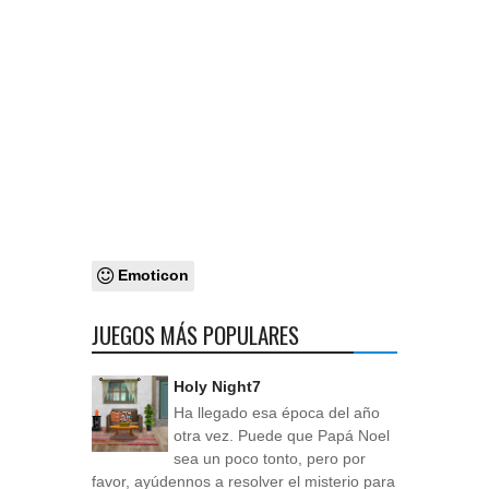
Emoticon
JUEGOS MÁS POPULARES
Holy Night7
Ha llegado esa época del año
otra vez. Puede que Papá Noel
sea un poco tonto, pero por
favor, ayúdennos a resolver el misterio para