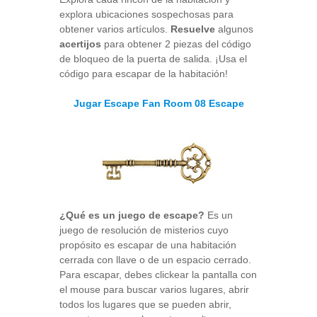
explora ubicaciones sospechosas para
obtener varios artículos.
Resuelve
algunos
acertijos
para obtener 2 piezas del código
de bloqueo de la puerta de salida. ¡Usa el
código para escapar de la habitación!
Jugar Escape Fan Room 08 Escape
¿Qué es un juego de escape?
Es un
juego de resolución de misterios cuyo
propósito es escapar de una habitación
cerrada con llave o de un espacio cerrado.
Para escapar, debes clickear la pantalla con
el mouse para buscar varios lugares, abrir
todos los lugares que se pueden abrir,