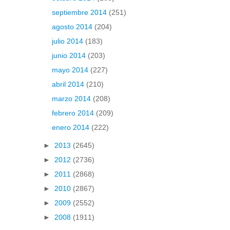
septiembre 2014
(251)
agosto 2014
(204)
julio 2014
(183)
junio 2014
(203)
mayo 2014
(227)
abril 2014
(210)
marzo 2014
(208)
febrero 2014
(209)
enero 2014
(222)
►
2013
(2645)
►
2012
(2736)
►
2011
(2868)
►
2010
(2867)
►
2009
(2552)
►
2008
(1911)