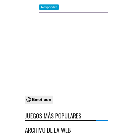
Responder
Emoticon
JUEGOS MÁS POPULARES
ARCHIVO DE LA WEB