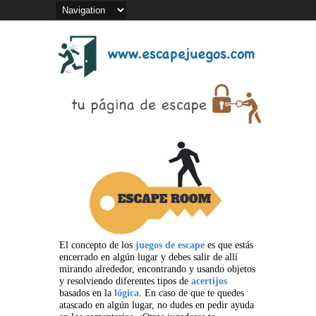
El concepto de los
juegos de escape
es que estás
encerrado en algún lugar y debes salir de allí
mirando alrededor, encontrando y usando objetos
y resolviendo diferentes tipos de
acertijos
basados en la
lógica
. En caso de que te quedes
atascado en algún lugar, no dudes en pedir ayuda