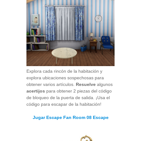
Explora cada rincón de la habitación y
explora ubicaciones sospechosas para
obtener varios artículos.
Resuelve
algunos
acertijos
para obtener 2 piezas del código
de bloqueo de la puerta de salida. ¡Usa el
código para escapar de la habitación!
Jugar Escape Fan Room 08 Escape