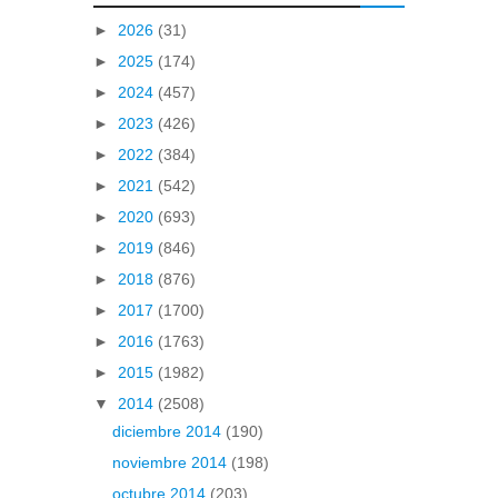
►
2026
(31)
►
2025
(174)
►
2024
(457)
►
2023
(426)
►
2022
(384)
►
2021
(542)
►
2020
(693)
►
2019
(846)
►
2018
(876)
►
2017
(1700)
►
2016
(1763)
►
2015
(1982)
▼
2014
(2508)
diciembre 2014
(190)
noviembre 2014
(198)
octubre 2014
(203)