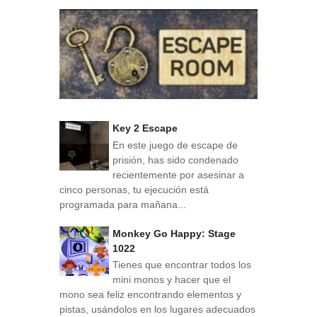
Key 2 Escape
En este juego de escape de
prisión, has sido condenado
recientemente por asesinar a
cinco personas, tu ejecución está
programada para mañana...
Monkey Go Happy: Stage
1022
Tienes que encontrar todos los
mini monos y hacer que el
mono sea feliz encontrando elementos y
pistas, usándolos en los lugares adecuados