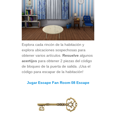
Explora cada rincón de la habitación y
explora ubicaciones sospechosas para
obtener varios artículos.
Resuelve
algunos
acertijos
para obtener 2 piezas del código
de bloqueo de la puerta de salida. ¡Usa el
código para escapar de la habitación!
Jugar Escape Fan Room 08 Escape