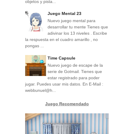
objetos y pista...
Juego Mental 23
Nuevo juego mental para
desarrollar tu mente Tienes que
adivinar los 13 niveles . Escribe
la respuesta en el cuadro amarillo , no
pongas ...
Time Capsule
Nuevo juego de escape de la
serie de Gotmail. Tienes que
estar registrado para poder
jugar. Puedes usar mis datos. En E-Mail :
webbunuel@h...
Juego Recomendado