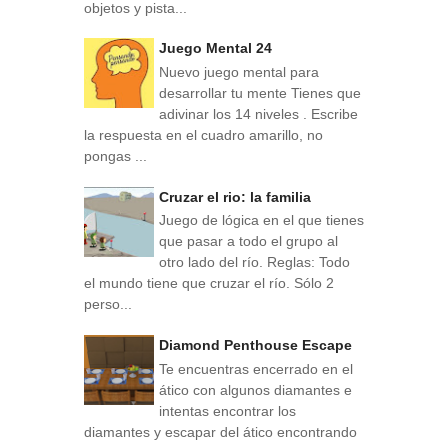
objetos y pista...
Juego Mental 24
Nuevo juego mental para
desarrollar tu mente Tienes que
adivinar los 14 niveles . Escribe
la respuesta en el cuadro amarillo, no
pongas ...
Cruzar el rio: la familia
Juego de lógica en el que tienes
que pasar a todo el grupo al
otro lado del río. Reglas: Todo
el mundo tiene que cruzar el río. Sólo 2
perso...
Diamond Penthouse Escape
Te encuentras encerrado en el
ático con algunos diamantes e
intentas encontrar los
diamantes y escapar del ático encontrando