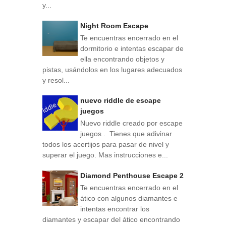
y...
Night Room Escape
Te encuentras encerrado en el
dormitorio e intentas escapar de
ella encontrando objetos y
pistas, usándolos en los lugares adecuados
y resol...
nuevo riddle de escape
juegos
Nuevo riddle creado por escape
juegos . Tienes que adivinar
todos los acertijos para pasar de nivel y
superar el juego. Mas instrucciones e...
Diamond Penthouse Escape 2
Te encuentras encerrado en el
ático con algunos diamantes e
intentas encontrar los
diamantes y escapar del ático encontrando