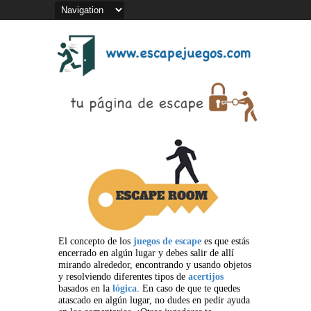
El concepto de los
juegos de escape
es que estás
encerrado en algún lugar y debes salir de allí
mirando alrededor, encontrando y usando objetos
y resolviendo diferentes tipos de
acertijos
basados en la
lógica
. En caso de que te quedes
atascado en algún lugar, no dudes en pedir ayuda