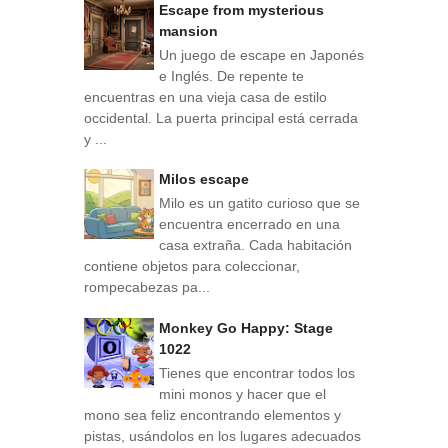
Escape from mysterious
mansion
Un juego de escape en Japonés
e Inglés. De repente te
encuentras en una vieja casa de estilo
occidental. La puerta principal está cerrada
y ...
Milos escape
Milo es un gatito curioso que se
encuentra encerrado en una
casa extraña. Cada habitación
contiene objetos para coleccionar,
rompecabezas pa...
Monkey Go Happy: Stage
1022
Tienes que encontrar todos los
mini monos y hacer que el
mono sea feliz encontrando elementos y
pistas, usándolos en los lugares adecuados