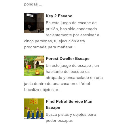
pongas ...
Key 2 Escape
En este juego de escape de
prisión, has sido condenado
recientemente por asesinar a
cinco personas, tu ejecución está
programada para mañana...
Forest Dweller Escape
En este juego de escape , un
habitante del bosque es
atrapado y encarcelado en una
jaula dentro de una casa en el árbol.
Localiza objetos, e...
Find Petrol Service Man
Escape
Busca pistas y objetos para
poder escapar.