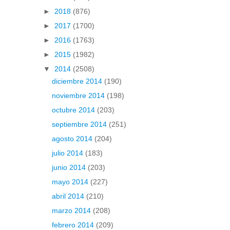
►
2018
(876)
►
2017
(1700)
►
2016
(1763)
►
2015
(1982)
▼
2014
(2508)
diciembre 2014
(190)
noviembre 2014
(198)
octubre 2014
(203)
septiembre 2014
(251)
agosto 2014
(204)
julio 2014
(183)
junio 2014
(203)
mayo 2014
(227)
abril 2014
(210)
marzo 2014
(208)
febrero 2014
(209)