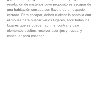
resolución de misterios cuyo propósito es escapar de
una habitación cerrada con llave o de un espacio
cerrado. Para escapar, debes clickear la pantalla con
el mouse para buscar varios lugares, abrir todos los
lugares que se pueden abrir, encontrar y usar
elementos ocultos, resolver acertijos y trucos, y
continuar para escapar