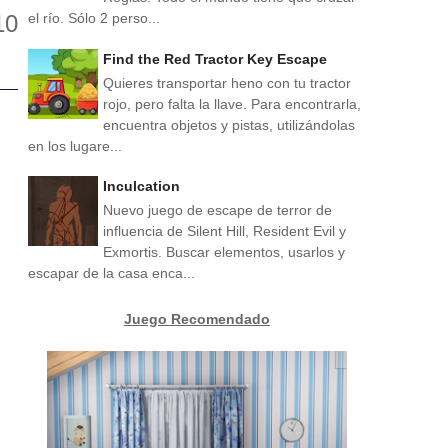
el río. Sólo 2 perso...
Find the Red Tractor Key Escape
Quieres transportar heno con tu tractor
rojo, pero falta la llave. Para encontrarla,
encuentra objetos y pistas, utilizándolas
en los lugare...
Inculcation
Nuevo juego de escape de terror de
influencia de Silent Hill, Resident Evil y
Exmortis. Buscar elementos, usarlos y
escapar de la casa enca...
Juego Recomendado