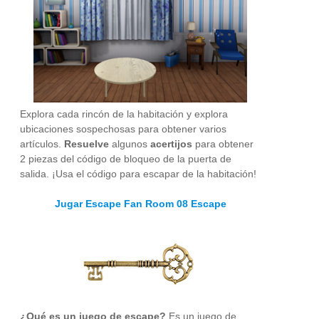
Explora cada rincón de la habitación y explora
ubicaciones sospechosas para obtener varios
artículos.
Resuelve
algunos
acertijos
para obtener
2 piezas del código de bloqueo de la puerta de
salida. ¡Usa el código para escapar de la habitación!
Jugar Escape Fan Room 08 Escape
¿Qué es un juego de escape?
Es un juego de