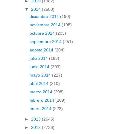
►
2015
(1982)
▼
2014
(2508)
diciembre 2014
(190)
noviembre 2014
(198)
octubre 2014
(203)
septiembre 2014
(251)
agosto 2014
(204)
julio 2014
(183)
junio 2014
(203)
mayo 2014
(227)
abril 2014
(210)
marzo 2014
(208)
febrero 2014
(209)
enero 2014
(222)
►
2013
(2645)
►
2012
(2736)