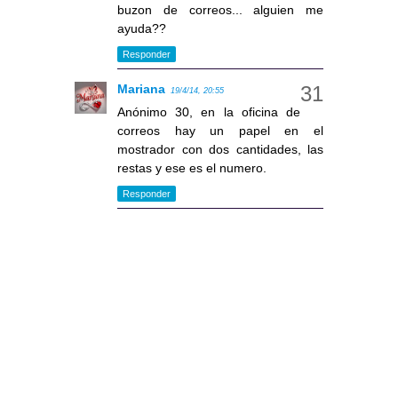
buzon de correos... alguien me
ayuda??
Responder
Mariana
19/4/14, 20:55
Anónimo 30, en la oficina de
correos hay un papel en el
mostrador con dos cantidades, las
restas y ese es el numero.
Responder