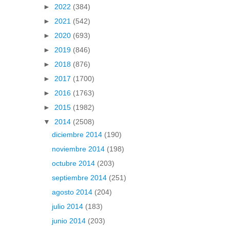
►
2022
(384)
►
2021
(542)
►
2020
(693)
►
2019
(846)
►
2018
(876)
►
2017
(1700)
►
2016
(1763)
►
2015
(1982)
▼
2014
(2508)
diciembre 2014
(190)
noviembre 2014
(198)
octubre 2014
(203)
septiembre 2014
(251)
agosto 2014
(204)
julio 2014
(183)
junio 2014
(203)