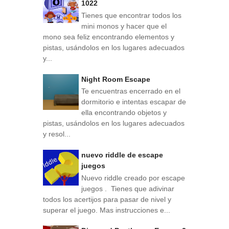
1022
Tienes que encontrar todos los
mini monos y hacer que el
mono sea feliz encontrando elementos y
pistas, usándolos en los lugares adecuados
y...
Night Room Escape
Te encuentras encerrado en el
dormitorio e intentas escapar de
ella encontrando objetos y
pistas, usándolos en los lugares adecuados
y resol...
nuevo riddle de escape
juegos
Nuevo riddle creado por escape
juegos . Tienes que adivinar
todos los acertijos para pasar de nivel y
superar el juego. Mas instrucciones e...