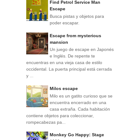
Find Petrol Service Man
Escape
Busca pistas y objetos para
poder escapar.
Escape from mysterious
mansion
Un juego de escape en Japonés
e Inglés. De repente te
encuentras en una vieja casa de estilo
occidental. La puerta principal está cerrada
y ...
Milos escape
Milo es un gatito curioso que se
encuentra encerrado en una
casa extraña. Cada habitación
contiene objetos para coleccionar,
rompecabezas pa...
Monkey Go Happy: Stage