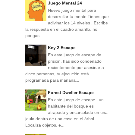
Juego Mental 24
Nuevo juego mental para
desarrollar tu mente Tienes que
adivinar los 14 niveles . Escribe
la respuesta en el cuadro amarillo, no
pongas ...
Key 2 Escape
En este juego de escape de
prisión, has sido condenado
recientemente por asesinar a
cinco personas, tu ejecución está
programada para mañana...
Forest Dweller Escape
En este juego de escape , un
habitante del bosque es
atrapado y encarcelado en una
jaula dentro de una casa en el árbol.
Localiza objetos, e...