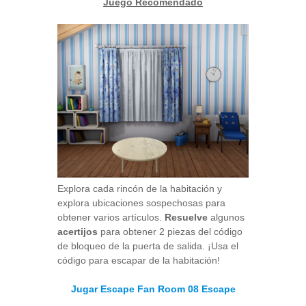
Juego Recomendado
Explora cada rincón de la habitación y
explora ubicaciones sospechosas para
obtener varios artículos.
Resuelve
algunos
acertijos
para obtener 2 piezas del código
de bloqueo de la puerta de salida. ¡Usa el
código para escapar de la habitación!
Jugar Escape Fan Room 08 Escape