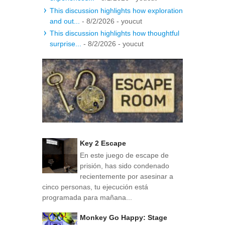
This discussion highlights how exploration
and out...
- 8/2/2026
- youcut
This discussion highlights how thoughtful
surprise...
- 8/2/2026
- youcut
Key 2 Escape
En este juego de escape de
prisión, has sido condenado
recientemente por asesinar a
cinco personas, tu ejecución está
programada para mañana...
Monkey Go Happy: Stage