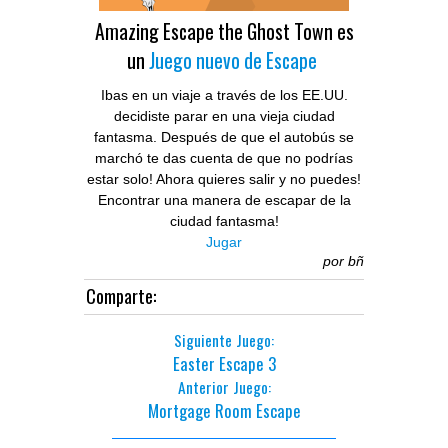
Amazing Escape the Ghost Town es
un
Juego nuevo de Escape
Ibas en un viaje a través de los EE.UU.
decidiste parar en una vieja ciudad
fantasma. Después de que el autobús se
marchó te das cuenta de que no podrías
estar solo! Ahora quieres salir y no puedes!
Encontrar una manera de escapar de la
ciudad fantasma!
Jugar
por
bñ
Comparte:
Siguiente Juego:
Easter Escape 3
Anterior Juego:
Mortgage Room Escape