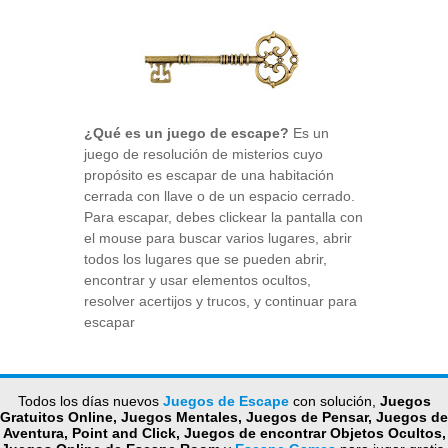
¿Qué es un juego de escape?
Es un
juego de resolución de misterios cuyo
propósito es escapar de una habitación
cerrada con llave o de un espacio cerrado.
Para escapar, debes clickear la pantalla con
el mouse para buscar varios lugares, abrir
todos los lugares que se pueden abrir,
encontrar y usar elementos ocultos,
resolver acertijos y trucos, y continuar para
escapar
Todos los días nuevos
Juegos de Escape
con solución,
Juegos
Gratuitos Online, Juegos Mentales, Juegos de Pensar, Juegos de
Aventura, Point and Click, Juegos de encontrar Objetos Ocultos,