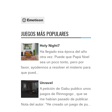
Emoticon
JUEGOS MÁS POPULARES
Holy Night7
Ha llegado esa época del año
otra vez. Puede que Papá Noel
sea un poco tonto, pero por
favor, ayúdennos a resolver el misterio para
que pued...
Unravel
A petición de Gabu publico unos
juegos de Rinnogogo , que se
me habían pasado de publicar.
Nota del autor: "He creado un juego de pu...