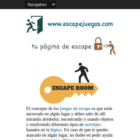
El concepto de los
juegos de escape
es que estás
encerrado en algún lugar y debes salir de allí
mirando alrededor, encontrando y usando objetos
y resolviendo diferentes tipos de
acertijos
basados en la
lógica
. En caso de que te quedes
atascado en algún lugar, no dudes en pedir ayuda