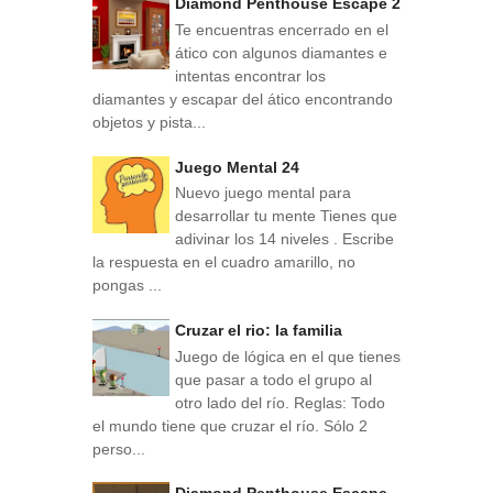
Diamond Penthouse Escape 2
Te encuentras encerrado en el
ático con algunos diamantes e
intentas encontrar los
diamantes y escapar del ático encontrando
objetos y pista...
Juego Mental 24
Nuevo juego mental para
desarrollar tu mente Tienes que
adivinar los 14 niveles . Escribe
la respuesta en el cuadro amarillo, no
pongas ...
Cruzar el rio: la familia
Juego de lógica en el que tienes
que pasar a todo el grupo al
otro lado del río. Reglas: Todo
el mundo tiene que cruzar el río. Sólo 2
perso...