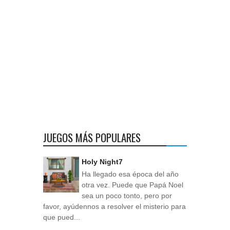
JUEGOS MÁS POPULARES
Holy Night7
Ha llegado esa época del año
otra vez. Puede que Papá Noel
sea un poco tonto, pero por
favor, ayúdennos a resolver el misterio para
que pued...