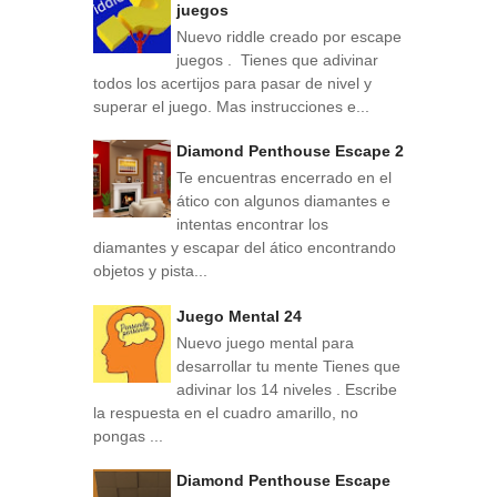
juegos
Nuevo riddle creado por escape
juegos . Tienes que adivinar
todos los acertijos para pasar de nivel y
superar el juego. Mas instrucciones e...
Diamond Penthouse Escape 2
Te encuentras encerrado en el
ático con algunos diamantes e
intentas encontrar los
diamantes y escapar del ático encontrando
objetos y pista...
Juego Mental 24
Nuevo juego mental para
desarrollar tu mente Tienes que
adivinar los 14 niveles . Escribe
la respuesta en el cuadro amarillo, no
pongas ...
Diamond Penthouse Escape