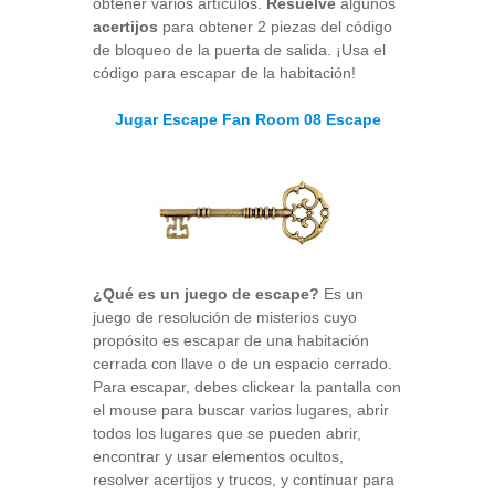
obtener varios artículos.
Resuelve
algunos
acertijos
para obtener 2 piezas del código
de bloqueo de la puerta de salida. ¡Usa el
código para escapar de la habitación!
Jugar Escape Fan Room 08 Escape
¿Qué es un juego de escape?
Es un
juego de resolución de misterios cuyo
propósito es escapar de una habitación
cerrada con llave o de un espacio cerrado.
Para escapar, debes clickear la pantalla con
el mouse para buscar varios lugares, abrir
todos los lugares que se pueden abrir,
encontrar y usar elementos ocultos,
resolver acertijos y trucos, y continuar para