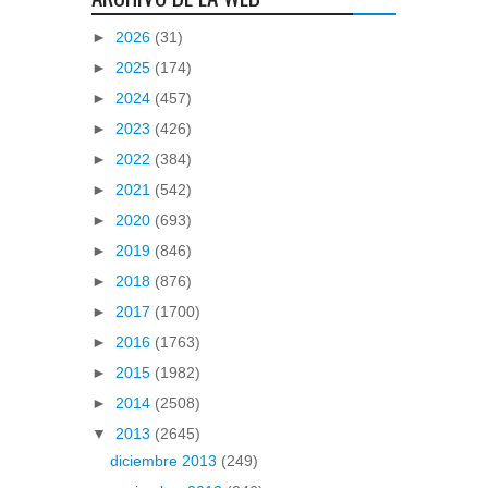
►
2026
(31)
►
2025
(174)
►
2024
(457)
►
2023
(426)
►
2022
(384)
►
2021
(542)
►
2020
(693)
►
2019
(846)
►
2018
(876)
►
2017
(1700)
►
2016
(1763)
►
2015
(1982)
►
2014
(2508)
▼
2013
(2645)
diciembre 2013
(249)