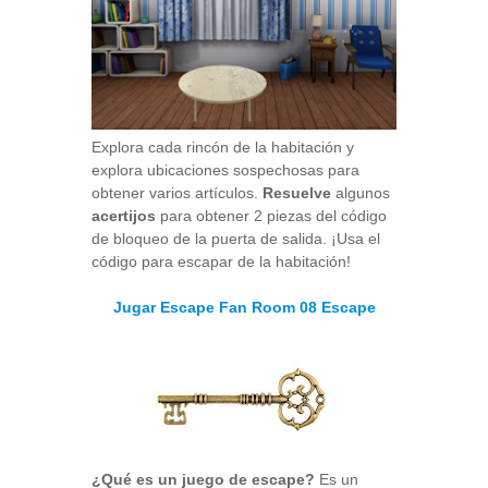
Explora cada rincón de la habitación y
explora ubicaciones sospechosas para
obtener varios artículos.
Resuelve
algunos
acertijos
para obtener 2 piezas del código
de bloqueo de la puerta de salida. ¡Usa el
código para escapar de la habitación!
Jugar Escape Fan Room 08 Escape
¿Qué es un juego de escape?
Es un