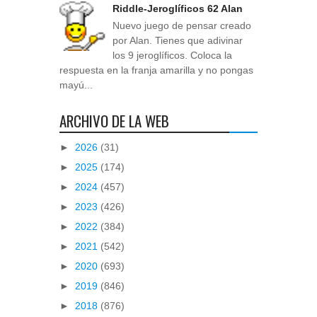
Riddle-Jeroglíficos 62 Alan
Nuevo juego de pensar creado
por Alan. Tienes que adivinar
los 9 jeroglíficos. Coloca la
respuesta en la franja amarilla y no pongas
mayú...
ARCHIVO DE LA WEB
►
2026
(31)
►
2025
(174)
►
2024
(457)
►
2023
(426)
►
2022
(384)
►
2021
(542)
►
2020
(693)
►
2019
(846)
►
2018
(876)