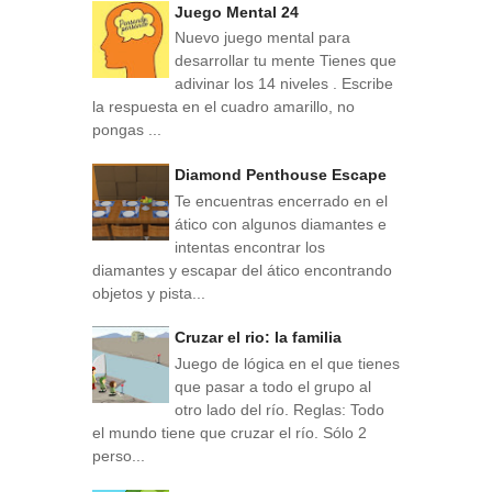
Juego Mental 24
Nuevo juego mental para
desarrollar tu mente Tienes que
adivinar los 14 niveles . Escribe
la respuesta en el cuadro amarillo, no
pongas ...
Diamond Penthouse Escape
Te encuentras encerrado en el
ático con algunos diamantes e
intentas encontrar los
diamantes y escapar del ático encontrando
objetos y pista...
Cruzar el rio: la familia
Juego de lógica en el que tienes
que pasar a todo el grupo al
otro lado del río. Reglas: Todo
el mundo tiene que cruzar el río. Sólo 2
perso...