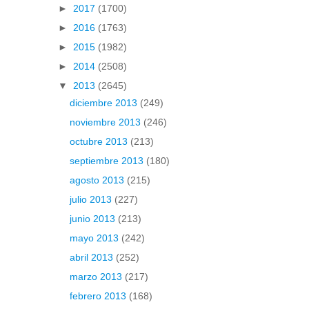
►
2017
(1700)
►
2016
(1763)
►
2015
(1982)
►
2014
(2508)
▼
2013
(2645)
diciembre 2013
(249)
noviembre 2013
(246)
octubre 2013
(213)
septiembre 2013
(180)
agosto 2013
(215)
julio 2013
(227)
junio 2013
(213)
mayo 2013
(242)
abril 2013
(252)
marzo 2013
(217)
febrero 2013
(168)