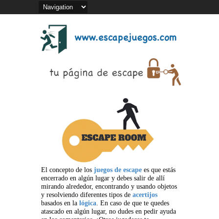
El concepto de los
juegos de escape
es que estás
encerrado en algún lugar y debes salir de allí
mirando alrededor, encontrando y usando objetos
y resolviendo diferentes tipos de
acertijos
basados en la
lógica
. En caso de que te quedes
atascado en algún lugar, no dudes en pedir ayuda