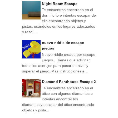
Night Room Escape
Te encuentras encerrado en el
dormitorio e intentas escapar de
ella encontrando objetos y
pistas, usándolos en los lugares adecuados
y resol...
nuevo riddle de escape
juegos
Nuevo riddle creado por escape
juegos . Tienes que adivinar
todos los acertijos para pasar de nivel y
superar el juego. Mas instrucciones e...
Diamond Penthouse Escape 2
Te encuentras encerrado en el
ático con algunos diamantes e
intentas encontrar los
diamantes y escapar del ático encontrando
objetos y pista...