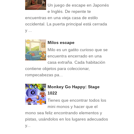
Un juego de escape en Japonés
e Inglés. De repente te
encuentras en una vieja casa de estilo
occidental. La puerta principal está cerrada
y ...
Milos escape
Milo es un gatito curioso que se
encuentra encerrado en una
casa extraña. Cada habitación
contiene objetos para coleccionar,
rompecabezas pa...
Monkey Go Happy: Stage
1022
Tienes que encontrar todos los
mini monos y hacer que el
mono sea feliz encontrando elementos y
pistas, usándolos en los lugares adecuados
y...