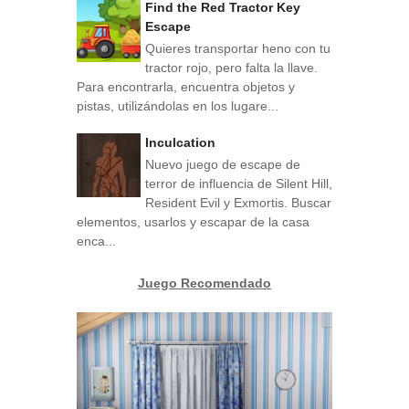
Find the Red Tractor Key
Escape
Quieres transportar heno con tu
tractor rojo, pero falta la llave.
Para encontrarla, encuentra objetos y
pistas, utilizándolas en los lugare...
Inculcation
Nuevo juego de escape de
terror de influencia de Silent Hill,
Resident Evil y Exmortis. Buscar
elementos, usarlos y escapar de la casa
enca...
Juego Recomendado