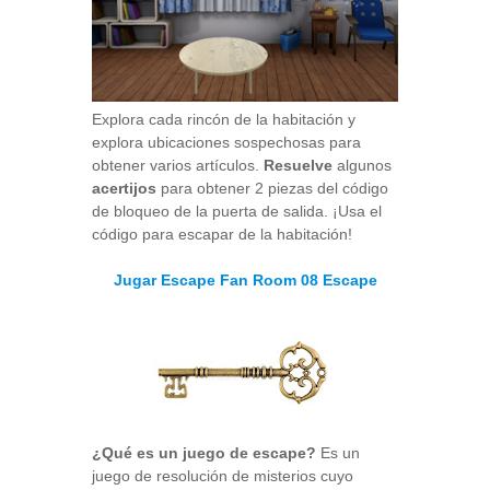
Explora cada rincón de la habitación y
explora ubicaciones sospechosas para
obtener varios artículos.
Resuelve
algunos
acertijos
para obtener 2 piezas del código
de bloqueo de la puerta de salida. ¡Usa el
código para escapar de la habitación!
Jugar Escape Fan Room 08 Escape
¿Qué es un juego de escape?
Es un
juego de resolución de misterios cuyo