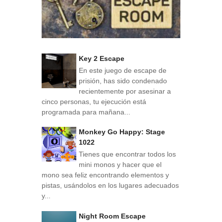
Key 2 Escape
En este juego de escape de
prisión, has sido condenado
recientemente por asesinar a
cinco personas, tu ejecución está
programada para mañana...
Monkey Go Happy: Stage
1022
Tienes que encontrar todos los
mini monos y hacer que el
mono sea feliz encontrando elementos y
pistas, usándolos en los lugares adecuados
y...
Night Room Escape