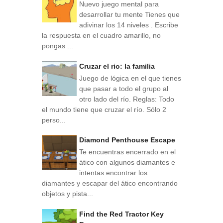
Nuevo juego mental para
desarrollar tu mente Tienes que
adivinar los 14 niveles . Escribe
la respuesta en el cuadro amarillo, no
pongas ...
Cruzar el rio: la familia
Juego de lógica en el que tienes
que pasar a todo el grupo al
otro lado del río. Reglas: Todo
el mundo tiene que cruzar el río. Sólo 2
perso...
Diamond Penthouse Escape
Te encuentras encerrado en el
ático con algunos diamantes e
intentas encontrar los
diamantes y escapar del ático encontrando
objetos y pista...
Find the Red Tractor Key