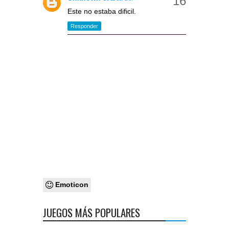
Este no estaba dificil.
Responder
Emoticon
JUEGOS MÁS POPULARES