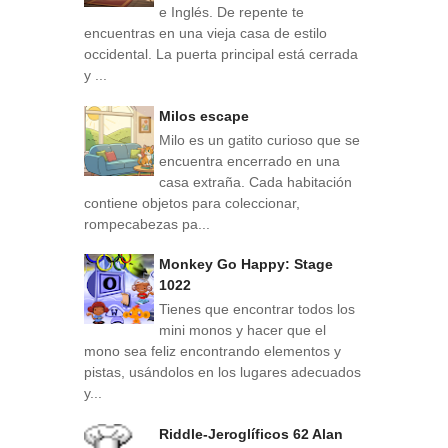
e Inglés. De repente te
encuentras en una vieja casa de estilo
occidental. La puerta principal está cerrada
y ...
Milos escape
Milo es un gatito curioso que se
encuentra encerrado en una
casa extraña. Cada habitación
contiene objetos para coleccionar,
rompecabezas pa...
Monkey Go Happy: Stage
1022
Tienes que encontrar todos los
mini monos y hacer que el
mono sea feliz encontrando elementos y
pistas, usándolos en los lugares adecuados
y...
Riddle-Jeroglíficos 62 Alan