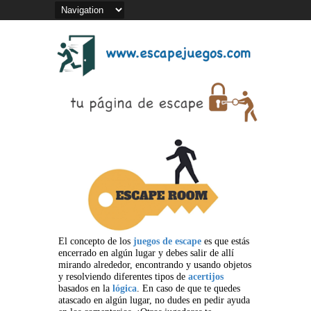
El concepto de los
juegos de escape
es que estás
encerrado en algún lugar y debes salir de allí
mirando alrededor, encontrando y usando objetos
y resolviendo diferentes tipos de
acertijos
basados en la
lógica
. En caso de que te quedes
atascado en algún lugar, no dudes en pedir ayuda