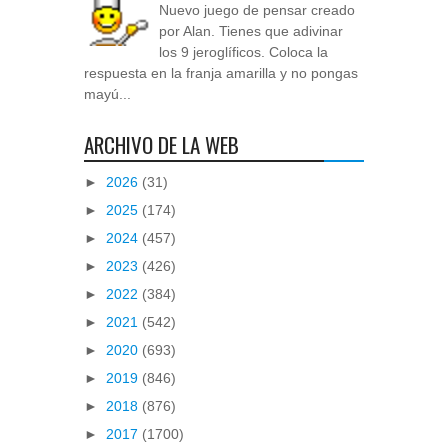
Nuevo juego de pensar creado
por Alan. Tienes que adivinar
los 9 jeroglíficos. Coloca la
respuesta en la franja amarilla y no pongas
mayú...
ARCHIVO DE LA WEB
►
2026
(31)
►
2025
(174)
►
2024
(457)
►
2023
(426)
►
2022
(384)
►
2021
(542)
►
2020
(693)
►
2019
(846)
►
2018
(876)
►
2017
(1700)