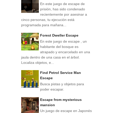
En este juego de escape de
prisión, has sido condenado
recientemente por asesinar a
cinco personas, tu ejecución está
programada para mañana...
Forest Dweller Escape
En este juego de escape , un
habitante del bosque es
atrapado y encarcelado en una
jaula dentro de una casa en el árbol.
Localiza objetos, e...
Find Petrol Service Man
Escape
Busca pistas y objetos para
poder escapar.
Escape from mysterious
mansion
Un juego de escape en Japonés