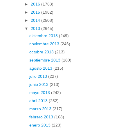
►
2016
(1763)
►
2015
(1982)
►
2014
(2508)
▼
2013
(2645)
diciembre 2013
(249)
noviembre 2013
(246)
octubre 2013
(213)
septiembre 2013
(180)
agosto 2013
(215)
julio 2013
(227)
junio 2013
(213)
mayo 2013
(242)
abril 2013
(252)
marzo 2013
(217)
febrero 2013
(168)
enero 2013
(223)