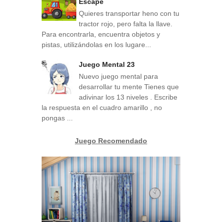
Escape
Quieres transportar heno con tu
tractor rojo, pero falta la llave.
Para encontrarla, encuentra objetos y
pistas, utilizándolas en los lugare...
Juego Mental 23
Nuevo juego mental para
desarrollar tu mente Tienes que
adivinar los 13 niveles . Escribe
la respuesta en el cuadro amarillo , no
pongas ...
Juego Recomendado