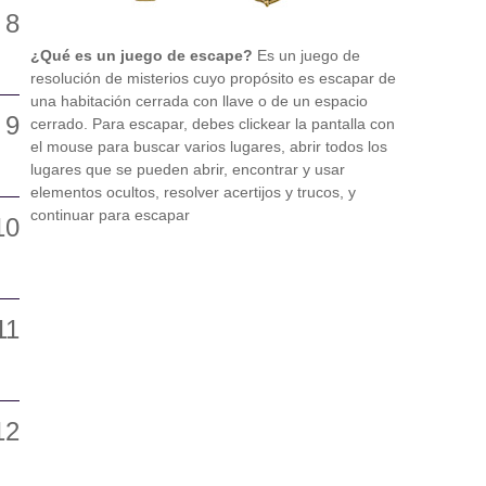
¿Qué es un juego de escape?
Es un juego de
resolución de misterios cuyo propósito es escapar de
una habitación cerrada con llave o de un espacio
cerrado. Para escapar, debes clickear la pantalla con
el mouse para buscar varios lugares, abrir todos los
lugares que se pueden abrir, encontrar y usar
elementos ocultos, resolver acertijos y trucos, y
continuar para escapar