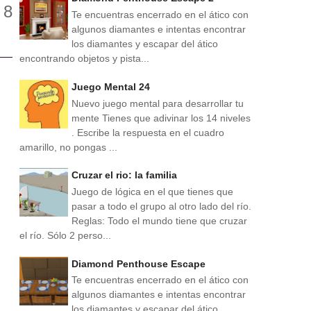
Te encuentras encerrado en el ático con
algunos diamantes e intentas encontrar
los diamantes y escapar del ático
encontrando objetos y pista...
Juego Mental 24
Nuevo juego mental para desarrollar tu
mente Tienes que adivinar los 14 niveles
. Escribe la respuesta en el cuadro
amarillo, no pongas ...
Cruzar el rio: la familia
Juego de lógica en el que tienes que
pasar a todo el grupo al otro lado del río.
Reglas: Todo el mundo tiene que cruzar
el río. Sólo 2 perso...
Diamond Penthouse Escape
Te encuentras encerrado en el ático con
algunos diamantes e intentas encontrar
los diamantes y escapar del ático