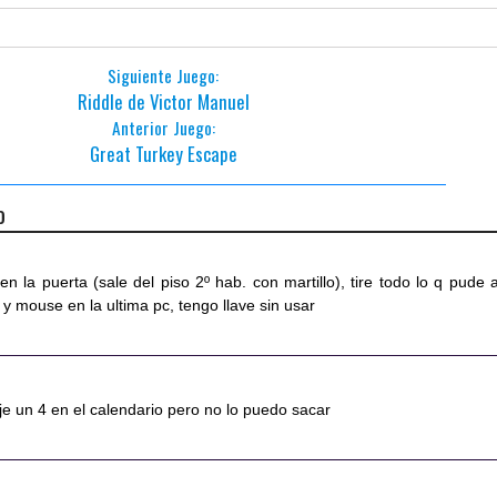
Siguiente Juego:
Riddle de Victor Manuel
Anterior Juego:
Great Turkey Escape
o
en la puerta (sale del piso 2º hab. con martillo), tire todo lo q pude a
 y mouse en la ultima pc, tengo llave sin usar
buje un 4 en el calendario pero no lo puedo sacar