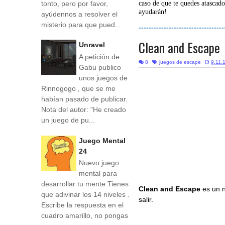
tonto, pero por favor,
caso de que te quedes atascado
ayudarán!
ayúdennos a resolver el
misterio para que pued...
----------------------------------
Clean and Escape
Unravel
A petición de
8
juegos de escape
9.11.
Gabu publico
unos juegos de
Rinnogogo , que se me
habían pasado de publicar.
Nota del autor: "He creado
un juego de pu...
Juego Mental
24
Nuevo juego
mental para
desarrollar tu mente Tienes
Clean and Escape
es un 
que adivinar los 14 niveles .
salir.
Escribe la respuesta en el
cuadro amarillo, no pongas