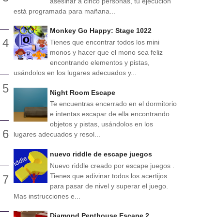
asesinar a cinco personas, tu ejecución
está programada para mañana...
Monkey Go Happy: Stage 1022
Tienes que encontrar todos los mini
monos y hacer que el mono sea feliz
encontrando elementos y pistas,
usándolos en los lugares adecuados y...
Night Room Escape
Te encuentras encerrado en el dormitorio
e intentas escapar de ella encontrando
objetos y pistas, usándolos en los
lugares adecuados y resol...
nuevo riddle de escape juegos
Nuevo riddle creado por escape juegos .
Tienes que adivinar todos los acertijos
para pasar de nivel y superar el juego.
Mas instrucciones e...
Diamond Penthouse Escape 2