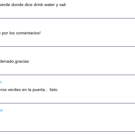
 verde donde dice drink water y sali
 por los comentarios!
rdenado,gracias
55
eros verdes en la puerta... listo.
08