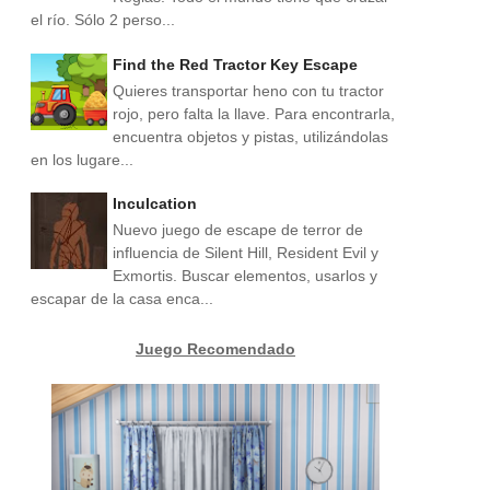
el río. Sólo 2 perso...
Find the Red Tractor Key Escape
Quieres transportar heno con tu tractor
rojo, pero falta la llave. Para encontrarla,
encuentra objetos y pistas, utilizándolas
en los lugare...
Inculcation
Nuevo juego de escape de terror de
influencia de Silent Hill, Resident Evil y
Exmortis. Buscar elementos, usarlos y
escapar de la casa enca...
Juego Recomendado