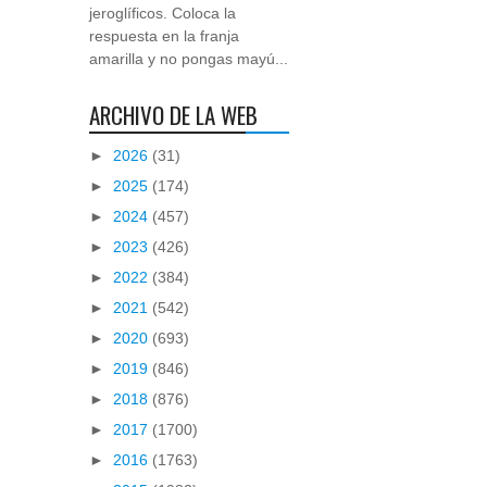
jeroglíficos. Coloca la
respuesta en la franja
amarilla y no pongas mayú...
ARCHIVO DE LA WEB
►
2026
(31)
►
2025
(174)
►
2024
(457)
►
2023
(426)
►
2022
(384)
►
2021
(542)
►
2020
(693)
►
2019
(846)
►
2018
(876)
►
2017
(1700)
►
2016
(1763)