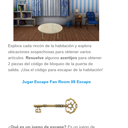
Explora cada rincón de la habitación y explora
ubicaciones sospechosas para obtener varios
artículos.
Resuelve
algunos
acertijos
para obtener
2 piezas del código de bloqueo de la puerta de
salida. ¡Usa el código para escapar de la habitación!
Jugar Escape Fan Room 08 Escape
¿Qué es un juego de escape?
Es un juego de