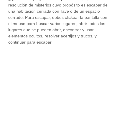
resolución de misterios cuyo propósito es escapar de
una habitación cerrada con llave o de un espacio
cerrado. Para escapar, debes clickear la pantalla con
el mouse para buscar varios lugares, abrir todos los
lugares que se pueden abrir, encontrar y usar
elementos ocultos, resolver acertijos y trucos, y
continuar para escapar