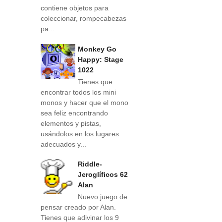
contiene objetos para
coleccionar, rompecabezas
pa...
Monkey Go
Happy: Stage
1022
Tienes que
encontrar todos los mini
monos y hacer que el mono
sea feliz encontrando
elementos y pistas,
usándolos en los lugares
adecuados y...
Riddle-
Jeroglíficos 62
Alan
Nuevo juego de
pensar creado por Alan.
Tienes que adivinar los 9