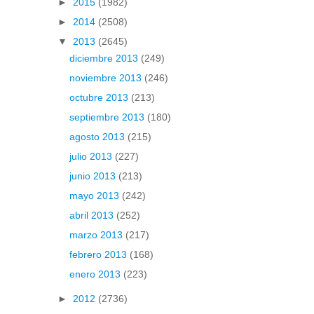
►
2015
(1982)
►
2014
(2508)
▼
2013
(2645)
diciembre 2013
(249)
noviembre 2013
(246)
octubre 2013
(213)
septiembre 2013
(180)
agosto 2013
(215)
julio 2013
(227)
junio 2013
(213)
mayo 2013
(242)
abril 2013
(252)
marzo 2013
(217)
febrero 2013
(168)
enero 2013
(223)
►
2012
(2736)