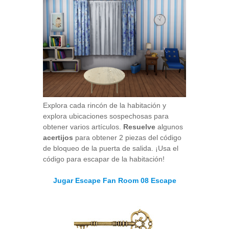
Explora cada rincón de la habitación y
explora ubicaciones sospechosas para
obtener varios artículos.
Resuelve
algunos
acertijos
para obtener 2 piezas del código
de bloqueo de la puerta de salida. ¡Usa el
código para escapar de la habitación!
Jugar Escape Fan Room 08 Escape