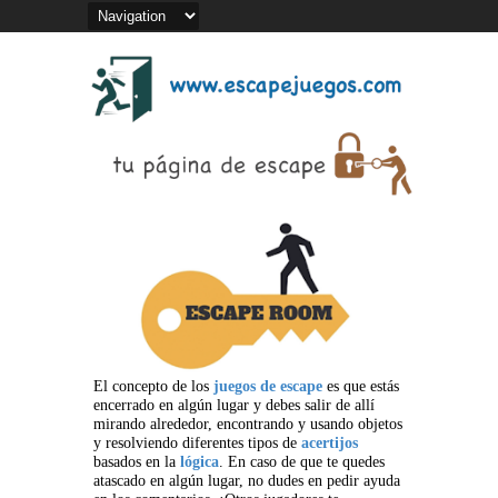
El concepto de los
juegos de escape
es que estás
encerrado en algún lugar y debes salir de allí
mirando alrededor, encontrando y usando objetos
y resolviendo diferentes tipos de
acertijos
basados en la
lógica
. En caso de que te quedes
atascado en algún lugar, no dudes en pedir ayuda