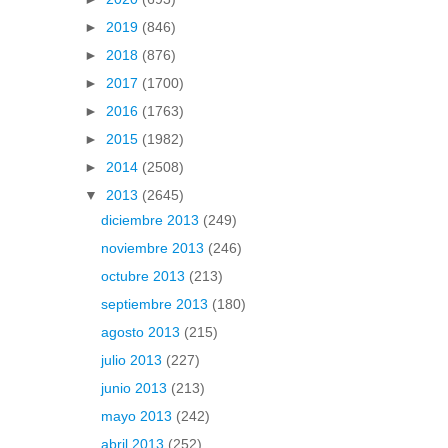
►
2019
(846)
►
2018
(876)
►
2017
(1700)
►
2016
(1763)
►
2015
(1982)
►
2014
(2508)
▼
2013
(2645)
diciembre 2013
(249)
noviembre 2013
(246)
octubre 2013
(213)
septiembre 2013
(180)
agosto 2013
(215)
julio 2013
(227)
junio 2013
(213)
mayo 2013
(242)
abril 2013
(252)