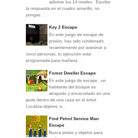
adivinar los 14 niveles . Escribe
la respuesta en el cuadro amarillo, no
pongas ...
Key 2 Escape
En este juego de escape de
prisión, has sido condenado
recientemente por asesinar a
cinco personas, tu ejecución está
programada para mañana...
Forest Dweller Escape
En este juego de escape , un
habitante del bosque es
atrapado y encarcelado en una
jaula dentro de una casa en el árbol.
Localiza objetos, e...
Find Petrol Service Man
Escape
Busca pistas y objetos para