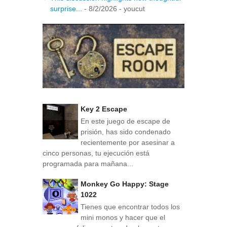
surprise...
- 8/2/2026
- youcut
Key 2 Escape
En este juego de escape de
prisión, has sido condenado
recientemente por asesinar a
cinco personas, tu ejecución está
programada para mañana...
Monkey Go Happy: Stage
1022
Tienes que encontrar todos los
mini monos y hacer que el