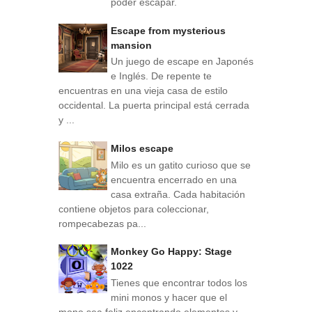
poder escapar.
Escape from mysterious
mansion
Un juego de escape en Japonés
e Inglés. De repente te
encuentras en una vieja casa de estilo
occidental. La puerta principal está cerrada
y ...
Milos escape
Milo es un gatito curioso que se
encuentra encerrado en una
casa extraña. Cada habitación
contiene objetos para coleccionar,
rompecabezas pa...
Monkey Go Happy: Stage
1022
Tienes que encontrar todos los
mini monos y hacer que el