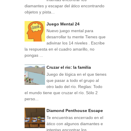
diamantes y escapar del ático encontrando
objetos y pista...
Juego Mental 24
Nuevo juego mental para
desarrollar tu mente Tienes que
adivinar los 14 niveles . Escribe
la respuesta en el cuadro amarillo, no
pongas ...
Cruzar el rio: la familia
Juego de lógica en el que tienes
que pasar a todo el grupo al
otro lado del río. Reglas: Todo
el mundo tiene que cruzar el río. Sólo 2
perso...
Diamond Penthouse Escape
Te encuentras encerrado en el
ático con algunos diamantes e
intentas encontrar los