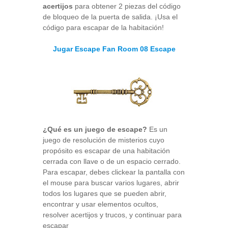
acertijos
para obtener 2 piezas del código
de bloqueo de la puerta de salida. ¡Usa el
código para escapar de la habitación!
Jugar Escape Fan Room 08 Escape
¿Qué es un juego de escape?
Es un
juego de resolución de misterios cuyo
propósito es escapar de una habitación
cerrada con llave o de un espacio cerrado.
Para escapar, debes clickear la pantalla con
el mouse para buscar varios lugares, abrir
todos los lugares que se pueden abrir,
encontrar y usar elementos ocultos,
resolver acertijos y trucos, y continuar para
escapar