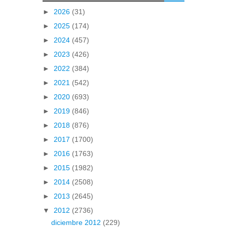
►
2026
(31)
►
2025
(174)
►
2024
(457)
►
2023
(426)
►
2022
(384)
►
2021
(542)
►
2020
(693)
►
2019
(846)
►
2018
(876)
►
2017
(1700)
►
2016
(1763)
►
2015
(1982)
►
2014
(2508)
►
2013
(2645)
▼
2012
(2736)
diciembre 2012
(229)