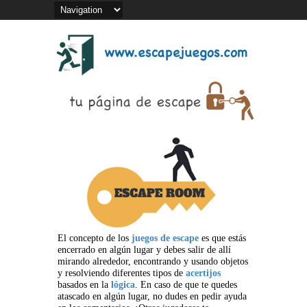
El concepto de los
juegos de escape
es que estás
encerrado en algún lugar y debes salir de allí
mirando alrededor, encontrando y usando objetos
y resolviendo diferentes tipos de
acertijos
basados en la
lógica
. En caso de que te quedes
atascado en algún lugar, no dudes en pedir ayuda