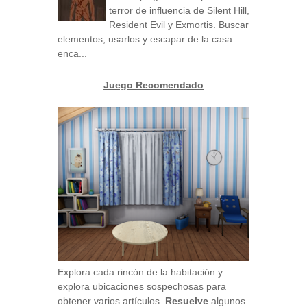
terror de influencia de Silent Hill,
Resident Evil y Exmortis. Buscar
elementos, usarlos y escapar de la casa
enca...
Juego Recomendado
Explora cada rincón de la habitación y
explora ubicaciones sospechosas para
obtener varios artículos.
Resuelve
algunos