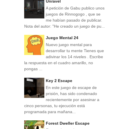
Unravel
A petición de Gabu publico unos
juegos de Rinnogogo , que se
me habían pasado de publicar.
Nota del autor: "He creado un juego de pu...
Juego Mental 24
Nuevo juego mental para
desarrollar tu mente Tienes que
adivinar los 14 niveles . Escribe
la respuesta en el cuadro amarillo, no
pongas ...
Key 2 Escape
En este juego de escape de
prisión, has sido condenado
recientemente por asesinar a
cinco personas, tu ejecución está
programada para mañana...
Forest Dweller Escape