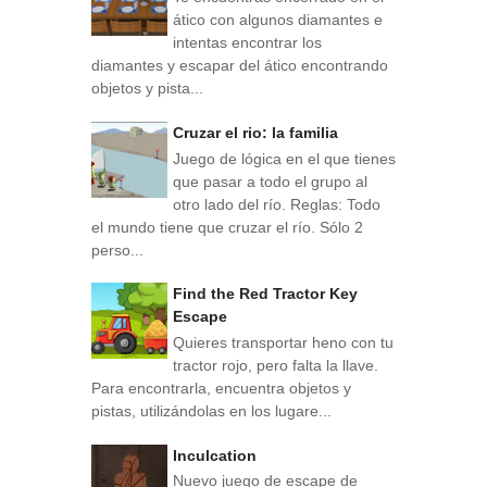
ático con algunos diamantes e
intentas encontrar los
diamantes y escapar del ático encontrando
objetos y pista...
Cruzar el rio: la familia
Juego de lógica en el que tienes
que pasar a todo el grupo al
otro lado del río. Reglas: Todo
el mundo tiene que cruzar el río. Sólo 2
perso...
Find the Red Tractor Key
Escape
Quieres transportar heno con tu
tractor rojo, pero falta la llave.
Para encontrarla, encuentra objetos y
pistas, utilizándolas en los lugare...
Inculcation
Nuevo juego de escape de