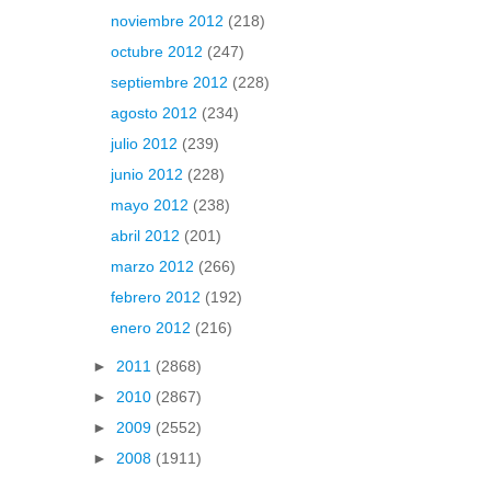
noviembre 2012
(218)
octubre 2012
(247)
septiembre 2012
(228)
agosto 2012
(234)
julio 2012
(239)
junio 2012
(228)
mayo 2012
(238)
abril 2012
(201)
marzo 2012
(266)
febrero 2012
(192)
enero 2012
(216)
►
2011
(2868)
►
2010
(2867)
►
2009
(2552)
►
2008
(1911)