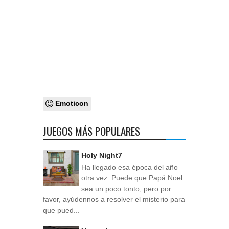
Emoticon
JUEGOS MÁS POPULARES
Holy Night7
Ha llegado esa época del año
otra vez. Puede que Papá Noel
sea un poco tonto, pero por
favor, ayúdennos a resolver el misterio para
que pued...