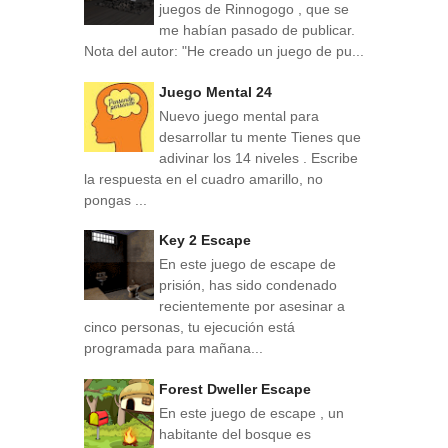
juegos de Rinnogogo , que se
me habían pasado de publicar.
Nota del autor: "He creado un juego de pu...
Juego Mental 24
Nuevo juego mental para
desarrollar tu mente Tienes que
adivinar los 14 niveles . Escribe
la respuesta en el cuadro amarillo, no
pongas ...
Key 2 Escape
En este juego de escape de
prisión, has sido condenado
recientemente por asesinar a
cinco personas, tu ejecución está
programada para mañana...
Forest Dweller Escape
En este juego de escape , un
habitante del bosque es