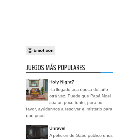
Emoticon
JUEGOS MÁS POPULARES
Holy Night7
Ha llegado esa época del año
otra vez. Puede que Papá Noel
sea un poco tonto, pero por
favor, ayúdennos a resolver el misterio para
que pued...
Unravel
A petición de Gabu publico unos