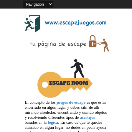
El concepto de los
juegos de escape
es que estás
encerrado en algún lugar y debes salir de allí
mirando alrededor, encontrando y usando objetos
y resolviendo diferentes tipos de
acertijos
basados en la
lógica
. En caso de que te quedes
atascado en algún lugar, no dudes en pedir ayuda